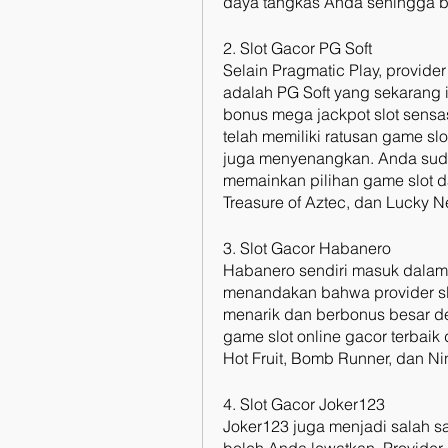
daya tangkas Anda sehingga bi
2. Slot Gacor PG Soft
Selain Pragmatic Play, provider
adalah PG Soft yang sekarang 
bonus mega jackpot slot sensasi
telah memiliki ratusan game sl
juga menyenangkan. Anda sudah
memainkan pilihan game slot da
Treasure of Aztec, dan Lucky N
3. Slot Gacor Habanero
Habanero sendiri masuk dalam pr
menandakan bahwa provider slo
menarik dan berbonus besar d
game slot online gacor terbaik d
Hot Fruit, Bomb Runner, dan Nin
4. Slot Gacor Joker123
Joker123 juga menjadi salah sat
boleh Anda lewatkan. Provider s