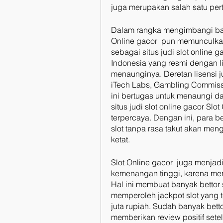
juga merupakan salah satu pert
Dalam rangka mengimbangi bany
Online gacor  pun memunculkan
sebagai situs judi slot online g
Indonesia yang resmi dengan li
menaunginya. Deretan lisensi j
iTech Labs, Gambling Commissi
ini bertugas untuk menaungi d
situs judi slot online gacor Slo
terpercaya. Dengan ini, para be
slot tanpa rasa takut akan men
ketat.
Slot Online gacor  juga menjadi 
kemenangan tinggi, karena memi
Hal ini membuat banyak bettor
memperoleh jackpot slot yang t
juta rupiah. Sudah banyak bettor
memberikan review positif sete