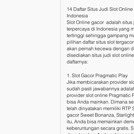
14 Daftar Situs Judi Slot Onlin
Indonesia
Slot Online gacor  adalah situs 
terpercaya di Indonesia yang m
tertinggi sehingga gampang m
pilihan daftar situs slot tergac
akan pernah kecewa dengan dafta
disediakan situs judi slot online
daftarnya:
1. Slot Gacor Pragmatic Play
Jika membicarakan provider slot
sudah pasti jawabannya adalah
provider slot online Pragmatic 
bisa Anda mainkan. Dimana semu
telah dinyatakan memiliki RTP S
gacor Sweet Bonanza, Starlight
itu, Anda bisa memainkan demo 
keberuntungan secara gratis. S