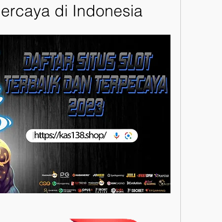
percaya di Indonesia