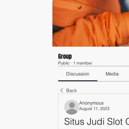
Group
Public
·
1 member
Discussion
Media
Back
Anonymous
August 11, 2023
Situs Judi Slot 