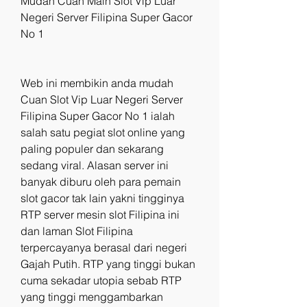
Mudah Cuan Main Slot Vip Luar 
Negeri Server Filipina Super Gacor 
No 1
Web ini membikin anda mudah 
Cuan Slot Vip Luar Negeri Server 
Filipina Super Gacor No 1 ialah 
salah satu pegiat slot online yang 
paling populer dan sekarang 
sedang viral. Alasan server ini 
banyak diburu oleh para pemain 
slot gacor tak lain yakni tingginya 
RTP server mesin slot Filipina ini 
dan laman Slot Filipina 
terpercayanya berasal dari negeri 
Gajah Putih. RTP yang tinggi bukan 
cuma sekadar utopia sebab RTP 
yang tinggi menggambarkan 