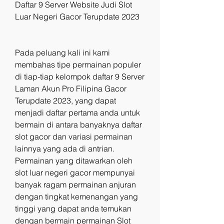
Daftar 9 Server Website Judi Slot 
Luar Negeri Gacor Terupdate 2023
Pada peluang kali ini kami 
membahas tipe permainan populer 
di tiap-tiap kelompok daftar 9 Server 
Laman Akun Pro Filipina Gacor 
Terupdate 2023, yang dapat 
menjadi daftar pertama anda untuk 
bermain di antara banyaknya daftar 
slot gacor dan variasi permainan 
lainnya yang ada di antrian. 
Permainan yang ditawarkan oleh 
slot luar negeri gacor mempunyai 
banyak ragam permainan anjuran 
dengan tingkat kemenangan yang 
tinggi yang dapat anda temukan 
dengan bermain permainan Slot 