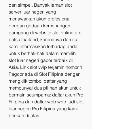
dan simpel. Banyak laman slot 
server luar negeri yang 
menawarkan akun profesional 
dengan godaan kemenangan 
gampang di website slot online pro 
palsu thailand, karenanya dari itu 
kami informasikan terhadap anda 
untuk berhati-hati dalam memilih 
slot luar negeri gacor terbaik di 
Asia. Link slot vvip terjamin nomor 1 
Pagcor ada di Slot Filipina dengan 
mengklik tombol daftar yang 
mempunyai dua pilihan akun untuk 
bermain seumpama: daftar akun Pro 
Filipina dan daftar web web judi slot 
luar negeri Pro Filipina yang kami 
berikan di atas.