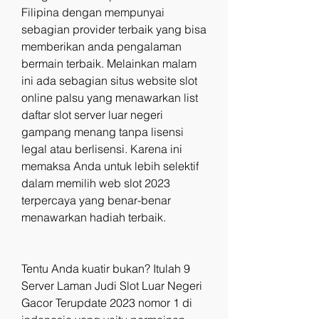
Filipina dengan mempunyai 
sebagian provider terbaik yang bisa 
memberikan anda pengalaman 
bermain terbaik. Melainkan malam 
ini ada sebagian situs website slot 
online palsu yang menawarkan list 
daftar slot server luar negeri 
gampang menang tanpa lisensi 
legal atau berlisensi. Karena ini 
memaksa Anda untuk lebih selektif 
dalam memilih web slot 2023 
terpercaya yang benar-benar 
menawarkan hadiah terbaik.
Tentu Anda kuatir bukan? Itulah 9 
Server Laman Judi Slot Luar Negeri 
Gacor Terupdate 2023 nomor 1 di 