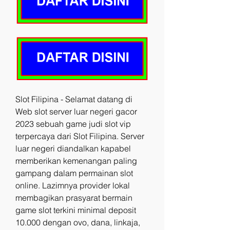
Slot Filipina - Selamat datang di 
Web slot server luar negeri gacor 
2023 sebuah game judi slot vip 
terpercaya dari Slot Filipina. Server 
luar negeri diandalkan kapabel 
memberikan kemenangan paling 
gampang dalam permainan slot 
online. Lazimnya provider lokal 
membagikan prasyarat bermain 
game slot terkini minimal deposit 
10.000 dengan ovo, dana, linkaja, 