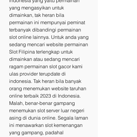
indonesia yang yaitu permainan 
yang mengasyikan untuk 
dimainkan, tak heran bila 
permainan ini mempunyai peminat 
terbanyak dibandingi permainan 
slot online lainnya. Untuk anda yang 
sedang mencari website permainan 
Slot Filipina terlengkap untuk 
dimainkan atau sedang mencari 
ragam permainan slot gacor kami 
ulas provider terupdate di 
indonesia. Tak heran bila banyak 
orang menemukan website taruhan 
online terbaik 2023 di Indonesia. 
Malah, benar-benar gampang 
menemukan slot server luar negeri 
asing di dunia online. Segala laman 
ini menawarkan slot kemenangan 
yang gampang, padahal 