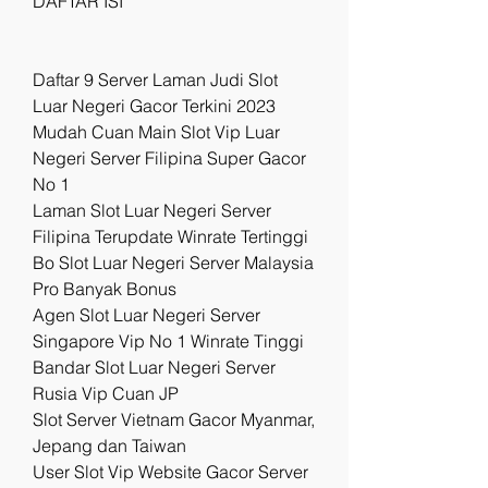
DAFTAR ISI
Daftar 9 Server Laman Judi Slot 
Luar Negeri Gacor Terkini 2023
Mudah Cuan Main Slot Vip Luar 
Negeri Server Filipina Super Gacor 
No 1
Laman Slot Luar Negeri Server 
Filipina Terupdate Winrate Tertinggi
Bo Slot Luar Negeri Server Malaysia 
Pro Banyak Bonus
Agen Slot Luar Negeri Server 
Singapore Vip No 1 Winrate Tinggi
Bandar Slot Luar Negeri Server 
Rusia Vip Cuan JP
Slot Server Vietnam Gacor Myanmar, 
Jepang dan Taiwan
User Slot Vip Website Gacor Server 