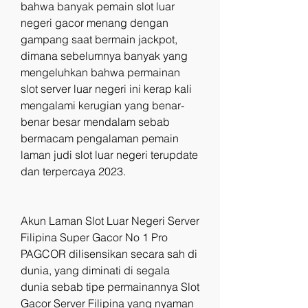
bahwa banyak pemain slot luar 
negeri gacor menang dengan 
gampang saat bermain jackpot, 
dimana sebelumnya banyak yang 
mengeluhkan bahwa permainan 
slot server luar negeri ini kerap kali 
mengalami kerugian yang benar-
benar besar mendalam sebab 
bermacam pengalaman pemain 
laman judi slot luar negeri terupdate 
dan terpercaya 2023.
Akun Laman Slot Luar Negeri Server 
Filipina Super Gacor No 1 Pro 
PAGCOR dilisensikan secara sah di 
dunia, yang diminati di segala 
dunia sebab tipe permainannya Slot 
Gacor Server Filipina yang nyaman 