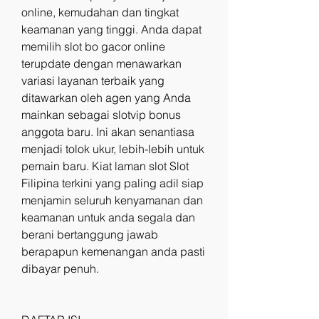
online, kemudahan dan tingkat 
keamanan yang tinggi. Anda dapat 
memilih slot bo gacor online 
terupdate dengan menawarkan 
variasi layanan terbaik yang 
ditawarkan oleh agen yang Anda 
mainkan sebagai slotvip bonus 
anggota baru. Ini akan senantiasa 
menjadi tolok ukur, lebih-lebih untuk 
pemain baru. Kiat laman slot Slot 
Filipina terkini yang paling adil siap 
menjamin seluruh kenyamanan dan 
keamanan untuk anda segala dan 
berani bertanggung jawab 
berapapun kemenangan anda pasti 
dibayar penuh.