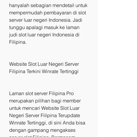
hanyalah sebagian mendetail untuk 
mempermudah pembayaran di slot 
server luar negeri Indonesia. Jadi 
tunggu apalagi masuk ke laman 
judi slot luar negeri Indonesia di 
Filipina.
Website Slot Luar Negeri Server 
Filipina Terkini Winrate Tertinggi
Laman slot server Filipina Pro 
merupakan pilihan bagi member 
untuk mencari Website Slot Luar 
Negeri Server Filipina Terupdate 
Winrate Tertinggi, di sini Anda bisa 
dengan gampang mengakses 