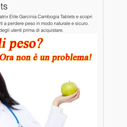
ts
atrix Elite Garcinia Cambogia Tablets e scopri 
ti a perdere peso in modo naturale e sicuro. 
degli utenti prima di acquistare.