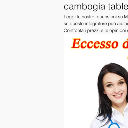
cambogia table
Leggi le nostre recensioni su M
se questo integratore può aiutar
Confronta i prezzi e le opinioni 