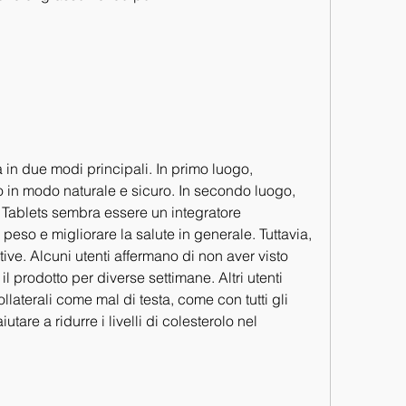
n due modi principali. In primo luogo, 
in modo naturale e sicuro. In secondo luogo, 
Tablets sembra essere un integratore 
peso e migliorare la salute in generale. Tuttavia, 
ve. Alcuni utenti affermano di non aver visto 
l prodotto per diverse settimane. Altri utenti 
ollaterali come mal di testa, come con tutti gli 
utare a ridurre i livelli di colesterolo nel 