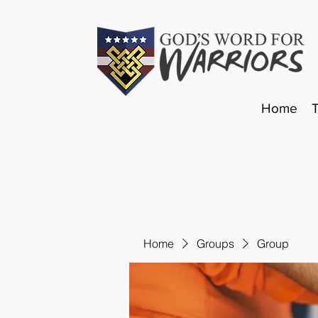
Home
Home
Groups
Group