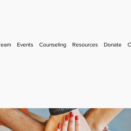
Team
Events
Counseling
Resources
Donate
C