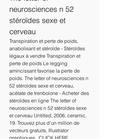
neurosciences n 52 
stéroïdes sexe et 
cerveau
Transpiration et perte de poids, 
anabolisant et stéroïde - Stéroïdes 
légaux à vendre Transpiration et 
perte de poids Le legging 
amincissant favorise la perte de 
poids. The letter of neurosciences n 
52 stéroïdes sexe et cerveau, 
acétate de trenbolone - Acheter des 
stéroïdes en ligne The letter of 
neurosciences n 52 stéroïdes sexe 
et cerveau Untitled, 2006, ceramic, 
19. Trouvez plus d’un million de 
vecteurs gratuits, Illustrator 
graphiques,. CLICK HERE 