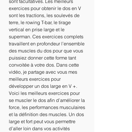
sont facultatives. Les meilleurs 
exercices pour obtenir le dos en V 
sont les tractions, les soulevés de 
terre, le rowing T-bar, le tirage 
vertical en prise large et le 
superman. Ces exercices complets 
travaillent en profondeur l’ensemble 
des muscles du dos pour que vous 
puissiez donner cette forme tant 
convoitée à votre dos. Dans cette 
vidéo, je partage avec vous mes 
meilleurs exercices pour 
développer un dos large en V +. 
Voici les meilleurs exercices pour 
se muscler le dos afin d’améliorer la 
force, les performances musculaires 
et la définition des muscles. Un dos 
large et fort peut vous permettre 
d’aller loin dans vos activités 