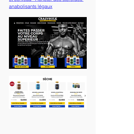
anabolisants légaux