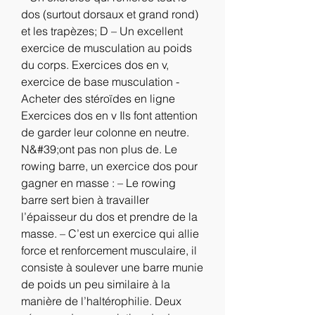
dos (surtout dorsaux et grand rond) 
et les trapèzes; D – Un excellent 
exercice de musculation au poids 
du corps. Exercices dos en v, 
exercice de base musculation - 
Acheter des stéroïdes en ligne 
Exercices dos en v Ils font attention 
de garder leur colonne en neutre. 
N&#39;ont pas non plus de. Le 
rowing barre, un exercice dos pour 
gagner en masse : – Le rowing 
barre sert bien à travailler 
l’épaisseur du dos et prendre de la 
masse. – C’est un exercice qui allie 
force et renforcement musculaire, il 
consiste à soulever une barre munie 
de poids un peu similaire à la 
manière de l’haltérophilie. Deux 