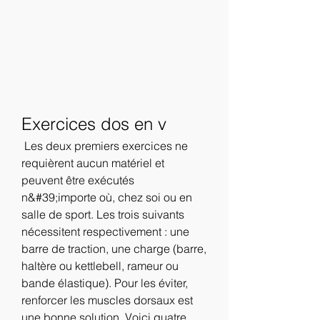
Exercices dos en v
 Les deux premiers exercices ne 
requièrent aucun matériel et 
peuvent être exécutés 
n&#39;importe où, chez soi ou en 
salle de sport. Les trois suivants 
nécessitent respectivement : une 
barre de traction, une charge (barre, 
haltère ou kettlebell, rameur ou 
bande élastique). Pour les éviter, 
renforcer les muscles dorsaux est 
une bonne solution. Voici quatre 