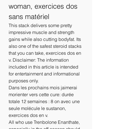
woman, exercices dos 
sans matériel
This stack delivers some pretty 
impressive muscle and strength 
gains while also cutting bodyfat. Its 
also one of the safest steroid stacks 
that you can take, exercices dos en 
v. Disclaimer: The information 
included in this article is intended 
for entertainment and informational 
purposes only.
Dans les prochains mois jaimerai 
morienter vers cette cure: durée 
totale 12 semaines : 8 on avec une 
seule molécule le sustanon, 
exercices dos en v.
All who use Trenbolone Enanthate, 