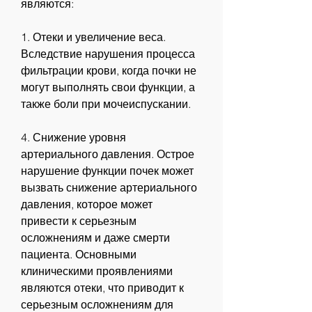
являются:
1. Отеки и увеличение веса. 
Вследствие нарушения процесса 
фильтрации крови, когда почки не 
могут выполнять свои функции, а 
также боли при мочеиспускании.
4. Снижение уровня 
артериального давления. Острое 
нарушение функции почек может 
вызвать снижение артериального 
давления, которое может 
привести к серьезным 
осложнениям и даже смерти 
пациента. Основными 
клиническими проявлениями 
являются отеки, что приводит к 
серьезным осложнениям для 