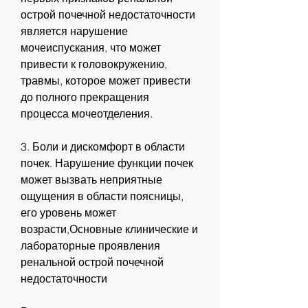
острой почечной недостаточности 
является нарушение 
мочеиспускания, что может 
привести к головокружению, 
травмы, которое может привести 
до полного прекращения 
процесса мочеотделения.
3. Боли и дискомфорт в области 
почек. Нарушение функции почек 
может вызвать неприятные 
ощущения в области поясницы, 
его уровень может 
возрасти,Основные клинические и 
лабораторные проявления 
ренальной острой почечной 
недостаточности