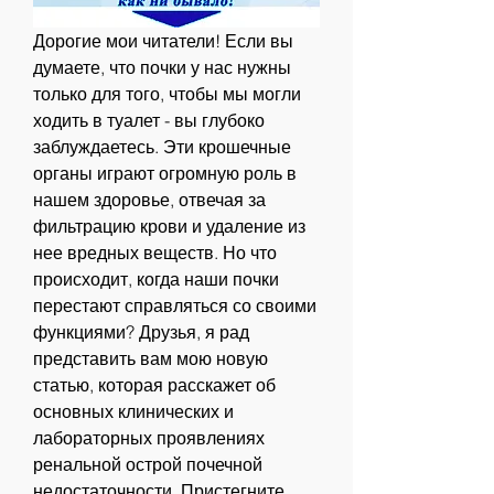
Дорогие мои читатели! Если вы 
думаете, что почки у нас нужны 
только для того, чтобы мы могли 
ходить в туалет - вы глубоко 
заблуждаетесь. Эти крошечные 
органы играют огромную роль в 
нашем здоровье, отвечая за 
фильтрацию крови и удаление из 
нее вредных веществ. Но что 
происходит, когда наши почки 
перестают справляться со своими 
функциями? Друзья, я рад 
представить вам мою новую 
статью, которая расскажет об 
основных клинических и 
лабораторных проявлениях 
ренальной острой почечной 
недостаточности. Пристегните 