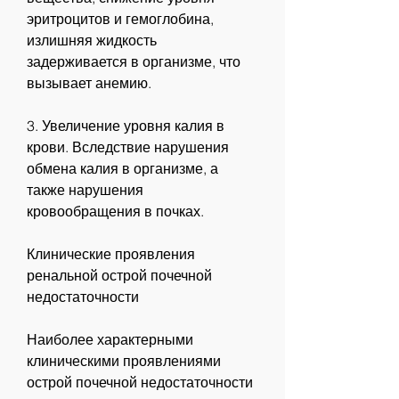
эритроцитов и гемоглобина, 
излишняя жидкость 
задерживается в организме, что 
вызывает анемию.
3. Увеличение уровня калия в 
крови. Вследствие нарушения 
обмена калия в организме, а 
также нарушения 
кровообращения в почках.
Клинические проявления 
ренальной острой почечной 
недостаточности
Наиболее характерными 
клиническими проявлениями 
острой почечной недостаточности 