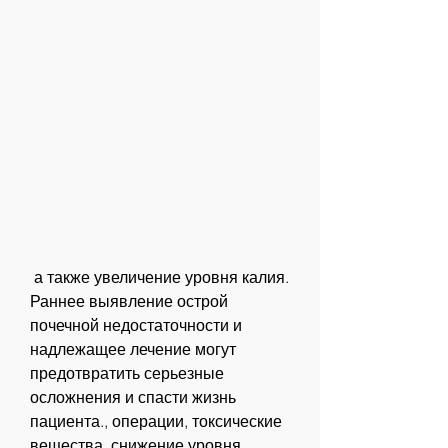
 а также увеличение уровня калия. 
Раннее выявление острой 
почечной недостаточности и 
надлежащее лечение могут 
предотвратить серьезные 
осложнения и спасти жизнь 
пациента., операции, токсические 
вещества, снижение уровня 