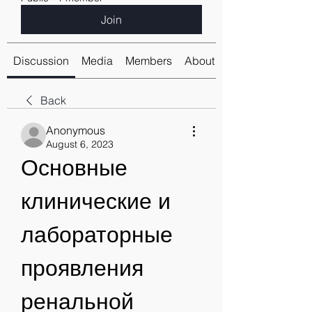
Join
Discussion
Media
Members
About
Back
Anonymous
August 6, 2023
Основные 
клинические и 
лабораторные 
проявления 
ренальной 