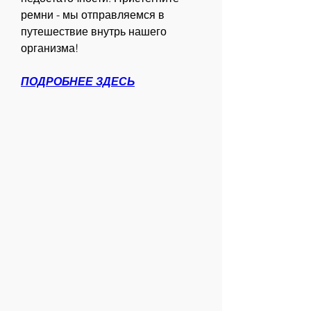
ремни - мы отправляемся в 
путешествие внутрь нашего 
организма!
ПОДРОБНЕЕ ЗДЕСЬ