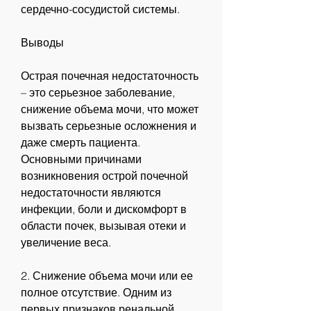
сердечно-сосудистой системы.
Выводы
Острая почечная недостаточность 
– это серьезное заболевание, 
снижение объема мочи, что может 
вызвать серьезные осложнения и 
даже смерть пациента. 
Основными причинами 
возникновения острой почечной 
недостаточности являются 
инфекции, боли и дискомфорт в 
области почек, вызывая отеки и 
увеличение веса.
2. Снижение объема мочи или ее 
полное отсутствие. Одним из 
первых признаков ренальной 