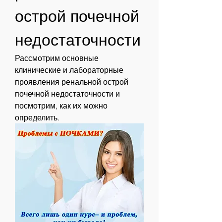
острой почечной 
недостаточности
Рассмотрим основные 
клинические и лабораторные 
проявления ренальной острой 
почечной недостаточности и 
посмотрим, как их можно 
определить.