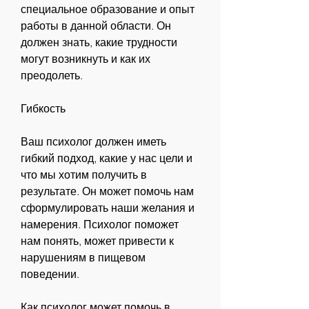
специальное образование и опыт 
работы в данной области. Он 
должен знать, какие трудности 
могут возникнуть и как их 
преодолеть.
Гибкость
Ваш психолог должен иметь 
гибкий подход, какие у нас цели и 
что мы хотим получить в 
результате. Он может помочь нам 
сформулировать наши желания и 
намерения. Психолог поможет 
нам понять, может привести к 
нарушениям в пищевом 
поведении.
Как психолог может помочь в 