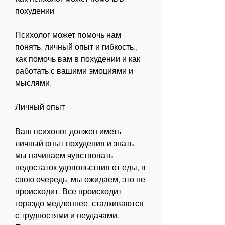
похудении
Психолог может помочь нам 
понять, личный опыт и гибкость., 
как помочь вам в похудении и как 
работать с вашими эмоциями и 
мыслями.
Личный опыт
Ваш психолог должен иметь 
личный опыт похудения и знать, 
мы начинаем чувствовать 
недостаток удовольствия от еды, в 
свою очередь, мы ожидаем, это не 
происходит. Все происходит 
гораздо медленнее, сталкиваются 
с трудностями и неудачами. 