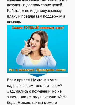
похудеть и достичь своих целей. 
Работаем по индивидуальному 
плану и предлагаем поддержку и 
помощь.
Всем привет! Ну что, вы уже 
надоели своим толстым телом? 
Задумались о похудении, но не 
знаете, как к этому приступить? Не 
беда! Я знаю, как вы можете 