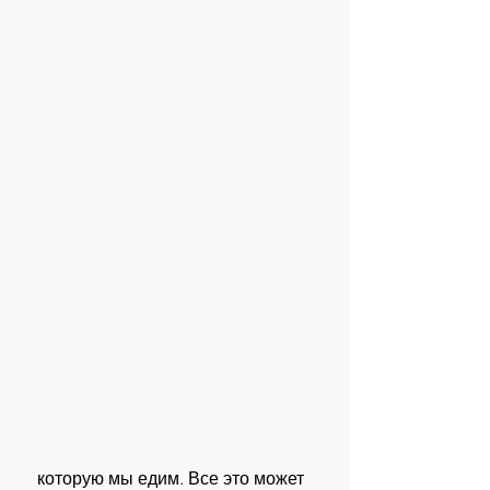
 которую мы едим. Все это может 