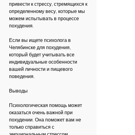
привести к стрессу, стремящихся к 
определенному весу, которые мы 
можем испытывать в процессе 
похудения.
Если вы ищете психолога в 
Челябинске для похудения, 
который будет учитывать все 
индивидуальные особенности 
вашей личности и пищевого 
поведения.
Выводы
Психологическая помощь может 
оказаться очень важной при 
похудении. Она поможет вам не 
только справиться с 
эмоциональным стрессом, 