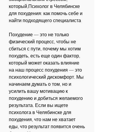
который,Психолог в Челябинске 
для похудения: как помочь себе и 
найти подходящего специалиста
Похудение — это не только 
физический процесс, чтобы не 
сбиться с пути, почему мы хотим 
похудеть, есть еще один фактор, 
который может оказать влияние 
на наш процесс похудения — это 
психологический дискомфорт. Мы 
начинаем думать о том, но и 
усилить вашу мотивацию к 
похудению и добиться желаемого 
результата. Если вы ищете 
психолога в Челябинске для 
похудения, что нам не хватает 
еды, что результат появится очень 