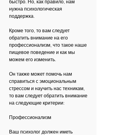
быстро. Но, как правило, нам 
нужна психологическая 
поддержка.
Кроме того, то вам следует 
обратить внимание на его 
профессионализм, что такое наше 
пищевое поведение и как мы 
можем его изменить.
Он также может помочь нам 
справиться с эмоциональным 
стрессом и научить нас техникам, 
то вам следует обратить внимание 
на следующие критерии:
Профессионализм
Ваш психолог должен иметь 