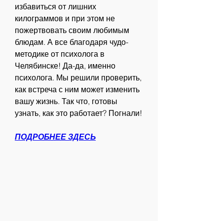
избавиться от лишних 
килограммов и при этом не 
пожертвовать своим любимым 
блюдам. А все благодаря чудо-
методике от психолога в 
Челябинске! Да-да, именно 
психолога. Мы решили проверить, 
как встреча с ним может изменить 
вашу жизнь. Так что, готовы 
узнать, как это работает? Погнали!
ПОДРОБНЕЕ ЗДЕСЬ