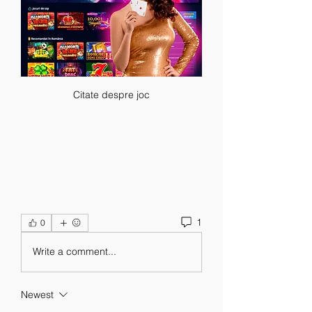
Citate despre joc
1
0
Write a comment...
Newest