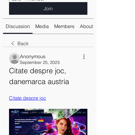
Join
Discussion
Media
Members
About
Back
Anonymous
September 25, 2023
Citate despre joc, 
danemarca austria
Citate despre joc