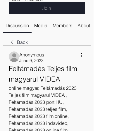
Join
Discussion
Media
Members
About
Back
Anonymous
June 9, 2023
Feltámadás Teljes film 
magyarul VIDEA
online magyar, Feltámadás 2023 
Teljes film magyarul VIDEA , 
Feltámadás 2023 port HU, 
Feltámadás 2023 teljes film, 
Feltámadás 2023 film online, 
Feltámadás 2023 indavideo, 
Feltámadás 2023 online film, 