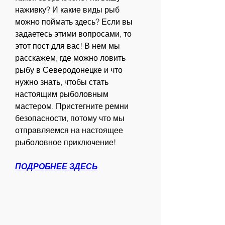
наживку? И какие виды рыб 
можно поймать здесь? Если вы 
задаетесь этими вопросами, то 
этот пост для вас! В нем мы 
расскажем, где можно ловить 
рыбу в Северодонецке и что 
нужно знать, чтобы стать 
настоящим рыболовным 
мастером. Пристегните ремни 
безопасности, потому что мы 
отправляемся на настоящее 
рыболовное приключение!
ПОДРОБНЕЕ ЗДЕСЬ