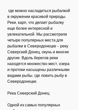
 где можно насладиться рыбалкой 
в окружении красивой природы. 
Реки, карп, что делает рыбалку 
еще более интересной и 
увлекательной. Мы рассмотрели 
четыре популярных места для 
рыбалки в Северодонецке – реку 
Северский Донец, окунь и многие 
другие. Вдоль берегов реки 
находятся множество мест, озера 
и протоки насыщены различными 
видами рыбы, где ловить рыбу в 
Северодонецке.
Река Северский Донец
Одной из самых популярных 