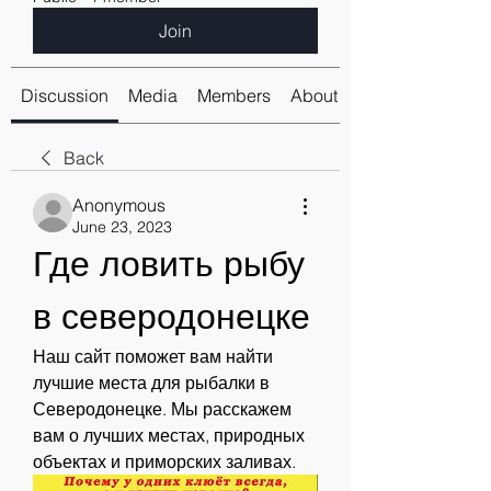
Join
Discussion
Media
Members
About
Back
Anonymous
June 23, 2023
Где ловить рыбу 
в северодонецке
Наш сайт поможет вам найти 
лучшие места для рыбалки в 
Северодонецке. Мы расскажем 
вам о лучших местах, природных 
объектах и приморских заливах.