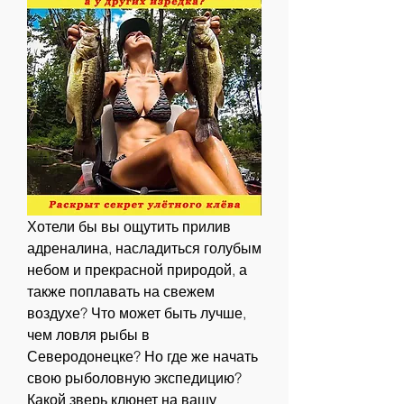
Хотели бы вы ощутить прилив 
адреналина, насладиться голубым 
небом и прекрасной природой, а 
также поплавать на свежем 
воздухе? Что может быть лучше, 
чем ловля рыбы в 
Северодонецке? Но где же начать 
свою рыболовную экспедицию? 
Какой зверь клюнет на вашу 