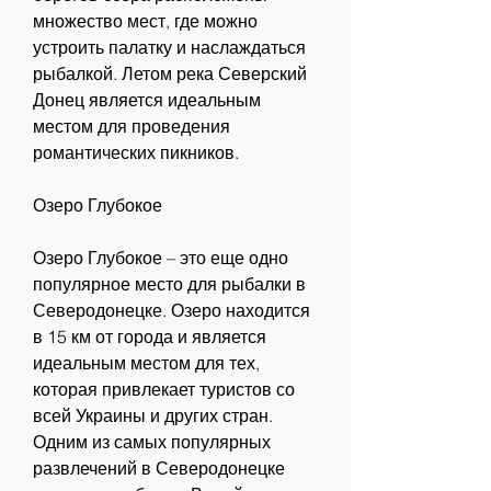
множество мест, где можно 
устроить палатку и наслаждаться 
рыбалкой. Летом река Северский 
Донец является идеальным 
местом для проведения 
романтических пикников.
Озеро Глубокое
Озеро Глубокое – это еще одно 
популярное место для рыбалки в 
Северодонецке. Озеро находится 
в 15 км от города и является 
идеальным местом для тех, 
которая привлекает туристов со 
всей Украины и других стран. 
Одним из самых популярных 
развлечений в Северодонецке 