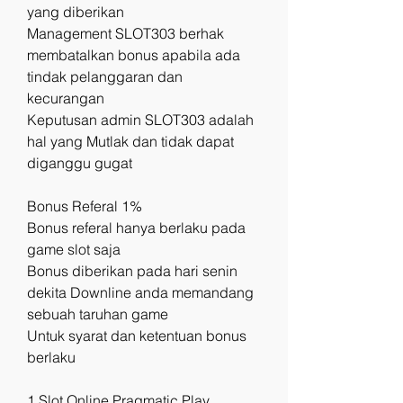
yang diberikan
Management SLOT303 berhak 
membatalkan bonus apabila ada 
tindak pelanggaran dan 
kecurangan
Keputusan admin SLOT303 adalah 
hal yang Mutlak dan tidak dapat 
diganggu gugat
Bonus Referal 1%
Bonus referal hanya berlaku pada 
game slot saja
Bonus diberikan pada hari senin 
dekita Downline anda memandang 
sebuah taruhan game
Untuk syarat dan ketentuan bonus 
berlaku
1.Slot Online Pragmatic Play