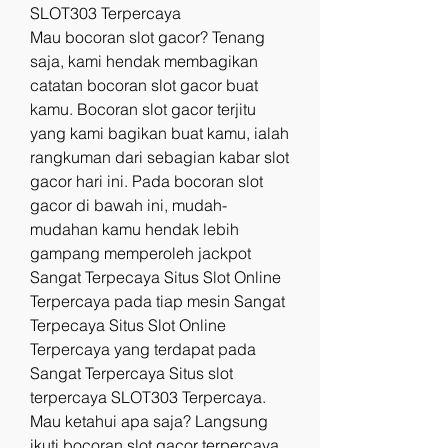
SLOT303 Terpercaya
Mau bocoran slot gacor? Tenang 
saja, kami hendak membagikan 
catatan bocoran slot gacor buat 
kamu. Bocoran slot gacor terjitu 
yang kami bagikan buat kamu, ialah 
rangkuman dari sebagian kabar slot 
gacor hari ini. Pada bocoran slot 
gacor di bawah ini, mudah- 
mudahan kamu hendak lebih 
gampang memperoleh jackpot 
Sangat Terpecaya Situs Slot Online 
Terpercaya pada tiap mesin Sangat 
Terpecaya Situs Slot Online 
Terpercaya yang terdapat pada 
Sangat Terpercaya Situs slot 
terpercaya SLOT303 Terpercaya. 
Mau ketahui apa saja? Langsung 
ikuti bocoran slot gacor terpercaya 