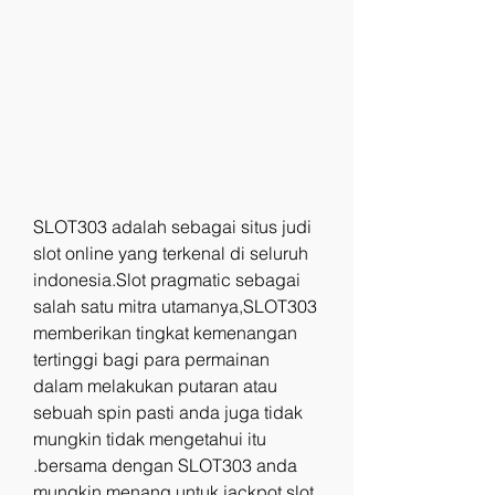
SLOT303 adalah sebagai situs judi 
slot online yang terkenal di seluruh 
indonesia.Slot pragmatic sebagai 
salah satu mitra utamanya,SLOT303 
memberikan tingkat kemenangan 
tertinggi bagi para permainan 
dalam melakukan putaran atau 
sebuah spin pasti anda juga tidak 
mungkin tidak mengetahui itu 
.bersama dengan SLOT303 anda 
mungkin menang untuk jackpot slot 