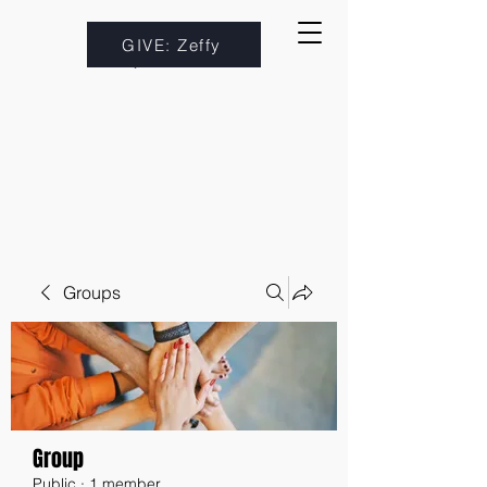
GIVE: Zeffy
Groups
Group
Public
·
1 member