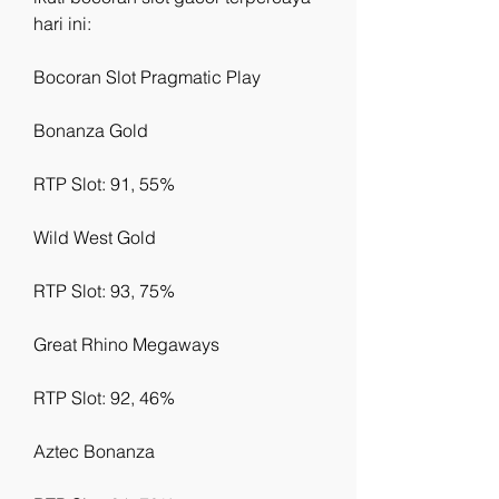
hari ini:
Bocoran Slot Pragmatic Play
Bonanza Gold
RTP Slot: 91, 55%
Wild West Gold
RTP Slot: 93, 75%
Great Rhino Megaways
RTP Slot: 92, 46%
Aztec Bonanza