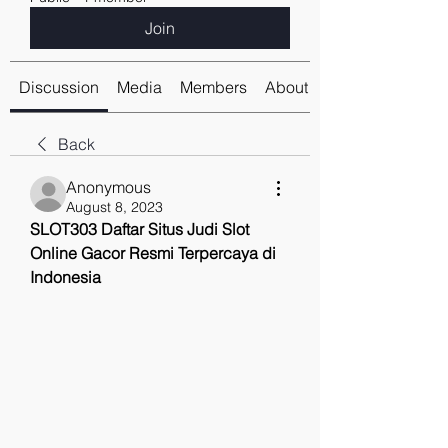
Join
Discussion
Media
Members
About
Back
Anonymous
August 8, 2023
SLOT303 Daftar Situs Judi Slot 
Online Gacor Resmi Terpercaya di 
Indonesia