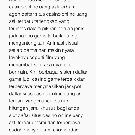
casino online uang asli terbaru 
agen daftar situs casino online uang 
asli terbaru terlengkap yang 
terlintas dalam pikiran adalah jenis 
judi casino game terbaik paling 
menguntungkan. Animasi visual 
setiap permainan makin nyata 
layaknya seperti film yang 
menambahkan rasa nyaman 
bermain. Kini berbagai sistem daftar 
game judi casino game terbaik dan 
terpercaya menghasilkan jackpot 
daftar situs casino online uang asli 
terbaru yang muncul cukup 
hitungan jam. Khusus bagi anda, 
slot daftar situs casino online uang 
asli terbaru resmi dan terpercaya 
sudah menyiapkan rekomendasi 