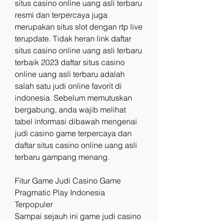
situs casino online uang asli terbaru 
resmi dan terpercaya juga 
merupakan situs slot dengan rtp live 
terupdate. Tidak heran link daftar 
situs casino online uang asli terbaru 
terbaik 2023 daftar situs casino 
online uang asli terbaru adalah 
salah satu judi online favorit di 
indonesia. Sebelum memutuskan 
bergabung, anda wajib melihat 
tabel informasi dibawah mengenai 
judi casino game terpercaya dan 
daftar situs casino online uang asli 
terbaru gampang menang.
Fitur Game Judi Casino Game 
Pragmatic Play Indonesia 
Terpopuler
Sampai sejauh ini game judi casino 