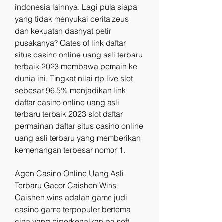
indonesia lainnya. Lagi pula siapa 
yang tidak menyukai cerita zeus 
dan kekuatan dashyat petir 
pusakanya? Gates of link daftar 
situs casino online uang asli terbaru 
terbaik 2023 membawa pemain ke 
dunia ini. Tingkat nilai rtp live slot 
sebesar 96,5% menjadikan link 
daftar casino online uang asli 
terbaru terbaik 2023 slot daftar 
permainan daftar situs casino online 
uang asli terbaru yang memberikan 
kemenangan terbesar nomor 1.
Agen Casino Online Uang Asli 
Terbaru Gacor Caishen Wins
Caishen wins adalah game judi 
casino game terpopuler bertema 
cina yang diperkenalkan pg soft. 