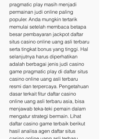
pragmatic play masih menjadi 
permainan judi online paling 
populer. Anda mungkin tertarik 
memulai setelah membaca betapa 
besar pembayaran jackpot daftar 
situs casino online uang asli terbaru 
serta tingkat bonus yang tinggi. Hal 
selanjutnya harus diperhatikan 
adalah berbagai jenis judi casino 
game pragmatic play di daftar situs 
casino online uang asli terbaru 
resmi dan terpercaya. Pengetahuan 
dasar terkait fitur daftar casino 
online uang asli terbaru asia, bisa 
menjawab teka-teki pemain dalam 
mengatur strategi bermain. Lihat 
daftar casino game terbaik berikut 
hasil analisa agen daftar situs 
casino online uang asli terbaru 