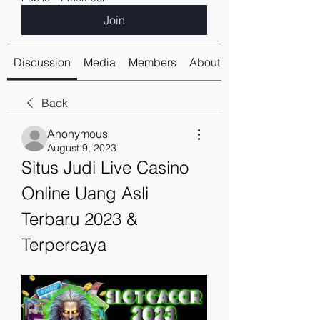
Join
Discussion
Media
Members
About
Back
Anonymous
August 9, 2023
Situs Judi Live Casino 
Online Uang Asli 
Terbaru 2023 & 
Terpercaya