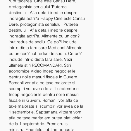
rupt tacerea. Cine este Cansu Dere, 
protagonista serialului 'Puterea 
destinului'. Afla detalii inedite despre 
indragita actri?a Happy Cine este Cansu 
Dere, protagonista serialului 'Puterea 
destinului'. Afla detalii inedite despre 
indragita actri?a. Alimente cu un con?
inut redus de sodiu. Ce po?i include 
intr-o dieta fara sare Medicool Alimente 
cu un con?inut redus de sodiu. Ce po?i 
include intr-o dieta fara sare. Vezi 
ultimele stiri RECOMANDARI. Stiri 
economice Video Incep negocierile 
pentru noile masuri fiscale in Guvern. 
Romanii vor afla ce taxe majorate si 
scumpiri vor avea de la 1 septembrie 
Incep negocierile pentru noile masuri 
fiscale in Guvern. Romanii vor afla ce 
taxe majorate si scumpiri vor avea de la 
1 septembrie. Saptamana viitoare vom 
afla ce taxe marite am putea plati chiar 
de la 1 septembrie. Premierul si 
ministrul Finantelor, obtine bonus la 