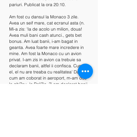
pariuri. Publicat la ora 20:10.
Am fost cu dansul la Monaco 3 zile. 
Avea un seif mare, cat ecranul asta (n. 
Mi-a zis: 'Ia de acolo un milion, doua! 
Avea muli bani cash atunci., gets bet 
bonus. Am luat banii, i-am bagat in 
geanta. Avea foarte mare incredere in 
mine. Am fost la Monaco cu un avion 
privat. I-am zis in avion ca trebuie sa 
declaram banii, altfel ii confisca. Cum e 
el, el nu are treaba cu realitatea' Dar eu, 
cum am coborat in aeroport, m-am dus 
la ghi?eu, la Poli?ie, ?i am declarat banii. 
Le-am zis poli?i?tilor: 'Am venit cu 640.
UPDATE sambata 21:15 - Mesajul 
reginei Elisabeta a II-a pentru nationala 
Angliei. Regina Elisabeta a II-a a 
transmis un mesaj nationalei Angliei cu o 
zi inainte de finala Euro-2020, in care 
aminteste de trofeul mondial castigat de 