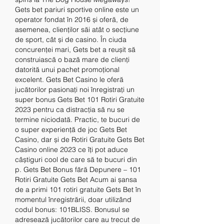
Gets bet pariuri sportive online este un 
operator fondat în 2016 și oferă, de 
asemenea, clienților săi atât o secțiune 
de sport, cât și de casino. În ciuda 
concurenței mari, Gets bet a reușit să 
construiască o bază mare de clienți 
datorită unui pachet promoțional 
excelent. Gets Bet Casino le oferă 
jucătorilor pasionați noi înregistrați un 
super bonus Gets Bet 101 Rotiri Gratuite 
2023 pentru ca distracția să nu se 
termine niciodată. Practic, te bucuri de 
o super experiență de joc Gets Bet 
Casino, dar și de Rotiri Gratuite Gets Bet 
Casino online 2023 ce îți pot aduce 
câștiguri cool de care să te bucuri din 
p. Gets Bet Bonus fără Depunere – 101 
Rotiri Gratuite Gets Bet Acum ai șansa 
de a primi 101 rotiri gratuite Gets Bet în 
momentul înregistrării, doar utilizând 
codul bonus: 101BLISS. Bonusul se 
adresează jucătorilor care au trecut de 