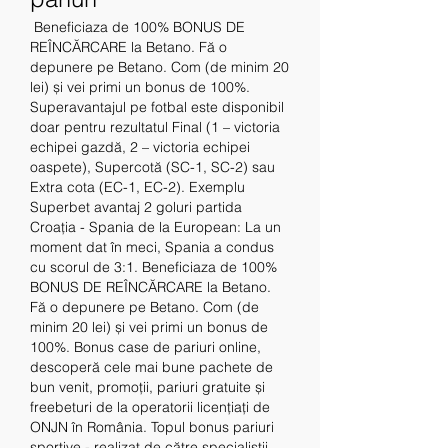
 Beneficiaza de 100% BONUS DE 
REÎNCĂRCARE la Betano. Fă o 
depunere pe Betano. Com (de minim 20 
lei) și vei primi un bonus de 100%. 
Superavantajul pe fotbal este disponibil 
doar pentru rezultatul Final (1 – victoria 
echipei gazdă, 2 – victoria echipei 
oaspete), Supercotă (SC-1, SC-2) sau 
Extra cota (EC-1, EC-2). Exemplu 
Superbet avantaj 2 goluri partida 
Croația - Spania de la European: La un 
moment dat în meci, Spania a condus 
cu scorul de 3:1. Beneficiaza de 100% 
BONUS DE REÎNCĂRCARE la Betano. 
Fă o depunere pe Betano. Com (de 
minim 20 lei) și vei primi un bonus de 
100%. Bonus case de pariuri online, 
descoperă cele mai bune pachete de 
bun venit, promoții, pariuri gratuite și 
freebeturi de la operatorii licențiați de 
ONJN în România. Topul bonus pariuri 
sportive - realizat de către specialiștii 