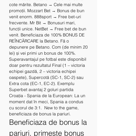
cote mărite. Betano → Cele mai multe 
promoții. Mozzart Bet → Bonus de bun 
venit enorm. 888sport → Free bet-uri 
frecvente. Mr Bit → Bonusuri mari, 
funcții unice. NetBet → Free bet de bun 
venit. Beneficiaza de 100% BONUS DE 
REÎNCĂRCARE la Betano. Fă o 
depunere pe Betano. Com (de minim 20 
lei) și vei primi un bonus de 100%. 
Superavantajul pe fotbal este disponibil 
doar pentru rezultatul Final (1 – victoria 
echipei gazdă, 2 – victoria echipei 
oaspete), Supercotă (SC-1, SC-2) sau 
Extra cota (EC-1, EC-2). Exemplu 
Superbet avantaj 2 goluri partida 
Croația - Spania de la European: La un 
moment dat în meci, Spania a condus 
cu scorul de 3:1.  New to the game, 
beneficiaza de bonus la pariuri.
Beneficiaza de bonus la 
pariuri, primeste bonus 