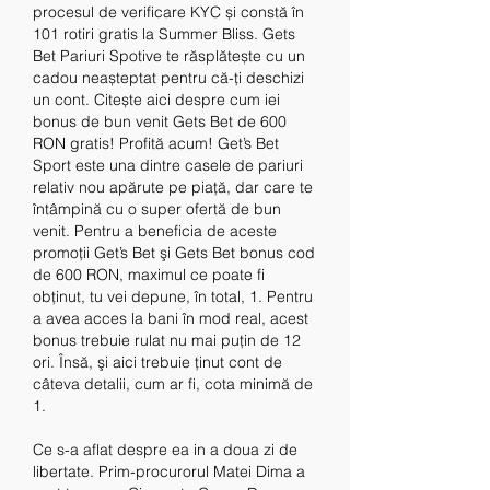
procesul de verificare KYC și constă în 
101 rotiri gratis la Summer Bliss. Gets 
Bet Pariuri Spotive te răsplătește cu un 
cadou neașteptat pentru că-ți deschizi 
un cont. Citește aici despre cum iei 
bonus de bun venit Gets Bet de 600 
RON gratis! Profită acum! Get’s Bet 
Sport este una dintre casele de pariuri 
relativ nou apărute pe piață, dar care te 
întâmpină cu o super ofertă de bun 
venit. Pentru a beneficia de aceste 
promoţii Get’s Bet şi Gets Bet bonus cod 
de 600 RON, maximul ce poate fi 
obţinut, tu vei depune, în total, 1. Pentru 
a avea acces la bani în mod real, acest 
bonus trebuie rulat nu mai puţin de 12 
ori. Însă, şi aici trebuie ţinut cont de 
câteva detalii, cum ar fi, cota minimă de 
1. 
Ce s-a aflat despre ea in a doua zi de 
libertate. Prim-procurorul Matei Dima a 