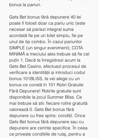
bonus la pariuri.
Gets Bet bonus fără depunere 40 lei 
poate fi folosit doar ca pariu unic (este 
necesar să pariezi integral suma 
acordată fie pe un bilet simplu, fie pe 
unul de tip combo. În cazul pariurilor 
SIMPLE (un singur eveniment), COTA 
MINIMĂ a meciului ales trebuie să fie cel 
puțin 1. Dacă te înregistrezi acum la 
Gets Bet Casino, efectuezi procesul de 
verificare a identității și introduci codul 
bonus 101BLISS, te vei alege cu un 
bonus ce constă în 101 Rotiri Gratuite 
Fără Depunere! Rotirile gratuite sunt 
disponibile la jocul Summer Bliss. Ce 
mai trebuie să știi: fiecare rotire gratuită 
valorează 0. Gets Bet bonus fără 
depunere cu free spins: condiții. Orice 
Gets Bet bonus fără depunere sau cu 
depunere are cerințe specifice. În ceea 
ce privește condițiile de rulaj, pentru a 