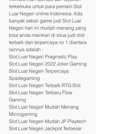
terkemuka untuk para pemain Slot 
Luar Negeri online Indonesia. Ada 
banyak sekali game judi Slot Luar 
Negeri hari ini mudah menang yang 
bisa anda mainkan di situs judi slot 
terbaik dan terpercaya no 1 diantara 
lainnya adalah :
Slot Luar Negeri Pragmatic Play
Slot Luar Negeri 2022 Joker Gaming
Slot Luar Negeri Terpercaya 
Spadegaming
Slot Luar Negeri Terbaik RTG Slot
Slot Luar Negeri Terbaru Flow 
Gaming
Slot Luar Negeri Mudah Menang 
Microgaming
Slot Luar Negeri Mudah JP Playtech
Slot Luar Negeri Jackpot Terbesar 