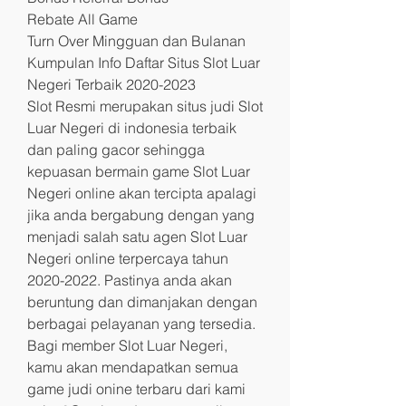
Rebate All Game
Turn Over Mingguan dan Bulanan
Kumpulan Info Daftar Situs Slot Luar 
Negeri Terbaik 2020-2023
Slot Resmi merupakan situs judi Slot 
Luar Negeri di indonesia terbaik 
dan paling gacor sehingga 
kepuasan bermain game Slot Luar 
Negeri online akan tercipta apalagi 
jika anda bergabung dengan yang 
menjadi salah satu agen Slot Luar 
Negeri online terpercaya tahun 
2020-2022. Pastinya anda akan 
beruntung dan dimanjakan dengan 
berbagai pelayanan yang tersedia. 
Bagi member Slot Luar Negeri, 
kamu akan mendapatkan semua 
game judi onine terbaru dari kami 