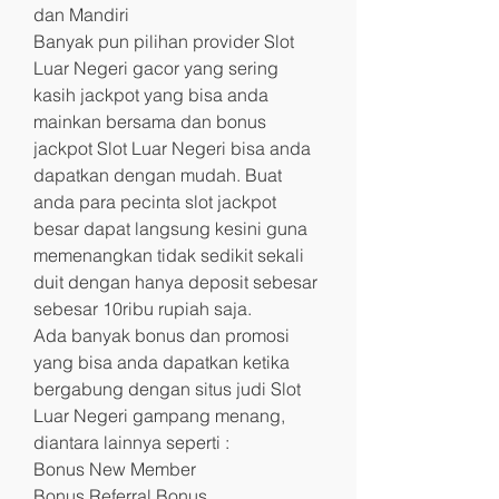
dan Mandiri
Banyak pun pilihan provider Slot 
Luar Negeri gacor yang sering 
kasih jackpot yang bisa anda 
mainkan bersama dan bonus 
jackpot Slot Luar Negeri bisa anda 
dapatkan dengan mudah. Buat 
anda para pecinta slot jackpot 
besar dapat langsung kesini guna 
memenangkan tidak sedikit sekali 
duit dengan hanya deposit sebesar 
sebesar 10ribu rupiah saja.
Ada banyak bonus dan promosi 
yang bisa anda dapatkan ketika 
bergabung dengan situs judi Slot 
Luar Negeri gampang menang, 
diantara lainnya seperti :
Bonus New Member
Bonus Referral Bonus