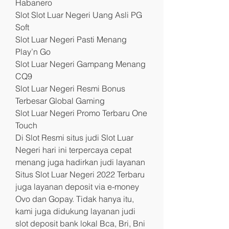
Habanero
Slot Slot Luar Negeri Uang Asli PG 
Soft
Slot Luar Negeri Pasti Menang 
Play’n Go
Slot Luar Negeri Gampang Menang 
CQ9
Slot Luar Negeri Resmi Bonus 
Terbesar Global Gaming
Slot Luar Negeri Promo Terbaru One 
Touch
Di Slot Resmi situs judi Slot Luar 
Negeri hari ini terpercaya cepat 
menang juga hadirkan judi layanan 
Situs Slot Luar Negeri 2022 Terbaru 
juga layanan deposit via e-money 
Ovo dan Gopay. Tidak hanya itu, 
kami juga didukung layanan judi 
slot deposit bank lokal Bca, Bri, Bni 