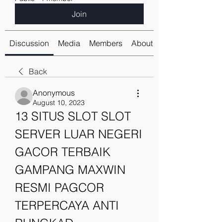
Join
Discussion
Media
Members
About
Back
Anonymous
August 10, 2023
13 SITUS SLOT SLOT 
SERVER LUAR NEGERI 
GACOR TERBAIK 
GAMPANG MAXWIN 
RESMI PAGCOR 
TERPERCAYA ANTI 