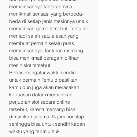
memainkannya lantaran bisa 
menikmati sensasi yang berbeda-
beda di setiap jenis mesinnya untuk 
memainkan game tersebut. Tentu ini 
menjadi salah satu alasan yang 
membuat pemain selalu puas 
memainkannya, lantaran memang 
bisa menikmati beragam pilihan 
mesin slot tersebut.
Bebas mengatur waktu sendiri 
untuk bermain Tentu dipastikan 
kamu pun juga akan merasakan 
kepuasan dalam memainkan 
perjudian slot secara online 
tersebut, karena memang bisa 
dimainkan selama 24 jam nonstop 
sehingga bisa untuk sendiri kapan 
waktu yang tepat untuk 