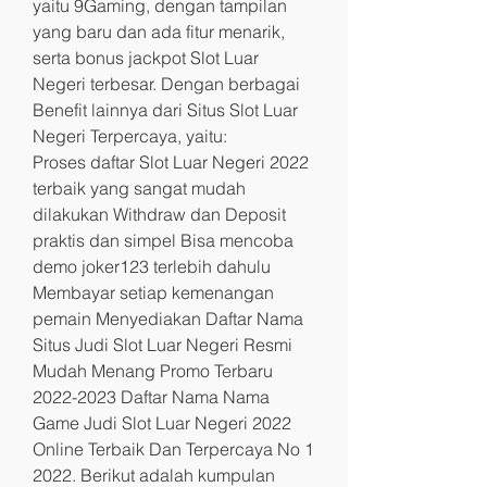
yaitu 9Gaming, dengan tampilan 
yang baru dan ada fitur menarik, 
serta bonus jackpot Slot Luar 
Negeri terbesar. Dengan berbagai 
Benefit lainnya dari Situs Slot Luar 
Negeri Terpercaya, yaitu:
Proses daftar Slot Luar Negeri 2022 
terbaik yang sangat mudah 
dilakukan Withdraw dan Deposit 
praktis dan simpel Bisa mencoba 
demo joker123 terlebih dahulu 
Membayar setiap kemenangan 
pemain Menyediakan Daftar Nama 
Situs Judi Slot Luar Negeri Resmi 
Mudah Menang Promo Terbaru 
2022-2023 Daftar Nama Nama 
Game Judi Slot Luar Negeri 2022 
Online Terbaik Dan Terpercaya No 1 
2022. Berikut adalah kumpulan 