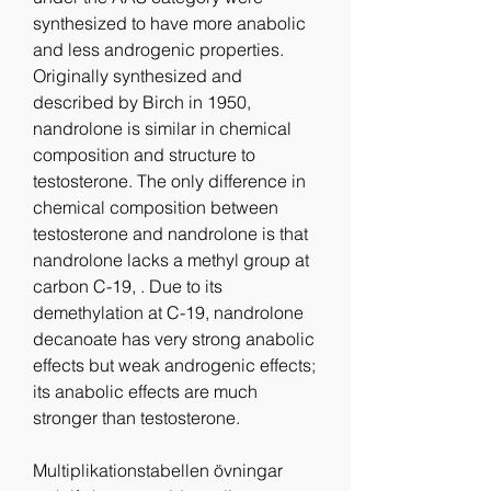
synthesized to have more anabolic 
and less androgenic properties. 
Originally synthesized and 
described by Birch in 1950, 
nandrolone is similar in chemical 
composition and structure to 
testosterone. The only difference in 
chemical composition between 
testosterone and nandrolone is that 
nandrolone lacks a methyl group at 
carbon C-19, . Due to its 
demethylation at C-19, nandrolone 
decanoate has very strong anabolic 
effects but weak androgenic effects; 
its anabolic effects are much 
stronger than testosterone.
Multiplikationstabellen övningar 