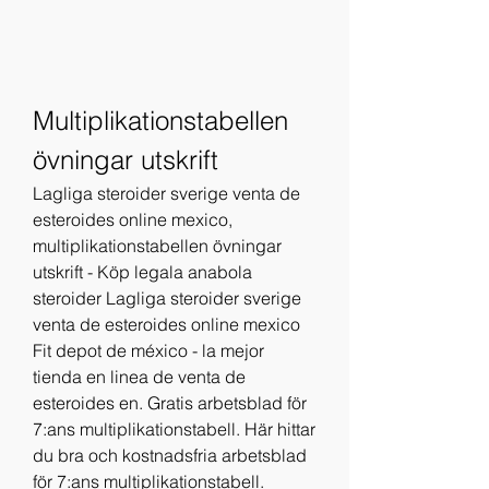
Multiplikationstabellen 
övningar utskrift
Lagliga steroider sverige venta de 
esteroides online mexico, 
multiplikationstabellen övningar 
utskrift - Köp legala anabola 
steroider Lagliga steroider sverige 
venta de esteroides online mexico 
Fit depot de méxico - la mejor 
tienda en linea de venta de 
esteroides en. Gratis arbetsblad för 
7:ans multiplikationstabell. Här hittar 
du bra och kostnadsfria arbetsblad 
för 7:ans multiplikationstabell. 