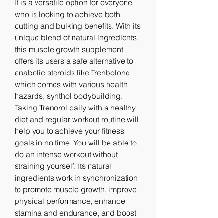
It is a versatile option for everyone 
who is looking to achieve both 
cutting and bulking benefits. With its 
unique blend of natural ingredients, 
this muscle growth supplement 
offers its users a safe alternative to 
anabolic steroids like Trenbolone 
which comes with various health 
hazards, synthol bodybuilding. 
Taking Trenorol daily with a healthy 
diet and regular workout routine will 
help you to achieve your fitness 
goals in no time. You will be able to 
do an intense workout without 
straining yourself. Its natural 
ingredients work in synchronization 
to promote muscle growth, improve 
physical performance, enhance 
stamina and endurance, and boost 