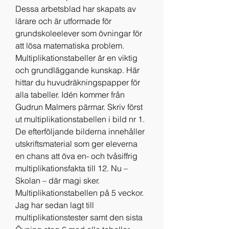
Dessa arbetsblad har skapats av 
lärare och är utformade för 
grundskoleelever som övningar för 
att lösa matematiska problem. 
Multiplikationstabeller är en viktig 
och grundläggande kunskap. Här 
hittar du huvudräkningspapper för 
alla tabeller. Idén kommer från 
Gudrun Malmers pärmar. Skriv först 
ut multiplikationstabellen i bild nr 1. 
De efterföljande bilderna innehåller 
utskriftsmaterial som ger eleverna 
en chans att öva en- och tvåsiffrig 
multiplikationsfakta till 12. Nu – 
Skolan – där magi sker. 
Multiplikationstabellen på 5 veckor. 
Jag har sedan lagt till 
multiplikationstester samt den sista 