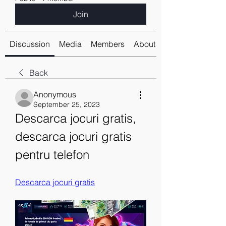
Join
Discussion
Media
Members
About
Back
Anonymous
September 25, 2023
Descarca jocuri gratis, 
descarca jocuri gratis 
pentru telefon
Descarca jocuri gratis