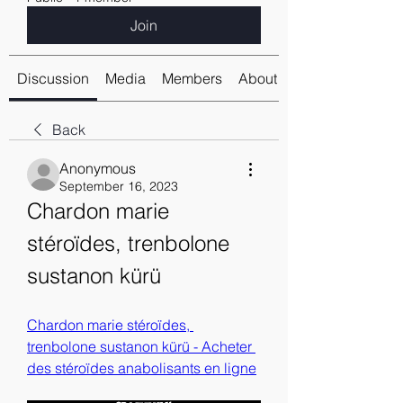
Join
Discussion
Media
Members
About
Back
Anonymous
September 16, 2023
Chardon marie 
stéroïdes, trenbolone 
sustanon kürü
Chardon marie stéroïdes, 
trenbolone sustanon kürü - Acheter 
des stéroïdes anabolisants en ligne