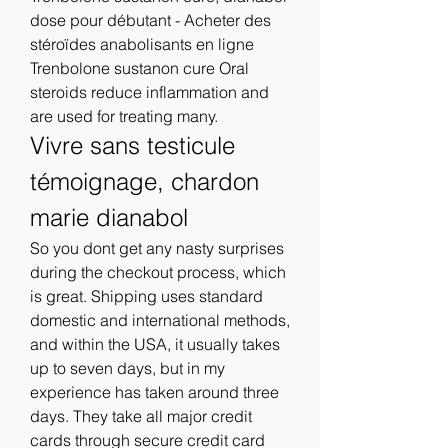
dose pour débutant - Acheter des 
stéroïdes anabolisants en ligne 
Trenbolone sustanon cure Oral 
steroids reduce inflammation and 
are used for treating many. 
Vivre sans testicule 
témoignage, chardon 
marie dianabol
So you dont get any nasty surprises 
during the checkout process, which 
is great. Shipping uses standard 
domestic and international methods, 
and within the USA, it usually takes 
up to seven days, but in my 
experience has taken around three 
days. They take all major credit 
cards through secure credit card 