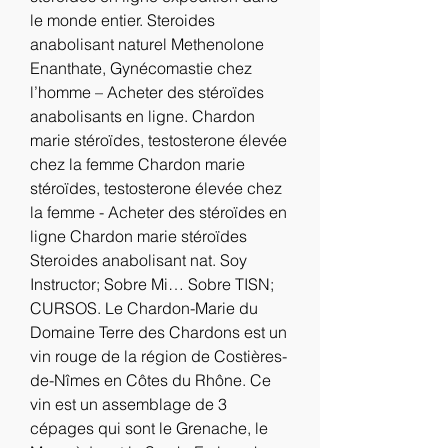
le monde entier. Steroides 
anabolisant naturel Methenolone 
Enanthate, Gynécomastie chez 
l’homme – Acheter des stéroïdes 
anabolisants en ligne. Chardon 
marie stéroïdes, testosterone élevée 
chez la femme Chardon marie 
stéroïdes, testosterone élevée chez 
la femme - Acheter des stéroïdes en 
ligne Chardon marie stéroïdes 
Steroides anabolisant nat. Soy 
Instructor; Sobre Mi… Sobre TISN; 
CURSOS. Le Chardon-Marie du 
Domaine Terre des Chardons est un 
vin rouge de la région de Costières-
de-Nîmes en Côtes du Rhône. Ce 
vin est un assemblage de 3 
cépages qui sont le Grenache, le 