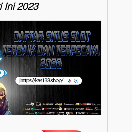
 Ini 2023 