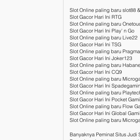
Slot Online paling baru slot88 
Slot Gacor Hari Ini RTG
Slot Online paling baru Onetou
Slot Gacor Hari Ini Play’ n Go
Slot Online paling baru Live22
Slot Gacor Hari Ini TSG
Slot Online paling baru Pragma
Slot Gacor Hari Ini Joker123
Slot Online paling baru Haban
Slot Gacor Hari Ini CQ9
Slot Online paling baru Micro
Slot Gacor Hari Ini Spadegami
Slot Online paling baru Playtec
Slot Gacor Hari Ini Pocket Gam
Slot Online paling baru Flow 
Slot Gacor Hari Ini Global Gam
Slot Online paling baru Micro
Banyaknya Peminat Situs Jud