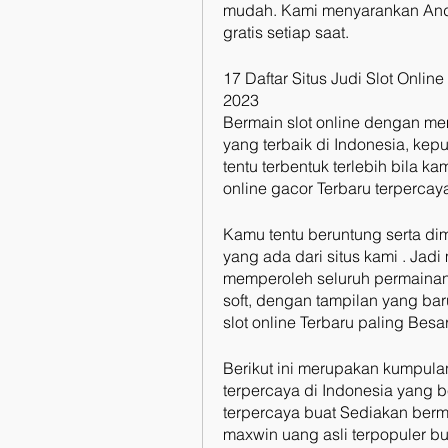
mudah. Kami menyarankan Anda u
gratis setiap saat.
17 Daftar Situs Judi Slot Onli
2023
Bermain slot online dengan mem
yang terbaik di Indonesia, kep
tentu terbentuk terlebih bila 
online gacor Terbaru terperca
Kamu tentu beruntung serta 
yang ada dari situs kami . Jadi 
memperoleh seluruh permainan j
soft, dengan tampilan yang baru
slot online Terbaru paling Besar
Berikut ini merupakan kumpulan 
terpercaya di Indonesia yang be
terpercaya buat Sediakan ber
maxwin uang asli terpopuler b