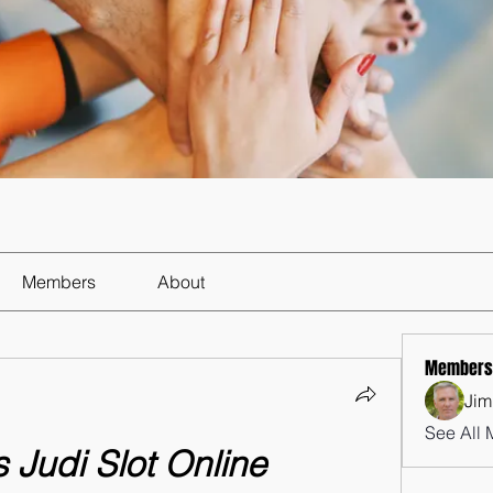
Members
About
Members
Jim
See All 
 Judi Slot Online 