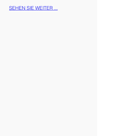
SEHEN SIE WEITER ...