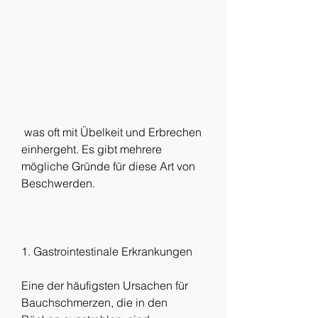
 was oft mit Übelkeit und Erbrechen 
einhergeht. Es gibt mehrere 
mögliche Gründe für diese Art von 
Beschwerden.
1. Gastrointestinale Erkrankungen
Eine der häufigsten Ursachen für 
Bauchschmerzen, die in den 