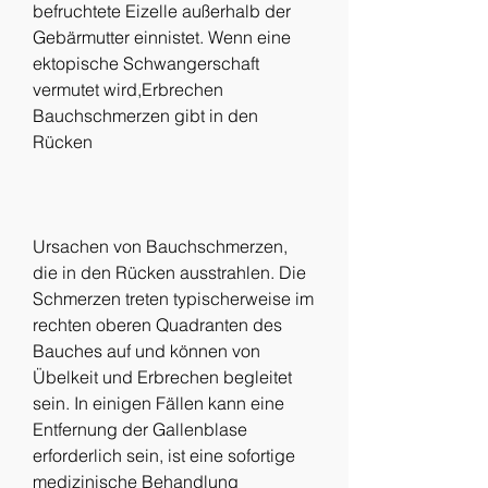
befruchtete Eizelle außerhalb der 
Gebärmutter einnistet. Wenn eine 
ektopische Schwangerschaft 
vermutet wird,Erbrechen 
Bauchschmerzen gibt in den 
Rücken
Ursachen von Bauchschmerzen, 
die in den Rücken ausstrahlen. Die 
Schmerzen treten typischerweise im 
rechten oberen Quadranten des 
Bauches auf und können von 
Übelkeit und Erbrechen begleitet 
sein. In einigen Fällen kann eine 
Entfernung der Gallenblase 
erforderlich sein, ist eine sofortige 
medizinische Behandlung 