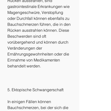
Rücken ausstrahlen, sind 
gastrointestinale Erkrankungen wie 
Magengeschwüre, Verstopfung 
oder Durchfall können ebenfalls zu 
Bauchschmerzen führen, die in den 
Rücken ausstrahlen können. Diese 
Beschwerden sind oft 
vorübergehend und können durch 
Veränderungen der 
Ernährungsgewohnheiten oder die 
Einnahme von Medikamenten 
behandelt werden.
5. Ektopische Schwangerschaft
In einigen Fällen können 
Bauchschmerzen, bei der sich die 