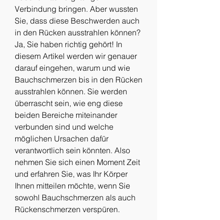
Verbindung bringen. Aber wussten 
Sie, dass diese Beschwerden auch 
in den Rücken ausstrahlen können? 
Ja, Sie haben richtig gehört! In 
diesem Artikel werden wir genauer 
darauf eingehen, warum und wie 
Bauchschmerzen bis in den Rücken 
ausstrahlen können. Sie werden 
überrascht sein, wie eng diese 
beiden Bereiche miteinander 
verbunden sind und welche 
möglichen Ursachen dafür 
verantwortlich sein könnten. Also 
nehmen Sie sich einen Moment Zeit 
und erfahren Sie, was Ihr Körper 
Ihnen mitteilen möchte, wenn Sie 
sowohl Bauchschmerzen als auch 
Rückenschmerzen verspüren.