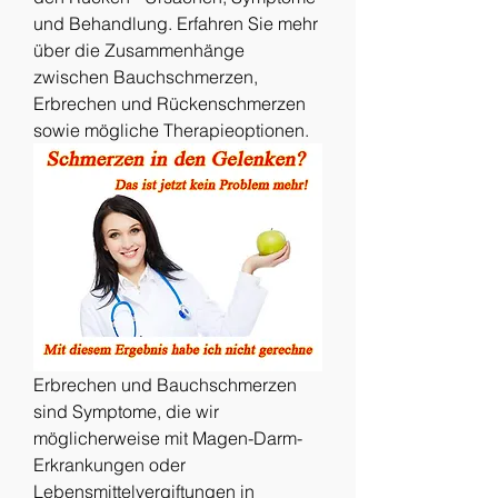
und Behandlung. Erfahren Sie mehr 
über die Zusammenhänge 
zwischen Bauchschmerzen, 
Erbrechen und Rückenschmerzen 
sowie mögliche Therapieoptionen.
Erbrechen und Bauchschmerzen 
sind Symptome, die wir 
möglicherweise mit Magen-Darm-
Erkrankungen oder 
Lebensmittelvergiftungen in 