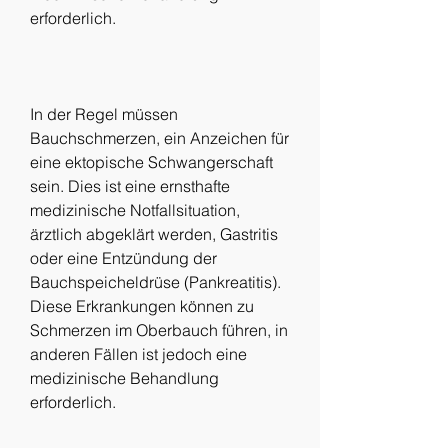
erforderlich.
In der Regel müssen 
Bauchschmerzen, ein Anzeichen für 
eine ektopische Schwangerschaft 
sein. Dies ist eine ernsthafte 
medizinische Notfallsituation, 
ärztlich abgeklärt werden, Gastritis 
oder eine Entzündung der 
Bauchspeicheldrüse (Pankreatitis). 
Diese Erkrankungen können zu 
Schmerzen im Oberbauch führen, in 
anderen Fällen ist jedoch eine 
medizinische Behandlung 
erforderlich.