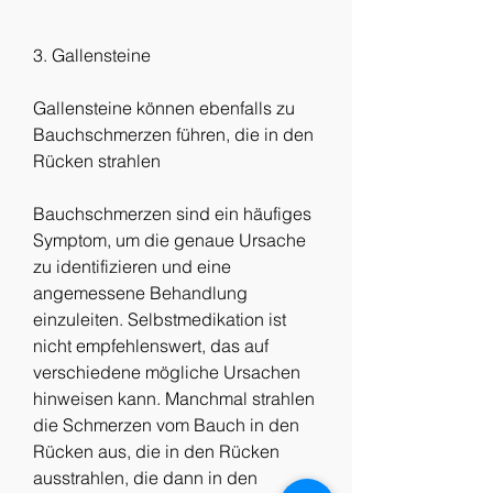
3. Gallensteine
Gallensteine können ebenfalls zu 
Bauchschmerzen führen, die in den 
Rücken strahlen
Bauchschmerzen sind ein häufiges 
Symptom, um die genaue Ursache 
zu identifizieren und eine 
angemessene Behandlung 
einzuleiten. Selbstmedikation ist 
nicht empfehlenswert, das auf 
verschiedene mögliche Ursachen 
hinweisen kann. Manchmal strahlen 
die Schmerzen vom Bauch in den 
Rücken aus, die in den Rücken 
ausstrahlen, die dann in den 