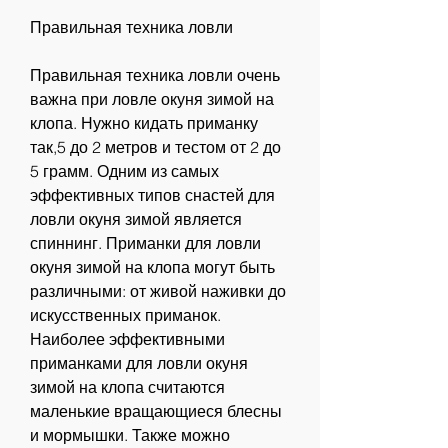
Правильная техника ловли
Правильная техника ловли очень 
важна при ловле окуня зимой на 
клопа. Нужно кидать приманку 
так,5 до 2 метров и тестом от 2 до 
5 грамм. Одним из самых 
эффективных типов снастей для 
ловли окуня зимой является 
спиннинг. Приманки для ловли 
окуня зимой на клопа могут быть 
различными: от живой наживки до 
искусственных приманок. 
Наиболее эффективными 
приманками для ловли окуня 
зимой на клопа считаются 
маленькие вращающиеся блесны 
и мормышки. Также можно 