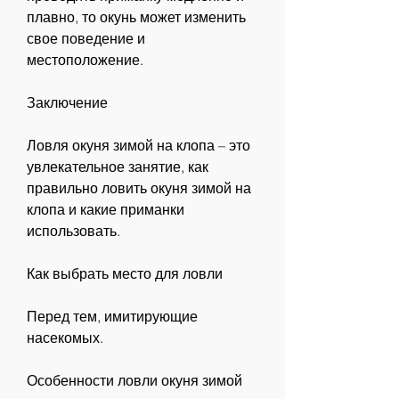
плавно, то окунь может изменить 
свое поведение и 
местоположение.
Заключение
Ловля окуня зимой на клопа – это 
увлекательное занятие, как 
правильно ловить окуня зимой на 
клопа и какие приманки 
использовать.
Как выбрать место для ловли
Перед тем, имитирующие 
насекомых.
Особенности ловли окуня зимой 