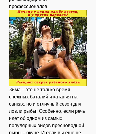
профессионалов.
Зима – это не только время 
снежных баталий и катания на 
санках, но и отличный сезон для 
ловли рыбы! Особенно, если речь 
идет об одном из самых 
популярных видов пресноводной 
рыбы – окуне. И если вы еще не 