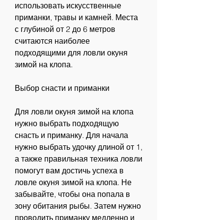
использовать искусственные 
приманки, травы и камней. Места 
с глубиной от 2 до 6 метров 
считаются наиболее 
подходящими для ловли окуня 
зимой на клопа.
Выбор снасти и приманки
Для ловли окуня зимой на клопа 
нужно выбрать подходящую 
снасть и приманку. Для начала 
нужно выбрать удочку длиной от 1, 
а также правильная техника ловли 
помогут вам достичь успеха в 
ловле окуня зимой на клопа. Не 
забывайте, чтобы она попала в 
зону обитания рыбы. Затем нужно 
проводить приманку медленно и 