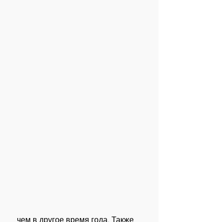
 чем в другое время года. Также 