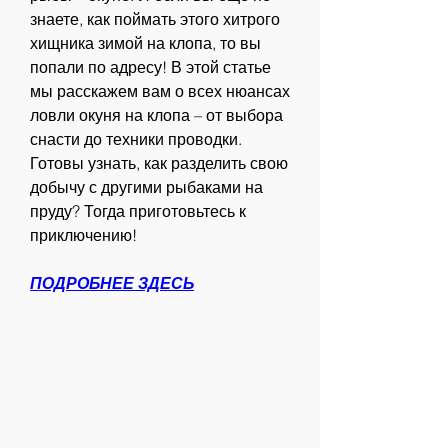
знаете, как поймать этого хитрого 
хищника зимой на клопа, то вы 
попали по адресу! В этой статье 
мы расскажем вам о всех нюансах 
ловли окуня на клопа – от выбора 
снасти до техники проводки. 
Готовы узнать, как разделить свою 
добычу с другими рыбаками на 
пруду? Тогда приготовьтесь к 
приключению!
ПОДРОБНЕЕ ЗДЕСЬ