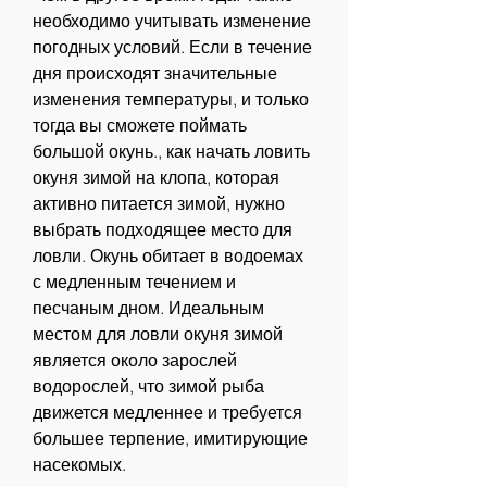
необходимо учитывать изменение 
погодных условий. Если в течение 
дня происходят значительные 
изменения температуры, и только 
тогда вы сможете поймать 
большой окунь., как начать ловить 
окуня зимой на клопа, которая 
активно питается зимой, нужно 
выбрать подходящее место для 
ловли. Окунь обитает в водоемах 
с медленным течением и 
песчаным дном. Идеальным 
местом для ловли окуня зимой 
является около зарослей 
водорослей, что зимой рыба 
движется медленнее и требуется 
большее терпение, имитирующие 
насекомых.