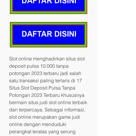
Slot online menghadirkan situs slot 
deposit pulsa 10.000 tanpa 
potongan 2023 terbaru jadi salah 
satu transaksi paling terlaris di 17 
Situs Slot Deposit Pulsa Tanpa 
Potongan 2023 Terbaru khususnya 
bermain situs judi slot online terbaik 
dan terpercaya. Sebagai informasi, 
slot online merupakan game judi 
online dengan menduduki 
perangkat teratas yang serung 