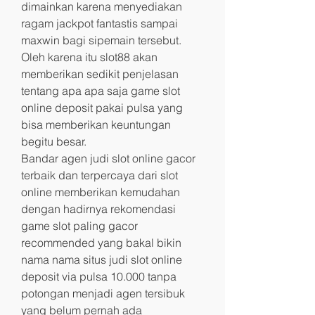
dimainkan karena menyediakan 
ragam jackpot fantastis sampai 
maxwin bagi sipemain tersebut. 
Oleh karena itu slot88 akan 
memberikan sedikit penjelasan 
tentang apa apa saja game slot 
online deposit pakai pulsa yang 
bisa memberikan keuntungan 
begitu besar.
Bandar agen judi slot online gacor 
terbaik dan terpercaya dari slot 
online memberikan kemudahan 
dengan hadirnya rekomendasi 
game slot paling gacor 
recommended yang bakal bikin 
nama nama situs judi slot online 
deposit via pulsa 10.000 tanpa 
potongan menjadi agen tersibuk 
yang belum pernah ada 