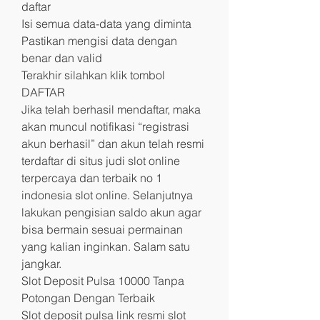
daftar
Isi semua data-data yang diminta
Pastikan mengisi data dengan 
benar dan valid
Terakhir silahkan klik tombol 
DAFTAR
Jika telah berhasil mendaftar, maka 
akan muncul notifikasi “registrasi 
akun berhasil” dan akun telah resmi 
terdaftar di situs judi slot online 
terpercaya dan terbaik no 1 
indonesia slot online. Selanjutnya 
lakukan pengisian saldo akun agar 
bisa bermain sesuai permainan 
yang kalian inginkan. Salam satu 
jangkar.
Slot Deposit Pulsa 10000 Tanpa 
Potongan Dengan Terbaik
Slot deposit pulsa link resmi slot 