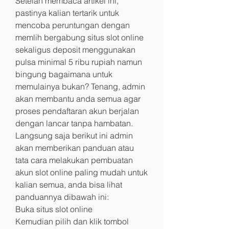
Setelah membaca artikel ini, 
pastinya kalian tertarik untuk 
mencoba peruntungan dengan 
memlih bergabung situs slot online 
sekaligus deposit menggunakan 
pulsa minimal 5 ribu rupiah namun 
bingung bagaimana untuk 
memulainya bukan? Tenang, admin 
akan membantu anda semua agar 
proses pendaftaran akun berjalan 
dengan lancar tanpa hambatan.
Langsung saja berikut ini admin 
akan memberikan panduan atau 
tata cara melakukan pembuatan 
akun slot online paling mudah untuk 
kalian semua, anda bisa lihat 
panduannya dibawah ini:
Buka situs slot online
Kemudian pilih dan klik tombol 