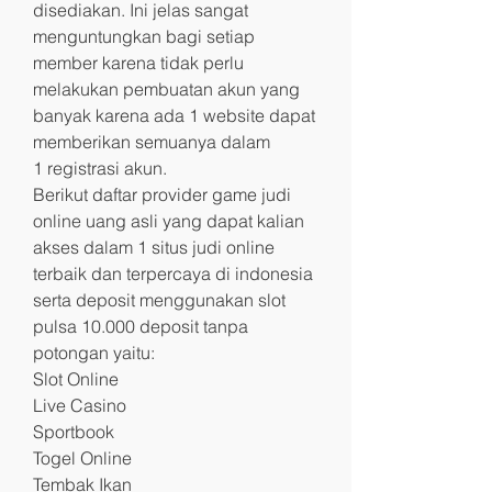
disediakan. Ini jelas sangat 
menguntungkan bagi setiap 
member karena tidak perlu 
melakukan pembuatan akun yang 
banyak karena ada 1 website dapat 
memberikan semuanya dalam
1 registrasi akun.
Berikut daftar provider game judi 
online uang asli yang dapat kalian 
akses dalam 1 situs judi online 
terbaik dan terpercaya di indonesia 
serta deposit menggunakan slot 
pulsa 10.000 deposit tanpa 
potongan yaitu:
Slot Online
Live Casino
Sportbook
Togel Online
Tembak Ikan