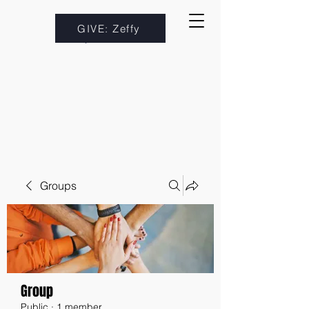
GIVE: Zeffy
Groups
Group
Public
·
1 member