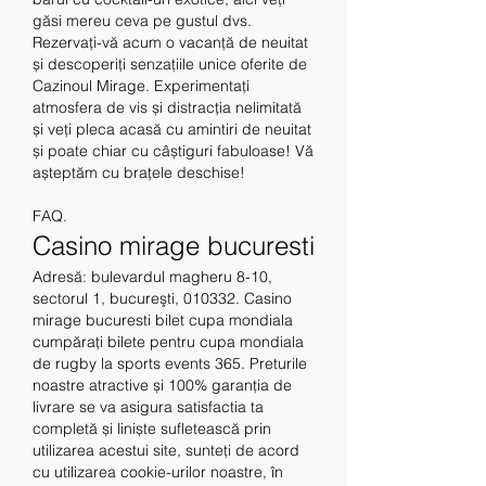
găsi mereu ceva pe gustul dvs.
Rezervați-vă acum o vacanță de neuitat 
și descoperiți senzațiile unice oferite de 
Cazinoul Mirage. Experimentați 
atmosfera de vis și distracția nelimitată 
și veți pleca acasă cu amintiri de neuitat 
și poate chiar cu câștiguri fabuloase! Vă 
așteptăm cu brațele deschise!
FAQ.
Casino mirage bucuresti
Adresă: bulevardul magheru 8-10, 
sectorul 1, bucureşti, 010332. Casino 
mirage bucuresti bilet cupa mondiala 
cumpărați bilete pentru cupa mondiala 
de rugby la sports events 365. Preturile 
noastre atractive și 100% garanția de 
livrare se va asigura satisfactia ta 
completă și liniște sufletească prin 
utilizarea acestui site, sunteți de acord 
cu utilizarea cookie-urilor noastre, în 