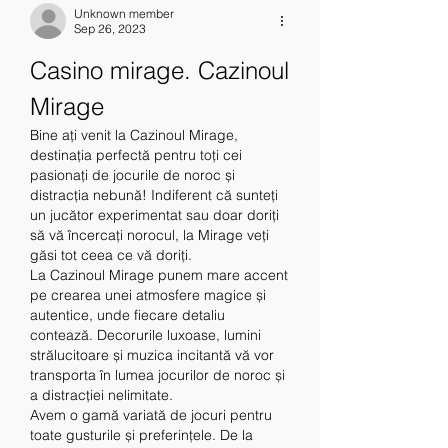
Unknown member
Sep 26, 2023
Casino mirage. Cazinoul 
Mirage
Bine ați venit la Cazinoul Mirage, 
destinația perfectă pentru toți cei 
pasionați de jocurile de noroc și 
distracția nebună! Indiferent că sunteți 
un jucător experimentat sau doar doriți 
să vă încercați norocul, la Mirage veți 
găsi tot ceea ce vă doriți.
La Cazinoul Mirage punem mare accent 
pe crearea unei atmosfere magice și 
autentice, unde fiecare detaliu 
contează. Decorurile luxoase, lumini 
strălucitoare și muzica incitantă vă vor 
transporta în lumea jocurilor de noroc și 
a distracției nelimitate.
Avem o gamă variată de jocuri pentru 
toate gusturile și preferințele. De la 