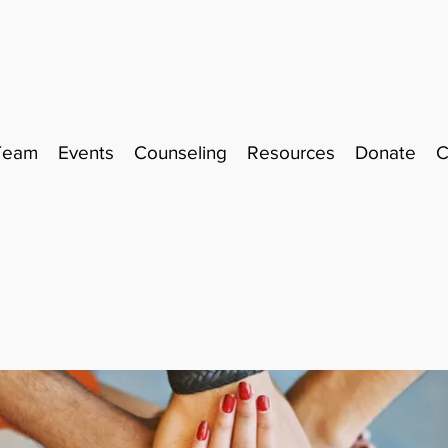
Team
Events
Counseling
Resources
Donate
C