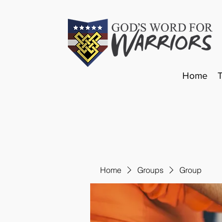
Home
Home
Groups
Group