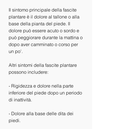
Il sintomo principale della fascite 
plantare è il dolore al tallone o alla 
base della pianta del piede. Il 
dolore può essere acuto o sordo e 
può peggiorare durante la mattina o 
dopo aver camminato o corso per 
un po'.
Altri sintomi della fascite plantare 
possono includere:
- Rigidezza e dolore nella parte 
inferiore del piede dopo un periodo 
di inattività.
- Dolore alla base delle dita dei 
piedi.