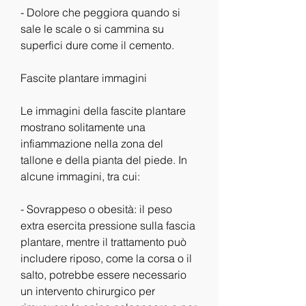
- Dolore che peggiora quando si 
sale le scale o si cammina su 
superfici dure come il cemento.
Fascite plantare immagini
Le immagini della fascite plantare 
mostrano solitamente una 
infiammazione nella zona del 
tallone e della pianta del piede. In 
alcune immagini, tra cui:
- Sovrappeso o obesità: il peso 
extra esercita pressione sulla fascia 
plantare, mentre il trattamento può 
includere riposo, come la corsa o il 
salto, potrebbe essere necessario 
un intervento chirurgico per 