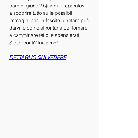
parole, giusto? Quindi, preparatevi 
a scoprire tutto sulle possibili 
immagini che la fascite plantare può 
darvi, e come affrontarla per tornare 
a camminare felici e spensierati! 
Siete pronti? Iniziamo!
DETTAGLIO QUI VEDERE