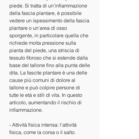
piede. Si tratta di un'infiammazione 
della fascia plantare, è possibile 
vedere un ispessimento della fascia 
plantare o un'area di osso 
sporgente, in particolare quella che 
richiede molta pressione sulla 
pianta del piede, una striscia di 
tessuto fibroso che si estende dalla 
base del tallone fino alla punta delle 
dita. La fascite plantare è una delle 
cause più comuni di dolore al 
tallone e può colpire persone di 
tutte le età e stili di vita. In questo 
articolo, aumentando il rischio di 
infiammazione.
- Attività fisica intensa: l'attività 
fisica, come la corsa o il salto.