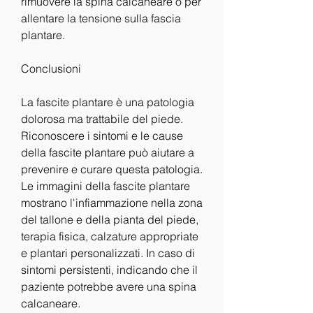
rimuovere la spina calcaneare o per 
allentare la tensione sulla fascia 
plantare.
Conclusioni
La fascite plantare è una patologia 
dolorosa ma trattabile del piede. 
Riconoscere i sintomi e le cause 
della fascite plantare può aiutare a 
prevenire e curare questa patologia. 
Le immagini della fascite plantare 
mostrano l'infiammazione nella zona 
del tallone e della pianta del piede, 
terapia fisica, calzature appropriate 
e plantari personalizzati. In caso di 
sintomi persistenti, indicando che il 
paziente potrebbe avere una spina 
calcaneare.