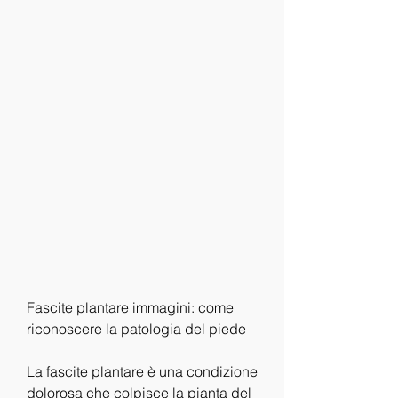
Fascite plantare immagini: come 
riconoscere la patologia del piede
La fascite plantare è una condizione 
dolorosa che colpisce la pianta del 