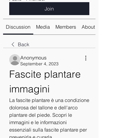
Join
Discussion
Media
Members
About
Back
Anonymous
September 4, 2023
Fascite plantare 
immagini
La fascite plantare è una condizione 
dolorosa del tallone e dell'arco 
plantare del piede. Scopri le 
immagini e le informazioni 
essenziali sulla fascite plantare per 
prevenirla e curarla.