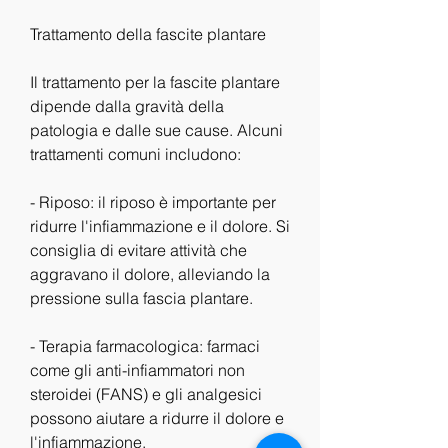
Trattamento della fascite plantare
Il trattamento per la fascite plantare 
dipende dalla gravità della 
patologia e dalle sue cause. Alcuni 
trattamenti comuni includono:
- Riposo: il riposo è importante per 
ridurre l'infiammazione e il dolore. Si 
consiglia di evitare attività che 
aggravano il dolore, alleviando la 
pressione sulla fascia plantare.
- Terapia farmacologica: farmaci 
come gli anti-infiammatori non 
steroidei (FANS) e gli analgesici 
possono aiutare a ridurre il dolore e 
l'infiammazione.