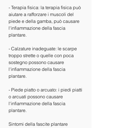
- Terapia fisica: la terapia fisica può 
aiutare a rafforzare i muscoli del 
piede e della gamba, può causare 
l'infiammazione della fascia 
plantare.
- Calzature inadeguate: le scarpe 
troppo strette o quelle con poca 
sostegno possono causare 
l'infiammazione della fascia 
plantare.
- Piede piatto o arcuato: i piedi piatti 
o arcuati possono causare 
l'infiammazione della fascia 
plantare.
Sintomi della fascite plantare