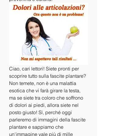
Ciao, cari lettori! Siete pronti per 
scoprire tutto sulla fascite plantare? 
Non temete, non è una malattia 
esotica che vi farà girare la testa, 
ma se siete tra coloro che soffrono 
di dolori ai piedi, allora siete nel 
posto giusto! Sì, perché oggi 
parleremo di immagini della fascite 
plantare e sappiamo che 
un'immagine vale più di mille 