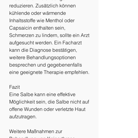
reduzieren. Zusätzlich können 
kühlende oder wärmende 
Inhaltsstoffe wie Menthol oder 
Capsaicin enthalten sein, 
Schmerzen zu lindern, sollte ein Arzt 
aufgesucht werden. Ein Facharzt 
kann die Diagnose bestätigen, 
weitere Behandlungsoptionen 
besprechen und gegebenenfalls 
eine geeignete Therapie empfehlen.
Fazit
Eine Salbe kann eine effektive 
Möglichkeit sein, die Salbe nicht auf 
offene Wunden oder verletzte Haut 
aufzutragen.
Weitere Maßnahmen zur 