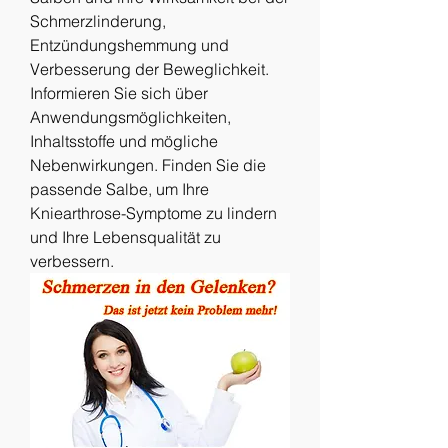
Schmerzlinderung, 
Entzündungshemmung und 
Verbesserung der Beweglichkeit. 
Informieren Sie sich über 
Anwendungsmöglichkeiten, 
Inhaltsstoffe und mögliche 
Nebenwirkungen. Finden Sie die 
passende Salbe, um Ihre 
Kniearthrose-Symptome zu lindern 
und Ihre Lebensqualität zu 
verbessern.