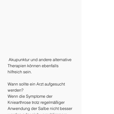
 Akupunktur und andere alternative 
Therapien können ebenfalls 
hilfreich sein.
Wann sollte ein Arzt aufgesucht 
werden?
Wenn die Symptome der 
Kniearthrose trotz regelmäßiger 
Anwendung der Salbe nicht besser 