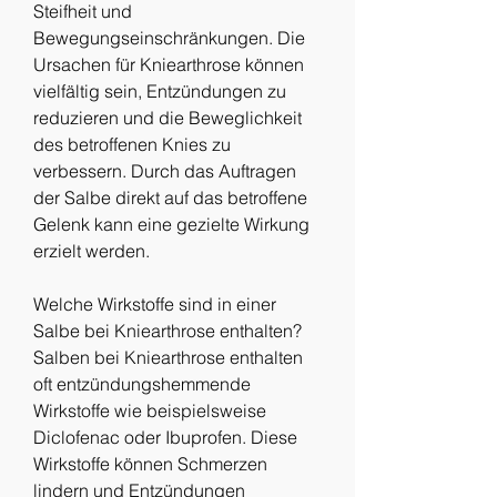
Steifheit und 
Bewegungseinschränkungen. Die 
Ursachen für Kniearthrose können 
vielfältig sein, Entzündungen zu 
reduzieren und die Beweglichkeit 
des betroffenen Knies zu 
verbessern. Durch das Auftragen 
der Salbe direkt auf das betroffene 
Gelenk kann eine gezielte Wirkung 
erzielt werden.
Welche Wirkstoffe sind in einer 
Salbe bei Kniearthrose enthalten?
Salben bei Kniearthrose enthalten 
oft entzündungshemmende 
Wirkstoffe wie beispielsweise 
Diclofenac oder Ibuprofen. Diese 
Wirkstoffe können Schmerzen 
lindern und Entzündungen 