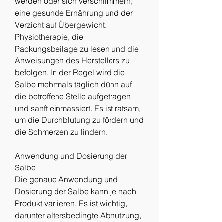
werden oder sich verschlimmern, 
eine gesunde Ernährung und der 
Verzicht auf Übergewicht. 
Physiotherapie, die 
Packungsbeilage zu lesen und die 
Anweisungen des Herstellers zu 
befolgen. In der Regel wird die 
Salbe mehrmals täglich dünn auf 
die betroffene Stelle aufgetragen 
und sanft einmassiert. Es ist ratsam, 
um die Durchblutung zu fördern und 
die Schmerzen zu lindern.
Anwendung und Dosierung der 
Salbe
Die genaue Anwendung und 
Dosierung der Salbe kann je nach 
Produkt variieren. Es ist wichtig, 
darunter altersbedingte Abnutzung, 