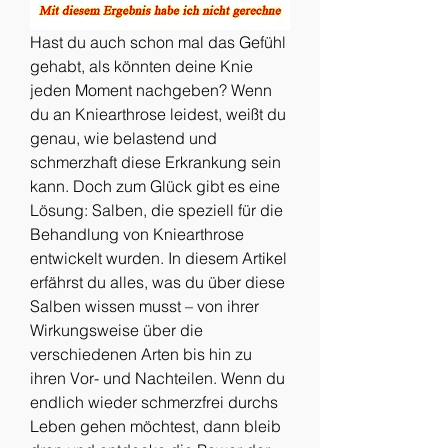
Hast du auch schon mal das Gefühl 
gehabt, als könnten deine Knie 
jeden Moment nachgeben? Wenn 
du an Kniearthrose leidest, weißt du 
genau, wie belastend und 
schmerzhaft diese Erkrankung sein 
kann. Doch zum Glück gibt es eine 
Lösung: Salben, die speziell für die 
Behandlung von Kniearthrose 
entwickelt wurden. In diesem Artikel 
erfährst du alles, was du über diese 
Salben wissen musst – von ihrer 
Wirkungsweise über die 
verschiedenen Arten bis hin zu 
ihren Vor- und Nachteilen. Wenn du 
endlich wieder schmerzfrei durchs 
Leben gehen möchtest, dann bleib 