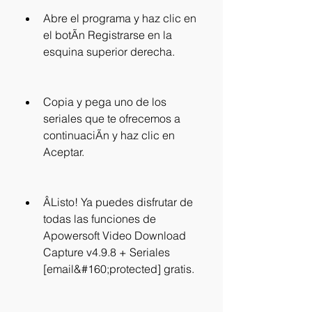
Abre el programa y haz clic en 
el botÃn Registrarse en la 
esquina superior derecha.
Copia y pega uno de los 
seriales que te ofrecemos a 
continuaciÃn y haz clic en 
Aceptar.
ÂListo! Ya puedes disfrutar de 
todas las funciones de 
Apowersoft Video Download 
Capture v4.9.8 + Seriales 
[email&#160;protected] gratis.