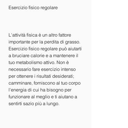
Esercizio fisico regolare
L'attività fisica è un altro fattore 
importante per la perdita di grasso. 
Esercizio fisico regolare può aiutarti 
a bruciare calorie e a mantenere il 
tuo metabolismo attivo. Non è 
necessario fare esercizio intenso 
per ottenere i risultati desiderati; 
camminare, forniscono al tuo corpo 
l'energia di cui ha bisogno per 
funzionare al meglio e ti aiutano a 
sentirti sazio più a lungo.