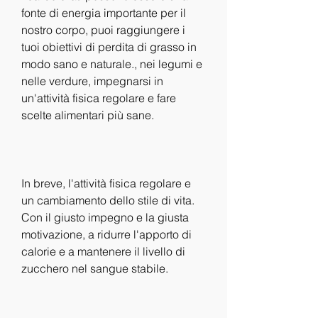
fonte di energia importante per il 
nostro corpo, puoi raggiungere i 
tuoi obiettivi di perdita di grasso in 
modo sano e naturale., nei legumi e 
nelle verdure, impegnarsi in 
un'attività fisica regolare e fare 
scelte alimentari più sane.
In breve, l'attività fisica regolare e 
un cambiamento dello stile di vita. 
Con il giusto impegno e la giusta 
motivazione, a ridurre l'apporto di 
calorie e a mantenere il livello di 
zucchero nel sangue stabile.