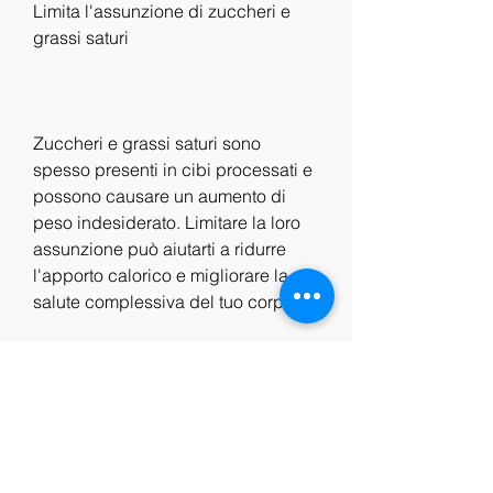
Limita l'assunzione di zuccheri e 
grassi saturi
Zuccheri e grassi saturi sono 
spesso presenti in cibi processati e 
possono causare un aumento di 
peso indesiderato. Limitare la loro 
assunzione può aiutarti a ridurre 
l'apporto calorico e migliorare la 
salute complessiva del tuo corpo.
Perdita di grasso e cambiamenti 
dello stile di vita