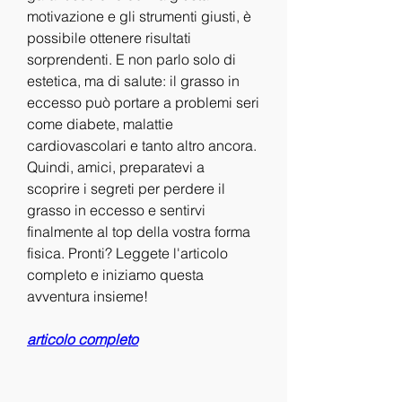
motivazione e gli strumenti giusti, è 
possibile ottenere risultati 
sorprendenti. E non parlo solo di 
estetica, ma di salute: il grasso in 
eccesso può portare a problemi seri 
come diabete, malattie 
cardiovascolari e tanto altro ancora. 
Quindi, amici, preparatevi a 
scoprire i segreti per perdere il 
grasso in eccesso e sentirvi 
finalmente al top della vostra forma 
fisica. Pronti? Leggete l'articolo 
completo e iniziamo questa 
avventura insieme!
articolo completo