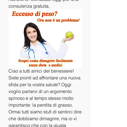
consulenza gratuita.
Ciao a tutti amici del benessere! 
Siete pronti ad affrontare una nuova 
sfida per la vostra salute? Oggi 
voglio parlarvi di un argomento 
spinoso e al tempo stesso molto 
importante: la perdita di grasso. 
Ormai tutti siamo stufi di sentirci dire 
che dobbiamo dimagrire, ma io vi 
garantisco che con la giusta 