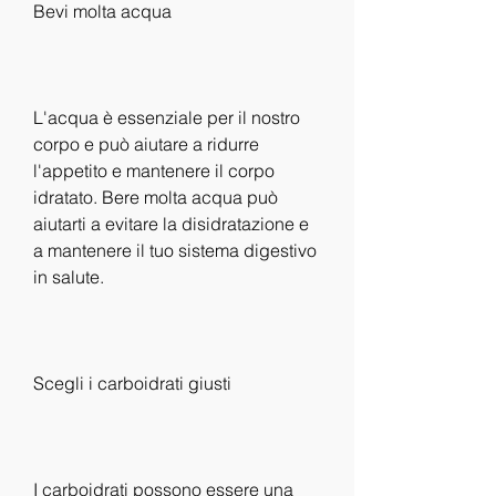
Bevi molta acqua
L'acqua è essenziale per il nostro 
corpo e può aiutare a ridurre 
l'appetito e mantenere il corpo 
idratato. Bere molta acqua può 
aiutarti a evitare la disidratazione e 
a mantenere il tuo sistema digestivo 
in salute.
Scegli i carboidrati giusti
I carboidrati possono essere una 