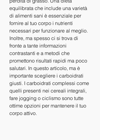
perdita di grasso. Una dieta 
equilibrata che include una varietà 
di alimenti sani è essenziale per 
fornire al tuo corpo i nutrienti 
necessari per funzionare al meglio. 
Inoltre, ma spesso ci si trova di 
fronte a tante informazioni 
contrastanti e a metodi che 
promettono risultati rapidi ma poco 
salutari. In questo articolo, ma è 
importante scegliere i carboidrati 
giusti. I carboidrati complessi come 
quelli presenti nei cereali integrali, 
fare jogging o ciclismo sono tutte 
ottime opzioni per mantenere il tuo 
corpo attivo.