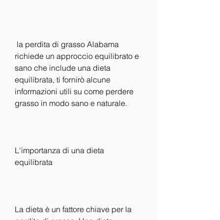
 la perdita di grasso Alabama 
richiede un approccio equilibrato e 
sano che include una dieta 
equilibrata, ti fornirò alcune 
informazioni utili su come perdere 
grasso in modo sano e naturale.
L'importanza di una dieta 
equilibrata
La dieta è un fattore chiave per la 