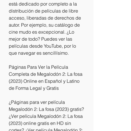
está dedicado por completo a la 
distribución de películas de libre 
acceso, liberadas de derechos de 
autor. Por ejemplo, su catálogo de 
cine mudo es excepcional. ¿Lo 
mejor de todo? Puedes ver las 
películas desde YouTube, por lo 
que navegar es sencillísimo.
Páginas Para Ver la Película 
Completa de Megalodón 2: La fosa 
(2023) Online en Español y Latino 
de Forma Legal y Gratis
¿Páginas para ver película 
Megalodón 2: La fosa (2023) gratis? 
¿Ver película Megalodón 2: La fosa 
(2023) online gratis en HD sin 
cortes? ¿Ver película Megalodón 2: 