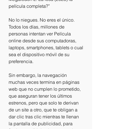
película completa?”
No lo niegues. No eres el único. 
Todos los días, millones de 
personas intentan ver Película 
online desde sus computadoras, 
laptops, smartphones, tablets o cual 
sea el dispositivo móvil de su 
preferencia.
Sin embargo, la navegación 
muchas veces termina en páginas 
web que no cumplen lo prometido, 
que aseguran tener los últimos 
estrenos, pero que solo te derivan 
de un site a otro, que te obligan a 
dar clic tras clic mientras te llenan 
la pantalla de publicidad, para 