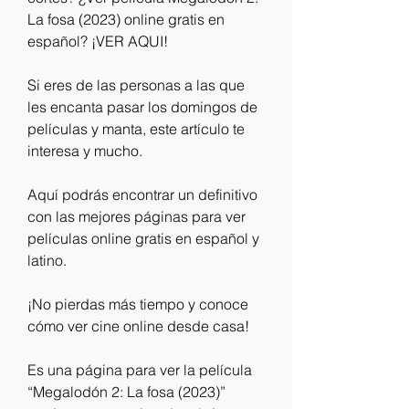
La fosa (2023) online gratis en 
español? ¡VER AQUI!
Si eres de las personas a las que 
les encanta pasar los domingos de 
películas y manta, este artículo te 
interesa y mucho.
Aquí podrás encontrar un definitivo 
con las mejores páginas para ver 
películas online gratis en español y 
latino.
¡No pierdas más tiempo y conoce 
cómo ver cine online desde casa!
Es una página para ver la película 
“Megalodón 2: La fosa (2023)” 