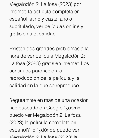
Megalodón 2: La fosa (2023) por 
Internet, la película completa en 
español latino y castellano o 
subtitulado, ver películas online y 
gratis en alta calidad.
Existen dos grandes problemas a la 
hora de ver película Megalodón 2: 
La fosa (2023) gratis en internet: Los 
continuos parones en la 
reproducción de la película y la 
calidad en la que se reproduce.
Seguramnte en más de una ocasión 
has buscado en Google “¿cómo 
puedo ver Megalodón 2: La fosa 
(2023) la película completa en 
español?” o “¿dónde puedo ver 
Megalodón 2: La fosa (2023) la 