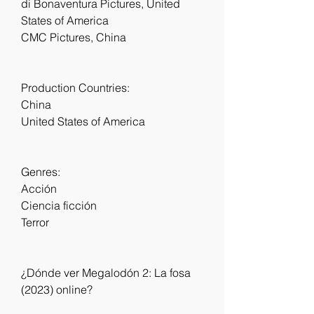
di Bonaventura Pictures, United 
States of America
CMC Pictures, China
Production Countries:
China
United States of America
Genres:
Acción
Ciencia ficción
Terror
¿Dónde ver Megalodón 2: La fosa 
(2023) online?