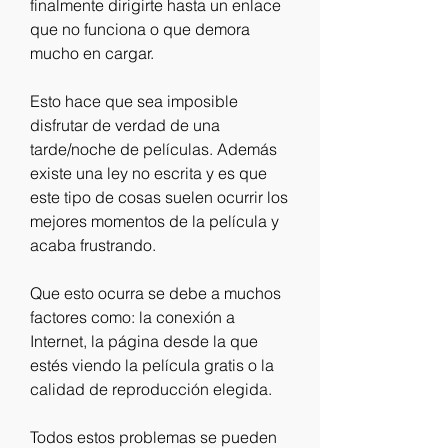
finalmente dirigirte hasta un enlace 
que no funciona o que demora 
mucho en cargar.
Esto hace que sea imposible 
disfrutar de verdad de una 
tarde/noche de películas. Además 
existe una ley no escrita y es que 
este tipo de cosas suelen ocurrir los 
mejores momentos de la película y 
acaba frustrando.
Que esto ocurra se debe a muchos 
factores como: la conexión a 
Internet, la página desde la que 
estés viendo la película gratis o la 
calidad de reproducción elegida.
Todos estos problemas se pueden 