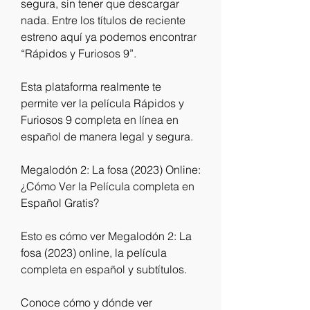
segura, sin tener que descargar 
nada. Entre los títulos de reciente 
estreno aquí ya podemos encontrar 
“Rápidos y Furiosos 9”.
Esta plataforma realmente te 
permite ver la película Rápidos y 
Furiosos 9 completa en línea en 
español de manera legal y segura.
Megalodón 2: La fosa (2023) Online: 
¿Cómo Ver la Película completa en 
Español Gratis?
Esto es cómo ver Megalodón 2: La 
fosa (2023) online, la película 
completa en español y subtítulos.
Conoce cómo y dónde ver 