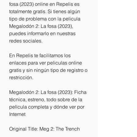
fosa (2023) online en Repelis es 
totalmente gratis. Si tienes algún 
tipo de problema con la pelicula 
Megalodón 2: La fosa (2023), 
puedes informarlo en nuestras 
redes sociales.
En Repelis te facilitamos los 
enlaces para ver peliculas online 
gratis y sin ningún tipo de registro o 
restricción.
Megalodón 2: La fosa (2023): Ficha 
técnica, estreno, todo sobre de la 
película completa y dónde ver por 
Internet
Original Title: Meg 2: The Trench