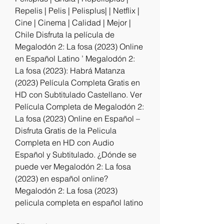
Repelis | Pelis | Pelisplus| | Netflix | 
Cine | Cinema | Calidad | Mejor | 
Chile Disfruta la película de 
Megalodón 2: La fosa (2023) Online 
en Español Latino ’ Megalodón 2: 
La fosa (2023): Habrá Matanza 
(2023) Película Completa Gratis en 
HD con Subtitulado Castellano. Ver 
Película Completa de Megalodón 2: 
La fosa (2023) Online en Español – 
Disfruta Gratis de la Pelicula 
Completa en HD con Audio 
Español y Subtitulado. ¿Dónde se 
puede ver Megalodón 2: La fosa 
(2023) en español online? 
Megalodón 2: La fosa (2023) 
pelicula completa en español latino