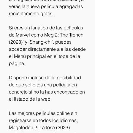
verás la nueva película agregadas 
recientemente gratis.
Si eres un fanático de las películas 
de Marvel como Meg 2: The Trench 
(2023)’ y ‘Shang-chi’, puedes 
acceder directamente a ellas desde 
el Menú principal en el tope de la 
página.
Dispone incluso de la posibilidad 
de que solicites una película en 
concreto si no la has encontrado en 
el listado de la web.
Las mejores peliculas online sin 
registrarse en todos los idiomas, 
Megalodón 2: La fosa (2023) 