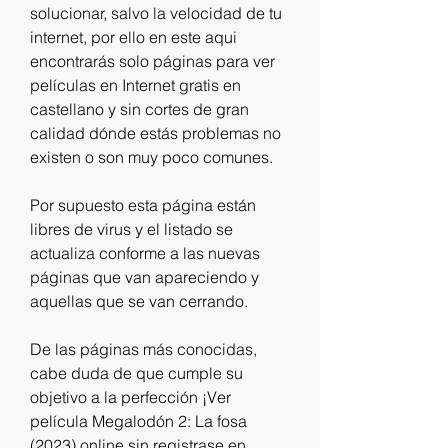
solucionar, salvo la velocidad de tu 
internet, por ello en este aqui 
encontrarás solo páginas para ver 
películas en Internet gratis en 
castellano y sin cortes de gran 
calidad dónde estás problemas no 
existen o son muy poco comunes.
Por supuesto esta página están 
libres de virus y el listado se 
actualiza conforme a las nuevas 
páginas que van apareciendo y 
aquellas que se van cerrando.
De las páginas más conocidas, 
cabe duda de que cumple su 
objetivo a la perfección ¡Ver 
película Megalodón 2: La fosa 
(2023) online sin registrase en 