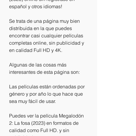
español y otros idiomas!
Se trata de una página muy bien 
distribuida en la que puedes 
encontrar casi cualquier películas 
completas online, sin publicidad y 
en calidad Full HD y 4K.
Algunas de las cosas más 
interesantes de esta página son:
Las películas están ordenadas por 
género y por año lo que hace que 
sea muy fácil de usar.
Puedes ver la película Megalodón 
2: La fosa (2023) en formatos de 
calidad como Full HD. y sin 