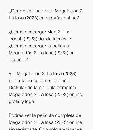
¿Dónde se puede ver Megalodón 2: 
La fosa (2023) en español online?
¿Cómo descargar Meg 2: The 
Trench (2023) desde la móvil? 
¿Cómo descargar la película 
Megalodón 2: La fosa (2023) en 
español?
Ver Megalodón 2: La fosa (2023) 
película completa en español. 
Disfrutar de la película completa 
Megalodón 2: La fosa (2023) online, 
gratis y legal.
Podrás ver la película completa de 
Megalodón 2: La fosa (2023) online 
sin registrarte. Con sólo aterrizar ya 