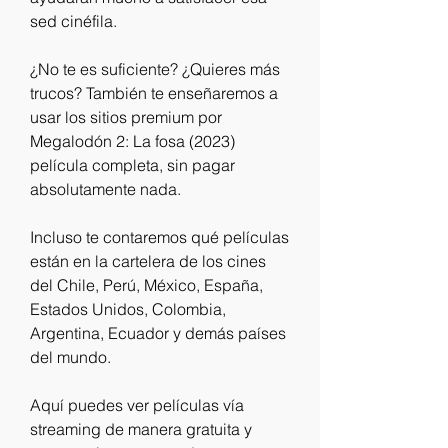
sed cinéfila.
¿No te es suficiente? ¿Quieres más 
trucos? También te enseñaremos a 
usar los sitios premium por 
Megalodón 2: La fosa (2023) 
película completa, sin pagar 
absolutamente nada.
Incluso te contaremos qué películas 
están en la cartelera de los cines 
del Chile, Perú, México, España, 
Estados Unidos, Colombia, 
Argentina, Ecuador y demás países 
del mundo.
Aquí puedes ver películas vía 
streaming de manera gratuita y 