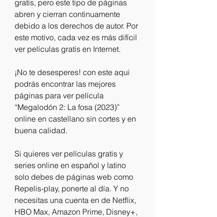
gratis, pero este tipo de páginas 
abren y cierran continuamente 
debido a los derechos de autor. Por 
este motivo, cada vez es más difícil 
ver películas gratis en Internet.
¡No te desesperes! con este aqui 
podrás encontrar las mejores 
páginas para ver película 
“Megalodón 2: La fosa (2023)” 
online en castellano sin cortes y en 
buena calidad.
Si quieres ver películas gratis y 
series online en español y latino 
solo debes de páginas web como 
Repelis-play, ponerte al día. Y no 
necesitas una cuenta en de Netflix, 
HBO Max, Amazon Prime, Disney+, 