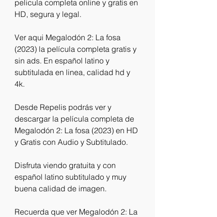
pelicula completa online y gratis en 
HD, segura y legal.
Ver aqui Megalodón 2: La fosa 
(2023) la película completa gratis y 
sin ads. En español latino y 
subtitulada en linea, calidad hd y 
4k.
Desde Repelis podrás ver y 
descargar la película completa de 
Megalodón 2: La fosa (2023) en HD 
y Gratis con Audio y Subtitulado.
Disfruta viendo gratuita y con 
español latino subtitulado y muy 
buena calidad de imagen.
Recuerda que ver Megalodón 2: La 