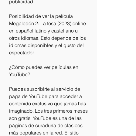
publicidad.
Posibilidad de ver la película 
Megalodón 2: La fosa (2023) online 
en español latino y castellano u 
otros idiomas. Esto depende de los 
idiomas disponibles y el gusto del 
espectador.
¿Cómo puedes ver películas en 
YouTube?
Puedes suscribirte al servicio de 
paga de YouTube para acceder a 
contenido exclusivo que jamás has 
imaginado. Los tres primeros meses 
son gratis. YouTube es una de las 
páginas de curaduría de clásicos 
más populares en la red. El sitio 