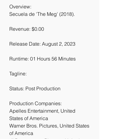
Overview:
Secuela de 'The Meg' (2018).
Revenue: $0.00
Release Date: August 2, 2023
Runtime: 01 Hours 56 Minutes
Tagline: 
Status: Post Production
Production Companies:
Apelles Entertainment, United 
States of America
Warner Bros. Pictures, United States 
of America