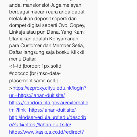
anda. mansionslot Juga melayani 
berbagai macam cara anda dapat 
melakukan deposit seperti dari 
dompet digital seperti Ovo, Gopey, 
Linkaja atau pun Dana. Yang Kami 
Utamakan adalah Kenyamanan 
para Customer dan Member Setia, 
Daftar langsung saja bosku Klik di 
menu Daftar.
<!--td {border: 1px solid 
#cccccc;}br {mso-data-
placement:same-cell;}--
>
https://ezproxy.cityu.edu.hk/login?
url=https://lahan-duit.site/
https://pandora.nla.gov.au/external.h
tml?link=https://lahan-duit.site/
http://lodserver.iula.upf.edu/describ
e/?url=https://lahan-duit.site/
https://www.kaskus.co.id/redirect?