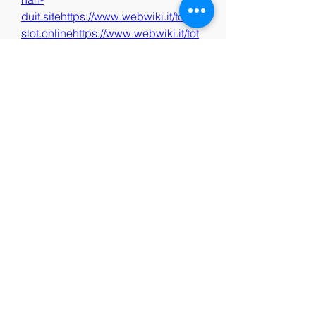
duit.site
https://www.webwiki.it/totojp
slot.online
https://www.webwiki.it/tot
o-jp-
slot.online
https://www.webwiki.it/tot
okas138.xyz
https://www.webwiki.it/
bet88jp.online
https://www.webwiki.i
t/hokijackpot.online
https://www.mag
cloud.com/user/kas138slot
https://w
ww.wattpad.com/user/kas138slot
htt
ps://www.tripadvisor.com/Profile/cpt-
idx
https://ezproxy.cityu.edu.hk/login
?
url=https://totokas138.xyz/
https://ww
w.tumblr.com/kas-
138
https://www.goodreads.com/use
r/show/168826735-kas138
https://ko-
fi.com/cptidx#paypalModal
https://c
oub.com/aa0ec0c2bbbfad8f2075
htt