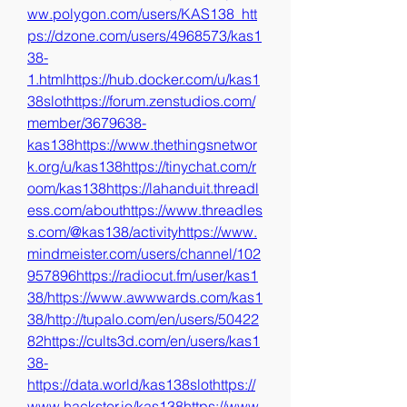
ww.polygon.com/users/KAS138_
htt
ps://dzone.com/users/4968573/kas1
38-
1.html
https://hub.docker.com/u/kas1
38slot
https://forum.zenstudios.com/
member/3679638-
kas138
https://www.thethingsnetwor
k.org/u/kas138
https://tinychat.com/r
oom/kas138
https://lahanduit.threadl
ess.com/about
https://www.threadles
s.com/@kas138/activity
https://www.
mindmeister.com/users/channel/102
957896
https://radiocut.fm/user/kas1
38/
https://www.awwwards.com/kas1
38/
http://tupalo.com/en/users/50422
82
https://cults3d.com/en/users/kas1
38-
https://data.world/kas138slot
https://
www.hackster.io/kas138
https://www.