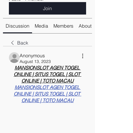
Join
Discussion
Media
Members
About
Back
Anonymous
August 13, 2023
MANSIONSLOT AGEN TOGEL 
ONLINE | SITUS TOGEL | SLOT 
ONLINE | TOTO MACAU
MANSIONSLOT AGEN TOGEL 
ONLINE | SITUS TOGEL | SLOT 
ONLINE | TOTO MACAU