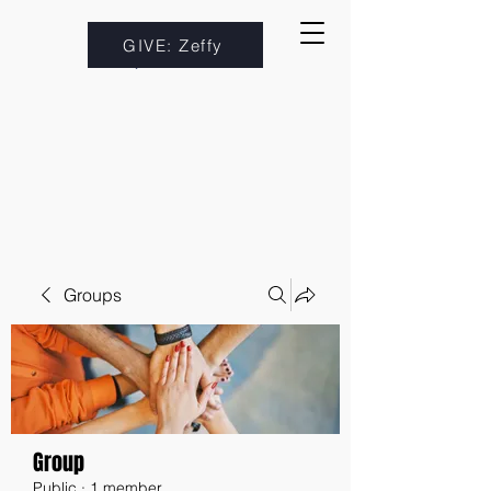
GIVE: Zeffy
Groups
Group
Public
·
1 member