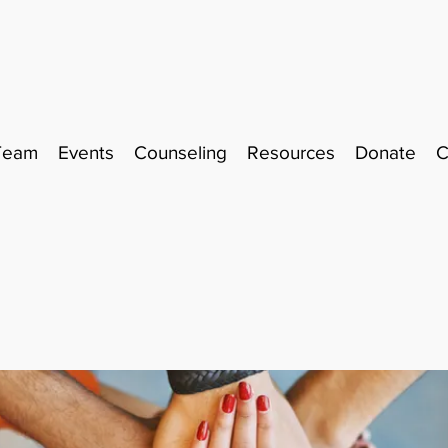
Team
Events
Counseling
Resources
Donate
C