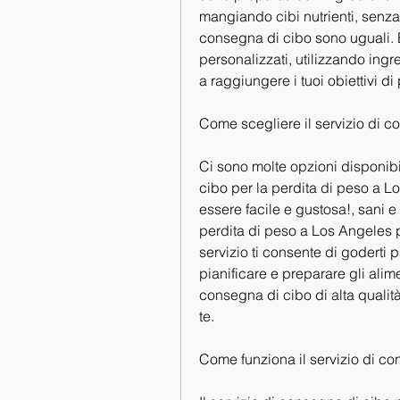
mangiando cibi nutrienti, senza gl
consegna di cibo sono uguali. È 
personalizzati, utilizzando ingred
a raggiungere i tuoi obiettivi di
Come scegliere il servizio di c
Ci sono molte opzioni disponibi
cibo per la perdita di peso a Lo
essere facile e gustosa!, sani e 
perdita di peso a Los Angeles p
servizio ti consente di goderti 
pianificare e preparare gli alime
consegna di cibo di alta qualità
te. 
Come funziona il servizio di co