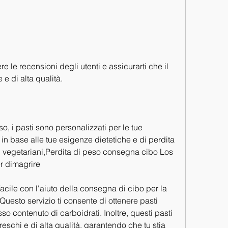
 e di alta qualità.
, i pasti sono personalizzati per le tue 
in base alle tue esigenze dietetiche e di perdita 
ti vegetariani,Perdita di peso consegna cibo Los 
r dimagrire
acile con l'aiuto della consegna di cibo per la 
uesto servizio ti consente di ottenere pasti 
so contenuto di carboidrati. Inoltre, questi pasti 
eschi e di alta qualità, garantendo che tu stia 