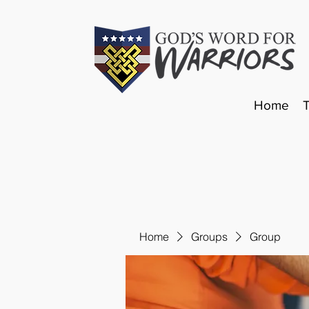
Home
Home
Groups
Group