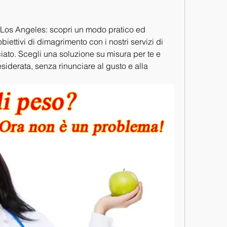
Los Angeles: scopri un modo pratico ed 
biettivi di dimagrimento con i nostri servizi di 
ato. Scegli una soluzione su misura per te e 
siderata, senza rinunciare al gusto e alla 