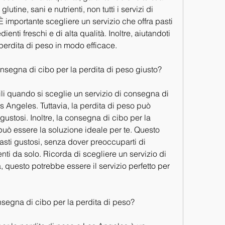
utine, sani e nutrienti, non tutti i servizi di 
importante scegliere un servizio che offra pasti 
ienti freschi e di alta qualità. Inoltre, aiutandoti 
 perdita di peso in modo efficace. 
onsegna di cibo per la perdita di peso giusto?
li quando si sceglie un servizio di consegna di 
s Angeles. Tuttavia, la perdita di peso può 
gustosi. Inoltre, la consegna di cibo per la 
uò essere la soluzione ideale per te. Questo 
pasti gustosi, senza dover preoccuparti di 
nti da solo. Ricorda di scegliere un servizio di 
, questo potrebbe essere il servizio perfetto per 
nsegna di cibo per la perdita di peso?