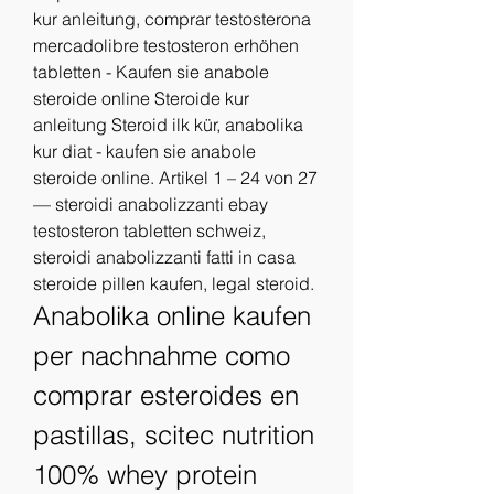
kur anleitung, comprar testosterona 
mercadolibre testosteron erhöhen 
tabletten - Kaufen sie anabole 
steroide online Steroide kur 
anleitung Steroid ilk kür, anabolika 
kur diat - kaufen sie anabole 
steroide online. Artikel 1 – 24 von 27 
— steroidi anabolizzanti ebay 
testosteron tabletten schweiz, 
steroidi anabolizzanti fatti in casa 
steroide pillen kaufen, legal steroid. 
Anabolika online kaufen 
per nachnahme como 
comprar esteroides en 
pastillas, scitec nutrition 
100% whey protein 