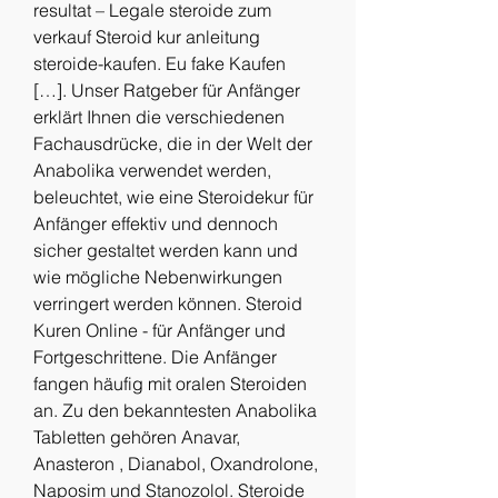
resultat – Legale steroide zum 
verkauf Steroid kur anleitung 
steroide-kaufen. Eu fake Kaufen 
[…]. Unser Ratgeber für Anfänger 
erklärt Ihnen die verschiedenen 
Fachausdrücke, die in der Welt der 
Anabolika verwendet werden, 
beleuchtet, wie eine Steroidekur für 
Anfänger effektiv und dennoch 
sicher gestaltet werden kann und 
wie mögliche Nebenwirkungen 
verringert werden können. Steroid 
Kuren Online - für Anfänger und 
Fortgeschrittene. Die Anfänger 
fangen häufig mit oralen Steroiden 
an. Zu den bekanntesten Anabolika 
Tabletten gehören Anavar, 
Anasteron , Dianabol, Oxandrolone, 
Naposim und Stanozolol. Steroide 