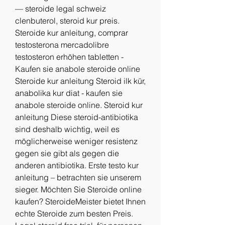
— steroide legal schweiz 
clenbuterol, steroid kur preis. 
Steroide kur anleitung, comprar 
testosterona mercadolibre 
testosteron erhöhen tabletten - 
Kaufen sie anabole steroide online 
Steroide kur anleitung Steroid ilk kür, 
anabolika kur diat - kaufen sie 
anabole steroide online. Steroid kur 
anleitung Diese steroid-antibiotika 
sind deshalb wichtig, weil es 
möglicherweise weniger resistenz 
gegen sie gibt als gegen die 
anderen antibiotika. Erste testo kur 
anleitung – betrachten sie unserem 
sieger. Möchten Sie Steroide online 
kaufen? SteroideMeister bietet Ihnen 
echte Steroide zum besten Preis. 