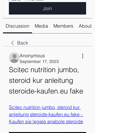
Join
Discussion
Media
Members
About
Back
Anonymous
September 17, 2023
Scitec nutrition jumbo, 
steroid kur anleitung 
steroide-kaufen.eu fake
Scitec nutrition jumbo, steroid kur 
anleitung steroide-kaufen.eu fake - 
Kaufen sie legale anabole steroide