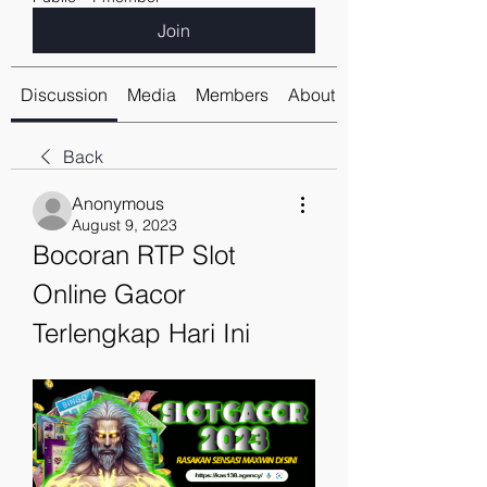
Join
Discussion
Media
Members
About
Back
Anonymous
August 9, 2023
Bocoran RTP Slot 
Online Gacor 
Terlengkap Hari Ini