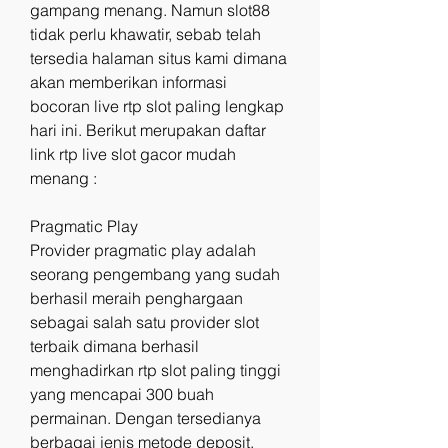
gampang menang. Namun slot88 
tidak perlu khawatir, sebab telah 
tersedia halaman situs kami dimana 
akan memberikan informasi 
bocoran live rtp slot paling lengkap 
hari ini. Berikut merupakan daftar 
link rtp live slot gacor mudah 
menang :
Pragmatic Play
Provider pragmatic play adalah 
seorang pengembang yang sudah 
berhasil meraih penghargaan 
sebagai salah satu provider slot 
terbaik dimana berhasil 
menghadirkan rtp slot paling tinggi 
yang mencapai 300 buah 
permainan. Dengan tersedianya 
berbagai jenis metode deposit, 