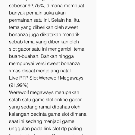
sebesar 92,75%, dimana membuat 
banyak pemain suka akan 
permainan satu ini. Selain hal itu, 
tema yang diberikan oleh sweet 
bonanza juga dikatakan menarik 
sebab tema yang diberikan oleh 
slot gacor satu ini mengambil tema 
buah-buahan. Bahkan hingga 
mempunyai versi sweet bonanza 
xmas disaat menjelang natal.
Live RTP Slot Werewolf Megaways 
(91,99%)
Werewolf megaways merupakan 
salah satu game slot online gacor 
yang sedang ramai dibahas oleh 
kalangan pecinta game slot dimana 
saat ini sedang menjadi game 
unggulan pada link slot rtp paling 