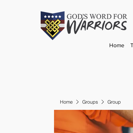
Home
Home
Groups
Group