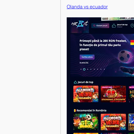
Olanda vs ecuador