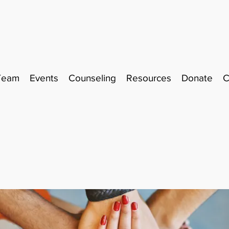
Team
Events
Counseling
Resources
Donate
C