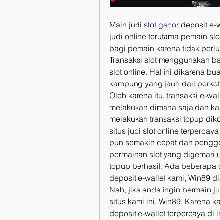
Main judi 
slot gacor
 deposit e-
judi online terutama pemain sl
bagi pemain karena tidak perlu
Transaksi slot menggunakan ban
slot online. Hal ini dikarena bu
kampung yang jauh dari perkot
Oleh karena itu, transaksi e-wal
melakukan dimana saja dan kap
melakukan transaksi topup dik
situs judi slot online terpercay
pun semakin cepat dan penggem
permainan slot yang digemari u
topup berhasil. Ada beberapa co
deposit e-wallet kami, Win89 
Nah, jika anda ingin bermain jud
situs kami ini, Win89. Karena k
deposit e-wallet terpercaya di