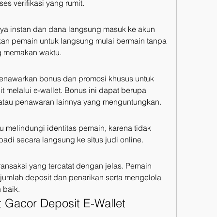
es verifikasi yang rumit.
nya instan dan dana langsung masuk ke akun 
an pemain untuk langsung mulai bermain tanpa 
g memakan waktu.
enawarkan bonus dan promosi khusus untuk 
melalui e-wallet. Bonus ini dapat berupa 
, atau penawaran lainnya yang menguntungkan.
melindungi identitas pemain, karena tidak 
adi secara langsung ke situs judi online.
ransaksi yang tercatat dengan jelas. Pemain 
mlah deposit dan penarikan serta mengelola 
 baik.
t Gacor Deposit E-Wallet 