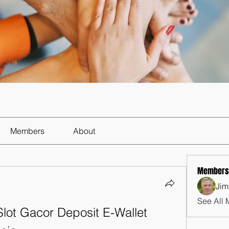
Members
About
Members
Jim
See All 
Slot Gacor Deposit E-Wallet 