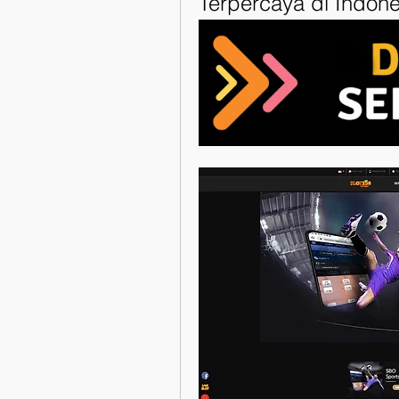
Terpercaya di Indone