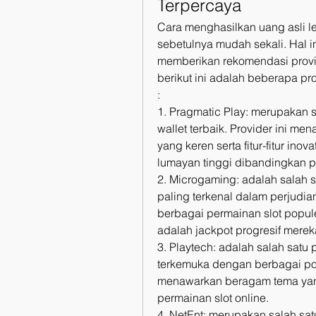
Terpercaya
Cara menghasilkan uang asli lew
sebetulnya mudah sekali. Hal i
memberikan rekomendasi provide
berikut ini adalah beberapa pro
:
1. Pragmatic Play: merupakan s
wallet terbaik. Provider ini m
yang keren serta fitur-fitur inova
lumayan tinggi dibandingkan pr
2. Microgaming: adalah salah sa
paling terkenal dalam perjudian
berbagai permainan slot populer
adalah jackpot progresif mere
3. Playtech: adalah salah satu 
terkemuka dengan berbagai porto
menawarkan beragam tema yang 
permainan slot online.
4. NetEnt: merupakan salah satu