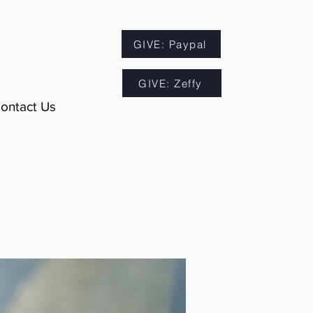
GIVE: Paypal
GIVE: Zeffy
ontact Us