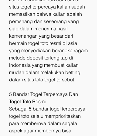
situs togel terpercaya kalian sudah 
memastikan bahwa kalian adalah 
pemenang dan seseorang yang 
siap dalam menerima hasil 
kemenangan yang besar dari 
bermain togel toto resmi di asia 
yang menyediakan beraneka ragam 
metode deposit terlengkap di 
indonesia yang membuat kalian 
mudah dalam melakukan betting 
dalam situs toto togel tersebut.
5 Bandar Togel Terpercaya Dan 
Togel Toto Resmi
Sebagai 5 bandar togel terpercaya, 
togel toto selalu memprioritaskan 
para membernya dalam segala 
aspek agar membernya bisa 