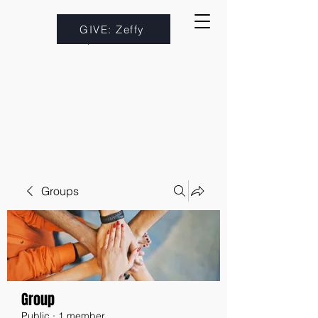
GIVE: Zeffy
Groups
Group
Public
·
1 member