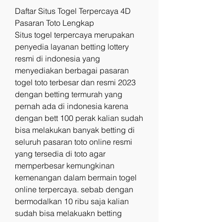
Daftar Situs Togel Terpercaya 4D 
Pasaran Toto Lengkap
Situs togel terpercaya merupakan 
penyedia layanan betting lottery 
resmi di indonesia yang 
menyediakan berbagai pasaran 
togel toto terbesar dan resmi 2023 
dengan betting termurah yang 
pernah ada di indonesia karena 
dengan bett 100 perak kalian sudah 
bisa melakukan banyak betting di 
seluruh pasaran toto online resmi 
yang tersedia di toto agar 
memperbesar kemungkinan 
kemenangan dalam bermain togel 
online terpercaya. sebab dengan 
bermodalkan 10 ribu saja kalian 
sudah bisa melakuakn betting 