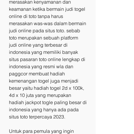
merasakan kenyamanan dan 
keamanan ketika bermain judi togel 
online di toto tanpa harus 
merasakan was-was dalam bermain 
judi online pada situs toto. sebab 
toto merupakan sebuah platform 
judi online yang terbesar di 
indonesia yang memiliki banyak 
situs pasaran toto online lengkap di 
indonesia yang resmi wla dan 
paggcor membuat hadiah 
kemenangan togel juga menjadi 
besar yaitu hadiah togel 2d x 100k, 
4d x 10 juta yang merupakan 
hadiah jackpot togle paling besar di 
indonesia yang hanya ada pada 
situs toto terpercaya 2023.
Untuk para pemula yang ingin 