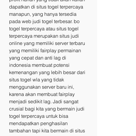
dapatkan di situs togel terpercaya 
manapun, yang hanya tersedia 
pada web judi togel terbesar. bo 
togel terpercaya atau situs togel 
terpercaya merupakan situs judi 
online yang memiliki server terbaru 
yang memiliki fairplay permainan 
yang cepat dan anti lag di 
indonesia membuat potensi 
kemenangan yang lebih besar dari 
situs togel wla yang tidak 
menggunakan server baru ini, 
karena akan membuat fairplay 
menjadi sedikit lag. Jadi sangat 
crusial bagi kita yang bermain judi 
togel terpercaya untuk bisa 
mendapatkan penghasilan 
tambahan tapi kita bermain di situs 