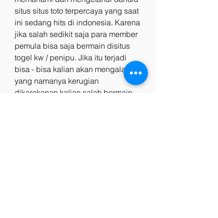
situs situs toto terpercaya yang saat 
ini sedang hits di indonesia. Karena 
jika salah sedikit saja para member 
pemula bisa saja bermain disitus 
togel kw / penipu. Jika itu terjadi 
bisa - bisa kalian akan mengalami 
yang namanya kerugian 
dikarekanan kalian salah bermain 
disitus togel kw / penipu dan kalian 
semua tidak mengetahui atau 
mencari tahu terlebih dahulu apa itu 
yang dinamakan situs judi togel toto 
resmi dan terpercaya.
Jadi untuk kamu yang ingin bermain 
judi togel namun takut hal yang tadi 
sebutkan itu terjadi, maka kami 
menyarankan kepada anda untuk 