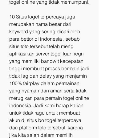
togel online yang tidak memumpuni.
10 Situs togel terpercaya juga 
merupakan nama besar dari 
keyword yang sering dicari oleh 
para bettor di indonesia , sebab 
situs toto tersebut telah meng 
aplikasikan server togel luar negri 
yang memiliki bandwit kecepatan 
tinggi membuat proses bermain jadi 
tidak lag dan delay yang menjamin 
100% fairplay dalam permainan 
yang nyaman dan aman serta tidak 
merugikan para pemain togel online 
indonesia. Jadi kami harap kalian 
untuk tidak ragu untuk membuat 
akun di situs bo togel terpercaya 
dari platform toto tersebut. karena 
jika kita salah dalam memilih 