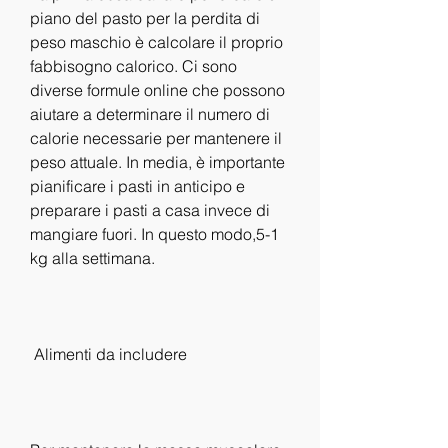
piano del pasto per la perdita di 
peso maschio è calcolare il proprio 
fabbisogno calorico. Ci sono 
diverse formule online che possono 
aiutare a determinare il numero di 
calorie necessarie per mantenere il 
peso attuale. In media, è importante 
pianificare i pasti in anticipo e 
preparare i pasti a casa invece di 
mangiare fuori. In questo modo,5-1 
kg alla settimana.
 Alimenti da includere 