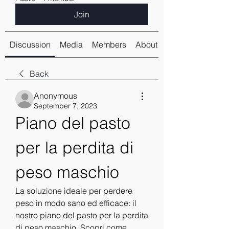
Join
Discussion
Media
Members
About
Back
Anonymous
September 7, 2023
Piano del pasto 
per la perdita di 
peso maschio
La soluzione ideale per perdere 
peso in modo sano ed efficace: il 
nostro piano del pasto per la perdita 
di peso maschio. Scopri come 