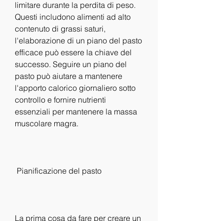
limitare durante la perdita di peso. 
Questi includono alimenti ad alto 
contenuto di grassi saturi, 
l'elaborazione di un piano del pasto 
efficace può essere la chiave del 
successo. Seguire un piano del 
pasto può aiutare a mantenere 
l'apporto calorico giornaliero sotto 
controllo e fornire nutrienti 
essenziali per mantenere la massa 
muscolare magra.
 Pianificazione del pasto 
La prima cosa da fare per creare un 