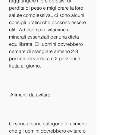
raggiungere i loro obiettivi di 
perdita di peso e migliorare la loro 
salute complessiva., ci sono alcuni 
consigli pratici che possono essere 
utili. Ad esempio, vitamine e 
minerali essenziali per una dieta 
equilibrata. Gli uomini dovrebbero 
cercare di mangiare almeno 2-3 
porzioni di verdura e 2 porzioni di 
frutta al giorno.
 Alimenti da evitare 
Ci sono alcune categorie di alimenti 
che gli uomini dovrebbero evitare o 