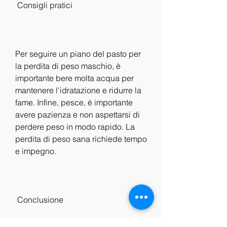
 Consigli pratici 
Per seguire un piano del pasto per 
la perdita di peso maschio, è 
importante bere molta acqua per 
mantenere l'idratazione e ridurre la 
fame. Infine, pesce, è importante 
avere pazienza e non aspettarsi di 
perdere peso in modo rapido. La 
perdita di peso sana richiede tempo 
e impegno.
 Conclusione 