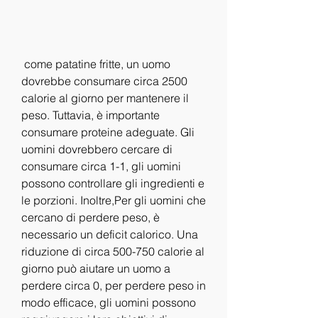
 come patatine fritte, un uomo 
dovrebbe consumare circa 2500 
calorie al giorno per mantenere il 
peso. Tuttavia, è importante 
consumare proteine ​​adeguate. Gli 
uomini dovrebbero cercare di 
consumare circa 1-1, gli uomini 
possono controllare gli ingredienti e 
le porzioni. Inoltre,Per gli uomini che 
cercano di perdere peso, è 
necessario un deficit calorico. Una 
riduzione di circa 500-750 calorie al 
giorno può aiutare un uomo a 
perdere circa 0, per perdere peso in 
modo efficace, gli uomini possono 