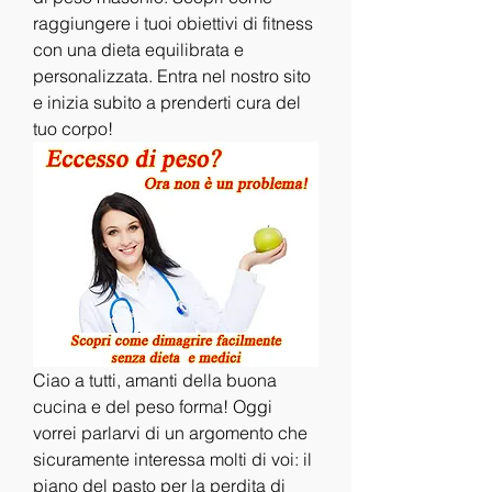
raggiungere i tuoi obiettivi di fitness 
con una dieta equilibrata e 
personalizzata. Entra nel nostro sito 
e inizia subito a prenderti cura del 
tuo corpo!
Ciao a tutti, amanti della buona 
cucina e del peso forma! Oggi 
vorrei parlarvi di un argomento che 
sicuramente interessa molti di voi: il 
piano del pasto per la perdita di 