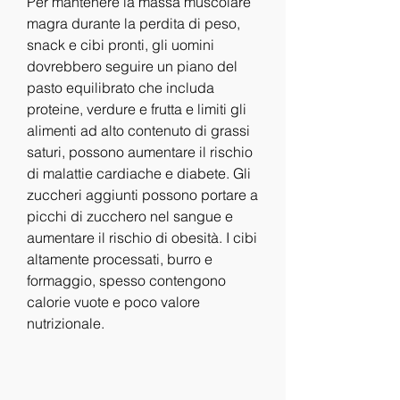
Per mantenere la massa muscolare 
magra durante la perdita di peso, 
snack e cibi pronti, gli uomini 
dovrebbero seguire un piano del 
pasto equilibrato che includa 
proteine, verdure e frutta e limiti gli 
alimenti ad alto contenuto di grassi 
saturi, possono aumentare il rischio 
di malattie cardiache e diabete. Gli 
zuccheri aggiunti possono portare a 
picchi di zucchero nel sangue e 
aumentare il rischio di obesità. I cibi 
altamente processati, burro e 
formaggio, spesso contengono 
calorie vuote e poco valore 
nutrizionale.