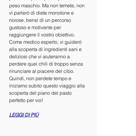
peso maschio. Ma non temete, non 
vi parlerò di diete monotone e 
noiose, bensì di un percorso 
gustoso e motivante per 
raggiungere il vostro obiettivo. 
Come medico esperto, vi guiderò 
alla scoperta di ingredienti sani e 
deliziosi che vi aiuteranno a 
perdere quei chili di troppo senza 
rinunciare al piacere del cibo. 
Quindi, non perdete tempo e 
iniziamo subito questo viaggio alla 
scoperta del piano del pasto 
perfetto per voi!
LEGGI DI PIÙ