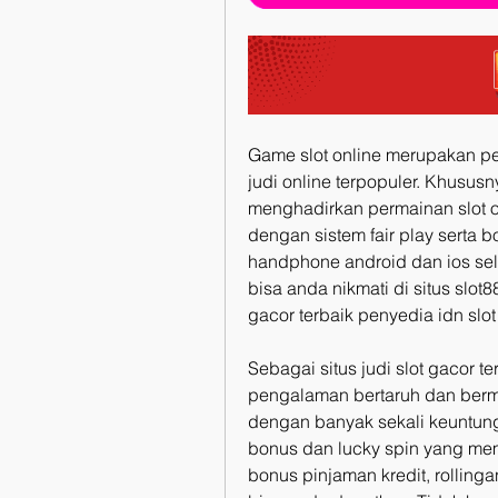
Game slot online merupakan per
judi online terpopuler. Khususny
menghadirkan permainan slot 
dengan sistem fair play serta b
handphone android dan ios sela
bisa anda nikmati di situs slot8
gacor terbaik penyedia idn slo
Sebagai situs judi slot gacor t
pengalaman bertaruh dan berm
dengan banyak sekali keuntung
bonus dan lucky spin yang memb
bonus pinjaman kredit, rollinga