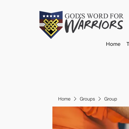
Home
Home
Groups
Group