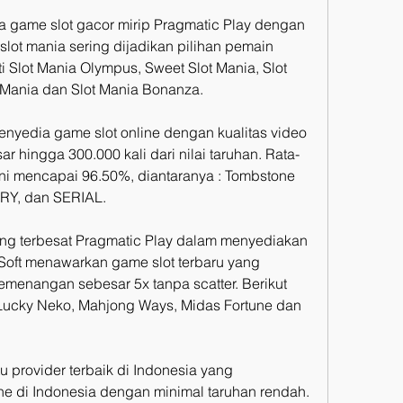
 game slot gacor mirip Pragmatic Play dengan 
lot mania sering dijadikan pilihan pemain 
 Slot Mania Olympus, Sweet Slot Mania, Slot 
t Mania dan Slot Mania Bonanza.
enyedia game slot online dengan kualitas video 
r hingga 300.000 kali dari nilai taruhan. Rata-
 ini mencapai 96.50%, diantaranya : Tombstone 
Y, dan SERIAL.
ing terbesat Pragmatic Play dalam menyediakan 
Soft menawarkan game slot terbaru yang 
enangan sebesar 5x tanpa scatter. Berikut 
u Lucky Neko, Mahjong Ways, Midas Fortune dan 
provider terbaik di Indonesia yang 
e di Indonesia dengan minimal taruhan rendah. 