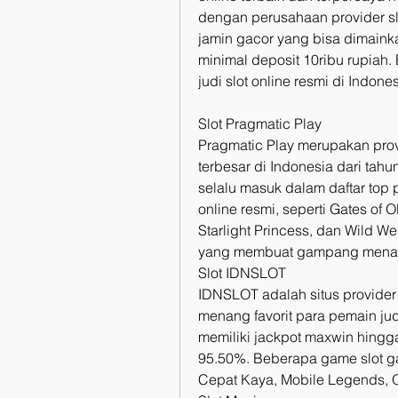
dengan perusahaan provider sl
jamin gacor yang bisa dimaink
minimal deposit 10ribu rupiah. 
judi slot online resmi di Indones
Slot Pragmatic Play
Pragmatic Play merupakan provi
terbesar di Indonesia dari tah
selalu masuk dalam daftar top pi
online resmi, seperti Gates of 
Starlight Princess, dan Wild W
yang membuat gampang menang
Slot IDNSLOT
IDNSLOT adalah situs provider
menang favorit para pemain judi
memiliki jackpot maxwin hing
95.50%. Beberapa game slot ga
Cepat Kaya, Mobile Legends, 