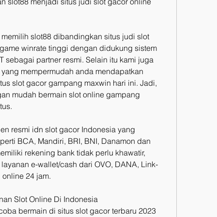
 slot88 menjadi situs judi slot gacor online 
memilih slot88 dibandingkan situs judi slot 
i game winrate tinggi dengan didukung sistem 
sebagai partner resmi. Selain itu kami juga 
e yang mempermudah anda mendapatkan 
us slot gacor gampang maxwin hari ini. Jadi, 
gan mudah bermain slot online gampang 
tus.
en resmi idn slot gacor Indonesia yang 
perti BCA, Mandiri, BRI, BNI, Danamon dan 
iliki rekening bank tidak perlu khawatir, 
layanan e-wallet/cash dari OVO, DANA, Link-
 online 24 jam.
an Slot Online Di Indonesia
a bermain di situs slot gacor terbaru 2023 