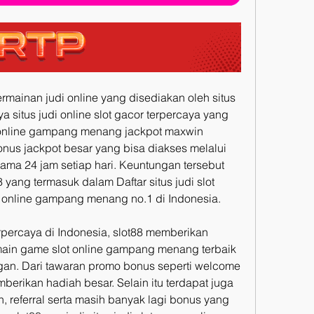
mainan judi online yang disediakan oleh situs 
a situs judi online slot gacor terpercaya yang 
online gampang menang jackpot maxwin 
onus jackpot besar yang bisa diakses melalui 
ma 24 jam setiap hari. Keuntungan tersebut 
8 yang termasuk dalam Daftar situs judi slot 
t online gampang menang no.1 di Indonesia.
erpercaya di Indonesia, slot88 memberikan 
ain game slot online gampang menang terbaik 
an. Dari tawaran promo bonus seperti welcome 
erikan hadiah besar. Selain itu terdapat juga 
n, referral serta masih banyak lagi bonus yang 