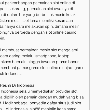
i perkembangan permainan slot online di 
erti sekarang, permainan slot awalnya di 
n di dalam bar yang berbentuk mesin kotak 
istem mesin slot lama memiliki kesamaan 
da hanya cara melakukan spin, dimana mesin 
pingnya berbeda dengan slot online casino 
in.
i membuat permainan mesin slot mengalami 
cara daring melalui smartphone, laptop 
akses bermain hingga tawaran promo bonus 
ne membuat pamor game slot online menjadi game 
suk Indonesia.
e Resmi Di Indonesia
a Indonesia selalu menyediakan provider slot 
sa dipilih oleh pemain dengan mudah yang bisa 
Hadir sebagai penyedia daftar situs judi slot 
o.1 di Indonesia, slot88 menjalin kerja sama 