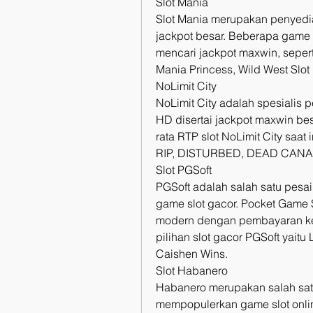
Slot Mania
Slot Mania merupakan penyedia
jackpot besar. Beberapa game s
mencari jackpot maxwin, seperti
Mania Princess, Wild West Slo
NoLimit City
NoLimit City adalah spesialis p
HD disertai jackpot maxwin besa
rata RTP slot NoLimit City saat
RIP, DISTURBED, DEAD CANAR
Slot PGSoft
PGSoft adalah salah satu pesa
game slot gacor. Pocket Game 
modern dengan pembayaran kem
pilihan slot gacor PGSoft yait
Caishen Wins.
Slot Habanero
Habanero merupakan salah satu 
mempopulerkan game slot onlin