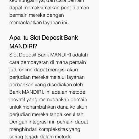
keuntungannya, dan cara pemain 
dapat memaksimalkan pengalaman 
bermain mereka dengan 
memanfaatkan layanan ini.
Apa Itu Slot Deposit Bank 
MANDIRI?
Slot Deposit Bank MANDIRI adalah 
cara pembayaran di mana pemain 
judi online dapat mengisi akun 
perjudian mereka melalui layanan 
perbankan yang disediakan oleh 
Bank MANDIRI. Ini adalah metode 
inovatif yang memudahkan pemain 
untuk menambahkan dana ke akun 
perjudian mereka tanpa kesulitan. 
Dengan integrasi ini, pemain dapat 
menghindari kompleksitas yang 
sering terjadi dalam metode 