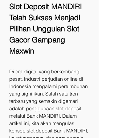
Slot Deposit MANDIRI 
Telah Sukses Menjadi 
Pilihan Unggulan Slot 
Gacor Gampang 
Maxwin
Di era digital yang berkembang 
pesat, industri perjudian online di 
Indonesia mengalami pertumbuhan 
yang signifikan. Salah satu tren 
terbaru yang semakin digemari 
adalah penggunaan slot deposit 
melalui Bank MANDIRI. Dalam 
artikel ini, kita akan mengulas 
konsep slot deposit Bank MANDIRI, 