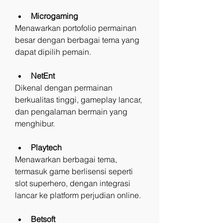
Microgaming
Menawarkan portofolio permainan 
besar dengan berbagai tema yang 
dapat dipilih pemain.
NetEnt
Dikenal dengan permainan 
berkualitas tinggi, gameplay lancar, 
dan pengalaman bermain yang 
menghibur.
Playtech
Menawarkan berbagai tema, 
termasuk game berlisensi seperti 
slot superhero, dengan integrasi 
lancar ke platform perjudian online.
Betsoft