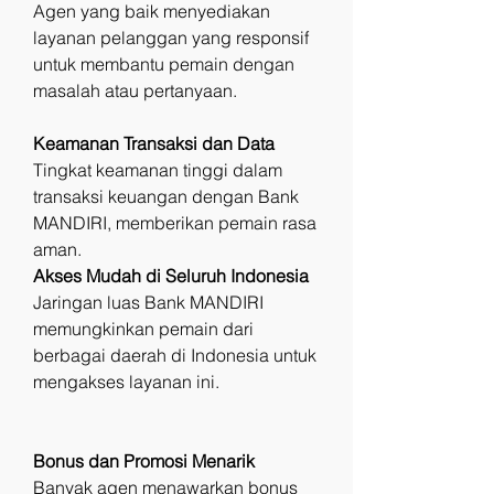
Agen yang baik menyediakan 
layanan pelanggan yang responsif 
untuk membantu pemain dengan 
masalah atau pertanyaan.
Keamanan Transaksi dan Data
Tingkat keamanan tinggi dalam 
transaksi keuangan dengan Bank 
MANDIRI, memberikan pemain rasa 
aman.
Akses Mudah di Seluruh Indonesia
Jaringan luas Bank MANDIRI 
memungkinkan pemain dari 
berbagai daerah di Indonesia untuk 
mengakses layanan ini.
Bonus dan Promosi Menarik
Banyak agen menawarkan bonus 