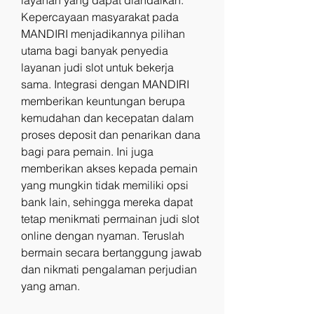
layanan yang dapat diandalkan. 
Kepercayaan masyarakat pada 
MANDIRI menjadikannya pilihan 
utama bagi banyak penyedia 
layanan judi slot untuk bekerja 
sama. Integrasi dengan MANDIRI 
memberikan keuntungan berupa 
kemudahan dan kecepatan dalam 
proses deposit dan penarikan dana 
bagi para pemain. Ini juga 
memberikan akses kepada pemain 
yang mungkin tidak memiliki opsi 
bank lain, sehingga mereka dapat 
tetap menikmati permainan judi slot 
online dengan nyaman. Teruslah 
bermain secara bertanggung jawab 
dan nikmati pengalaman perjudian 
yang aman.