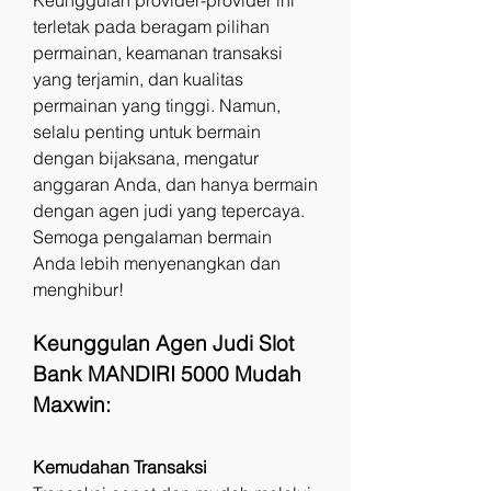
Keunggulan provider-provider ini 
terletak pada beragam pilihan 
permainan, keamanan transaksi 
yang terjamin, dan kualitas 
permainan yang tinggi. Namun, 
selalu penting untuk bermain 
dengan bijaksana, mengatur 
anggaran Anda, dan hanya bermain 
dengan agen judi yang tepercaya. 
Semoga pengalaman bermain 
Anda lebih menyenangkan dan 
menghibur!
Keunggulan Agen Judi Slot 
Bank MANDIRI 5000 Mudah 
Maxwin:
Kemudahan Transaksi