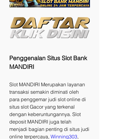
Penggenalan Situs Slot Bank 
MANDIRI
Slot MANDIRI Merupakan layanan 
transaksi semakin diminati oleh 
para penggemar judi slot online di 
situs slot Gacor yang terkenal 
dengan keberuntungannya. Slot 
deposit MANDIRI juga telah 
menjadi bagian penting di situs judi 
online terpercaya, 
Winning303
, 