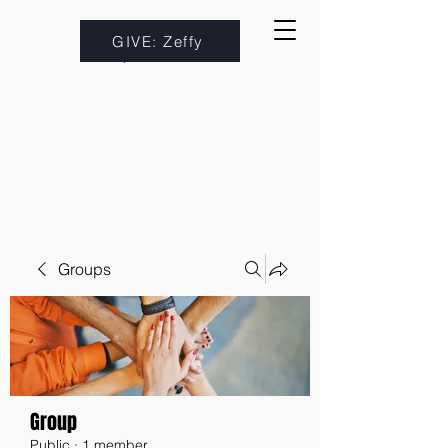
GIVE: Zeffy
Groups
Group
Public
·
1 member