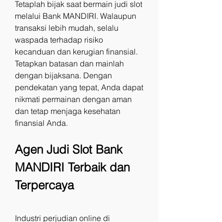
Tetaplah bijak saat bermain judi slot 
melalui Bank MANDIRI. Walaupun 
transaksi lebih mudah, selalu 
waspada terhadap risiko 
kecanduan dan kerugian finansial. 
Tetapkan batasan dan mainlah 
dengan bijaksana. Dengan 
pendekatan yang tepat, Anda dapat 
nikmati permainan dengan aman 
dan tetap menjaga kesehatan 
finansial Anda.
Agen Judi Slot Bank 
MANDIRI Terbaik dan 
Terpercaya
Industri perjudian online di 