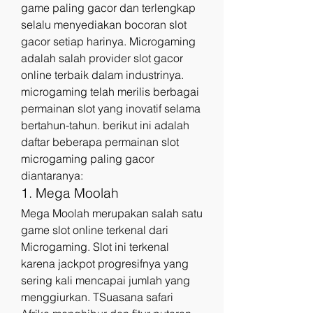
game paling gacor dan terlengkap 
selalu menyediakan bocoran slot 
gacor setiap harinya. Microgaming 
adalah salah provider slot gacor 
online terbaik dalam industrinya. 
microgaming telah merilis berbagai 
permainan slot yang inovatif selama 
bertahun-tahun. berikut ini adalah 
daftar beberapa permainan slot 
microgaming paling gacor 
diantaranya:
1. Mega Moolah
Mega Moolah merupakan salah satu 
game slot online terkenal dari 
Microgaming. Slot ini terkenal 
karena jackpot progresifnya yang 
sering kali mencapai jumlah yang 
menggiurkan. TSuasana safari 