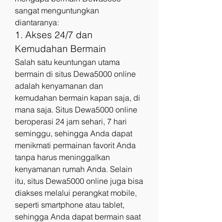
sangat menguntungkan 
diantaranya:
1. Akses 24/7 dan 
Kemudahan Bermain
Salah satu keuntungan utama 
bermain di situs Dewa5000 online 
adalah kenyamanan dan 
kemudahan bermain kapan saja, di 
mana saja. Situs Dewa5000 online 
beroperasi 24 jam sehari, 7 hari 
seminggu, sehingga Anda dapat 
menikmati permainan favorit Anda 
tanpa harus meninggalkan 
kenyamanan rumah Anda. Selain 
itu, situs Dewa5000 online juga bisa 
diakses melalui perangkat mobile, 
seperti smartphone atau tablet, 
sehingga Anda dapat bermain saat 