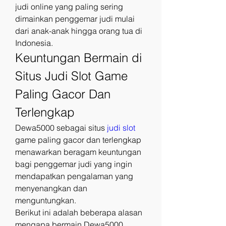
judi online yang paling sering 
dimainkan penggemar judi mulai 
dari anak-anak hingga orang tua di 
Indonesia.
Keuntungan Bermain di 
Situs Judi Slot Game 
Paling Gacor Dan 
Terlengkap
Dewa5000 sebagai situs 
judi slot
game paling gacor dan terlengkap 
menawarkan beragam keuntungan 
bagi penggemar judi yang ingin 
mendapatkan pengalaman yang 
menyenangkan dan 
menguntungkan.
Berikut ini adalah beberapa alasan 
mengapa bermain Dewa5000 