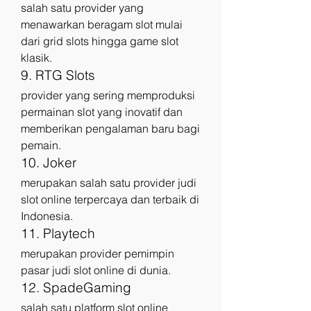
salah satu provider yang 
menawarkan beragam slot mulai 
dari grid slots hingga game slot 
klasik.
9. RTG Slots
provider yang sering memproduksi 
permainan slot yang inovatif dan 
memberikan pengalaman baru bagi 
pemain.
10. Joker
merupakan salah satu provider judi 
slot online terpercaya dan terbaik di 
Indonesia.
11. Playtech
merupakan provider pemimpin 
pasar judi slot online di dunia.
12. SpadeGaming
salah satu platform slot online 