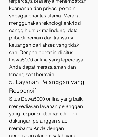
terpercaya biasanya menempatkan 
keamanan dan privasi pemain 
sebagai prioritas utama. Mereka 
menggunakan teknologi enkripsi 
canggih untuk melindungi data 
pribadi pemain dan transaksi 
keuangan dari akses yang tidak 
sah. Dengan bermain di situs 
Dewa5000 online yang tepercaya, 
Anda dapat merasa aman dan 
tenang saat bermain.
5. Layanan Pelanggan yang 
Responsif
Situs Dewa5000 online yang baik 
menyediakan layanan pelanggan 
yang responsif dan ramah. Tim 
dukungan pelanggan siap 
membantu Anda dengan 
pertanyaan atau masalah yang 