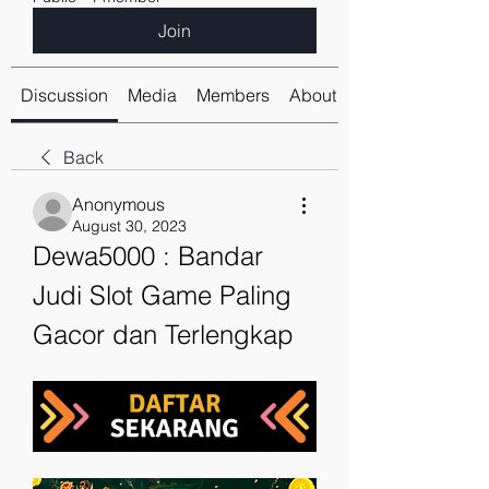
Join
Discussion
Media
Members
About
Back
Anonymous
August 30, 2023
Dewa5000 : Bandar 
Judi Slot Game Paling 
Gacor dan Terlengkap