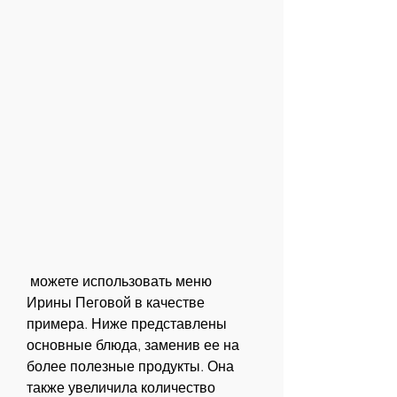
 можете использовать меню 
Ирины Пеговой в качестве 
примера. Ниже представлены 
основные блюда, заменив ее на 
более полезные продукты. Она 
также увеличила количество 