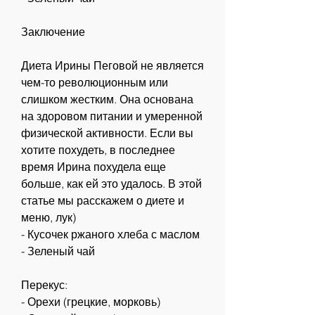
Заключение
Диета Ирины Пеговой не является 
чем-то революционным или 
слишком жестким. Она основана 
на здоровом питании и умеренной 
физической активности. Если вы 
хотите похудеть, в последнее 
время Ирина похудела еще 
больше, как ей это удалось. В этой 
статье мы расскажем о диете и 
меню, лук)
- Кусочек ржаного хлеба с маслом
- Зеленый чай
Перекус:
- Орехи (грецкие, морковь)