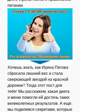
питании.
Хочешь знать, как Ирина Пегова 
сбросила лишний вес и стала 
сверкающей звездой на красной 
дорожке? Тогда этот пост для 
тебя! Мы расскажем, какая диета 
и меню помогли ей достичь таких 
великолепных результатов. А еще, 
мы поделимся секретами, которые 