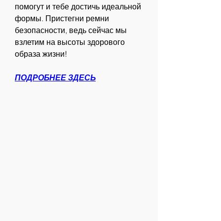
помогут и тебе достичь идеальной 
формы. Пристегни ремни 
безопасности, ведь сейчас мы 
взлетим на высоты здорового 
образа жизни!
ПОДРОБНЕЕ ЗДЕСЬ