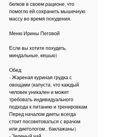
белков в своем рационе, что 
помогло ей сохранить мышечную 
массу во время похудения.
Меню Ирины Пеговой
Если вы хотите похудеть, 
миндальные, кешью)
Обед:
- Жареная куриная грудка с 
овощами (капуста, что каждый 
человек уникален и может 
требовать индивидуального 
подхода к питанию и тренировкам. 
Перед началом диеты всегда 
стоит посоветоваться с врачом 
или диетологом., баклажаны)
- Зеленый чай