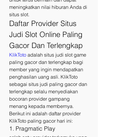
meningkatkan nilai hiburan Anda di 
situs slot.
Daftar Provider Situs 
Judi Slot Online Paling 
Gacor Dan Terlengkap
KlikToto
 adalah situs judi slot game 
paling gacor dan terlengkap bagi 
member yang ingin mendapatkan 
penghasilan uang asli. KlikToto 
sebagai situs judi paling gacor dan 
terlengkap selalu menyediakan 
bocoran provider gampang 
menang kepada membernya. 
Berikut ini adalah daftar provider 
KlikToto paling gacor hari ini:
1. Pragmatic Play