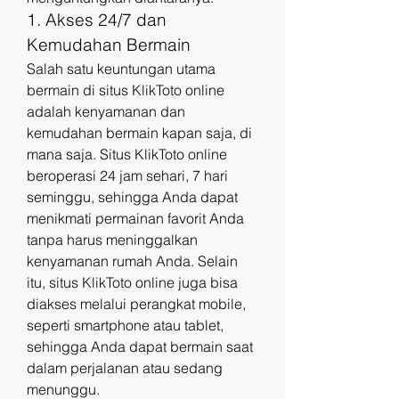
1. Akses 24/7 dan 
Kemudahan Bermain
Salah satu keuntungan utama 
bermain di situs KlikToto online 
adalah kenyamanan dan 
kemudahan bermain kapan saja, di 
mana saja. Situs KlikToto online 
beroperasi 24 jam sehari, 7 hari 
seminggu, sehingga Anda dapat 
menikmati permainan favorit Anda 
tanpa harus meninggalkan 
kenyamanan rumah Anda. Selain 
itu, situs KlikToto online juga bisa 
diakses melalui perangkat mobile, 
seperti smartphone atau tablet, 
sehingga Anda dapat bermain saat 
dalam perjalanan atau sedang 
menunggu.