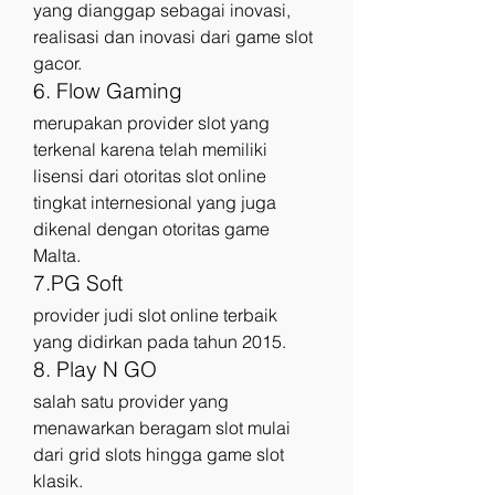
yang dianggap sebagai inovasi, 
realisasi dan inovasi dari game slot 
gacor.
6. Flow Gaming
merupakan provider slot yang 
terkenal karena telah memiliki 
lisensi dari otoritas slot online 
tingkat internesional yang juga 
dikenal dengan otoritas game 
Malta.
7.PG Soft
provider judi slot online terbaik 
yang didirkan pada tahun 2015.
8. Play N GO
salah satu provider yang 
menawarkan beragam slot mulai 
dari grid slots hingga game slot 
klasik.