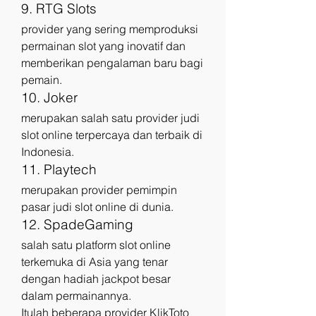
9. RTG Slots
provider yang sering memproduksi 
permainan slot yang inovatif dan 
memberikan pengalaman baru bagi 
pemain.
10. Joker
merupakan salah satu provider judi 
slot online terpercaya dan terbaik di 
Indonesia.
11. Playtech
merupakan provider pemimpin 
pasar judi slot online di dunia.
12. SpadeGaming
salah satu platform slot online 
terkemuka di Asia yang tenar 
dengan hadiah jackpot besar 
dalam permainannya.
Itulah beberapa provider KlikToto 