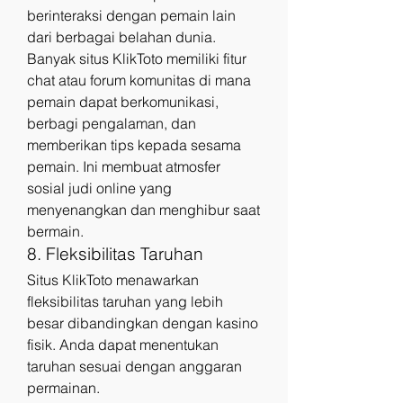
berinteraksi dengan pemain lain 
dari berbagai belahan dunia. 
Banyak situs KlikToto memiliki fitur 
chat atau forum komunitas di mana 
pemain dapat berkomunikasi, 
berbagi pengalaman, dan 
memberikan tips kepada sesama 
pemain. Ini membuat atmosfer 
sosial judi online yang 
menyenangkan dan menghibur saat 
bermain.
8. Fleksibilitas Taruhan
Situs KlikToto menawarkan 
fleksibilitas taruhan yang lebih 
besar dibandingkan dengan kasino 
fisik. Anda dapat menentukan 
taruhan sesuai dengan anggaran 
permainan.