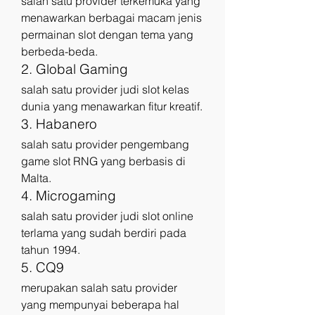
salah satu provider terkemuka yang 
menawarkan berbagai macam jenis 
permainan slot dengan tema yang 
berbeda-beda.
2. Global Gaming
salah satu provider judi slot kelas 
dunia yang menawarkan fitur kreatif.
3. Habanero
salah satu provider pengembang 
game slot RNG yang berbasis di 
Malta.
4. Microgaming
salah satu provider judi slot online 
terlama yang sudah berdiri pada 
tahun 1994.
5. CQ9
merupakan salah satu provider 
yang mempunyai beberapa hal 