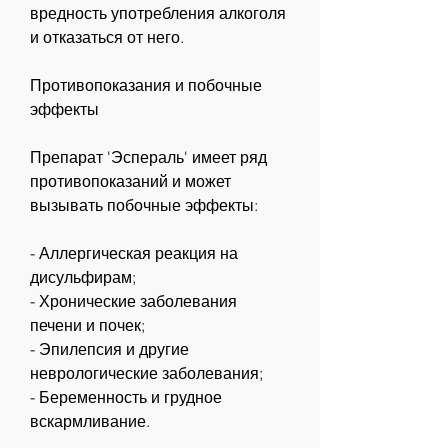
вредность употребления алкоголя 
и отказаться от него.
Противопоказания и побочные 
эффекты
Препарат 'Эспераль' имеет ряд 
противопоказаний и может 
вызывать побочные эффекты:
- Аллергическая реакция на 
дисульфирам;
- Хронические заболевания 
печени и почек;
- Эпилепсия и другие 
неврологические заболевания;
- Беременность и грудное 
вскармливание.