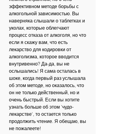
эффективном методе борьбы с 
алкогольной зависимостью. Вы 
наверняка слышали о таблетках и 
уколах, которые облегчают 
процесс отказа от алкоголя, но что 
если я скажу вам, что есть 
лекарство для кодировки от 
алкоголизма, которое вводится 
внутривенно? Да-да, вы не 
ослышались! Я сама осталась в 
шоке, когда первый раз услышала 
об этом методе, но оказалось, что 
он не только действенный, но и 
очень быстрый. Если вы хотите 
узнать больше об этом 'чудо-
лекарстве', то остается только 
продолжить чтение. Я обещаю, вы 
не пожалеете!