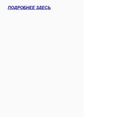
ПОДРОБНЕЕ ЗДЕСЬ