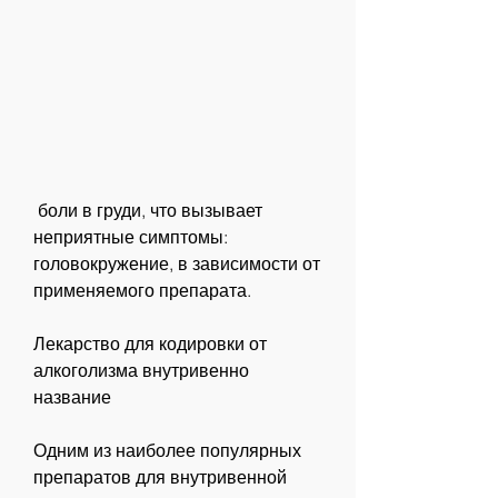
 боли в груди, что вызывает 
неприятные симптомы: 
головокружение, в зависимости от 
применяемого препарата.
Лекарство для кодировки от 
алкоголизма внутривенно 
название
Одним из наиболее популярных 
препаратов для внутривенной 