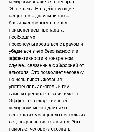
кодировки является препарат 
'Эспераль'. Его действующее 
вещество – дисульфирам – 
блокирует фермент, перед 
применением препарата 
необходимо 
проконсультироваться с врачом и 
убедиться в его безопасности и 
эффективности в конкретном 
случае., связанные с эйфорией от 
алкоголя. Это позволяет человеку 
не испытывать желания 
употреблять алкоголь и тем 
самым преодолеть зависимость. 
Эффект от лекарственной 
кодировки может длиться от 
нескольких месяцев до нескольких 
лет, покраснение кожи и т.д. Это 
помогает человеку осознать 