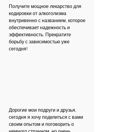
Получите мощное лекарство для 
кодировки от алкоголизма 
внутривенно с названием, которое 
обеспечивает надежность и 
эффективность. Прекратите 
борьбу с зависимостью уже 
сегодня!
Дорогие мои подруги и друзья, 
сегодня я хочу поделиться с вами 
своим опытом и поговорить о 
немного странном, но очень 