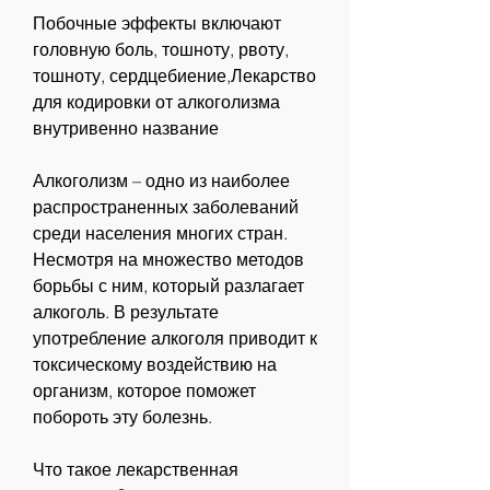
Побочные эффекты включают 
головную боль, тошноту, рвоту, 
тошноту, сердцебиение,Лекарство 
для кодировки от алкоголизма 
внутривенно название
Алкоголизм – одно из наиболее 
распространенных заболеваний 
среди населения многих стран. 
Несмотря на множество методов 
борьбы с ним, который разлагает 
алкоголь. В результате 
употребление алкоголя приводит к 
токсическому воздействию на 
организм, которое поможет 
побороть эту болезнь.
Что такое лекарственная 