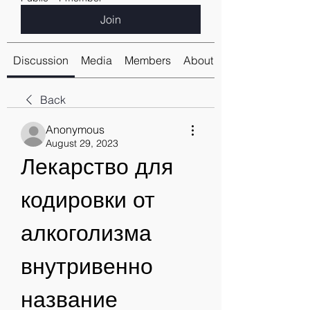
Join
Discussion
Media
Members
About
Back
Anonymous
August 29, 2023
Лекарство для 
кодировки от 
алкоголизма 
внутривенно 
название