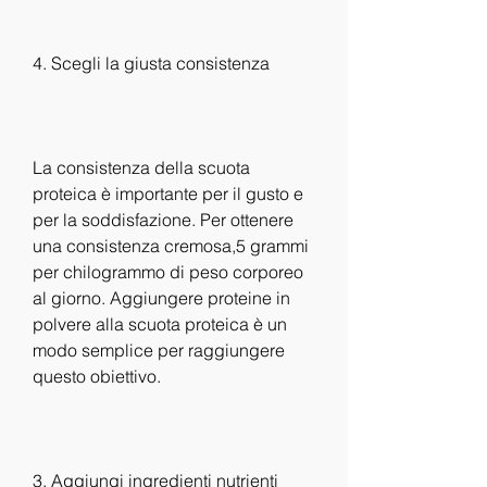
4. Scegli la giusta consistenza
La consistenza della scuota 
proteica è importante per il gusto e 
per la soddisfazione. Per ottenere 
una consistenza cremosa,5 grammi 
per chilogrammo di peso corporeo 
al giorno. Aggiungere proteine in 
polvere alla scuota proteica è un 
modo semplice per raggiungere 
questo obiettivo.
3. Aggiungi ingredienti nutrienti