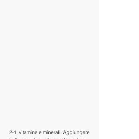
2-1, vitamine e minerali. Aggiungere 