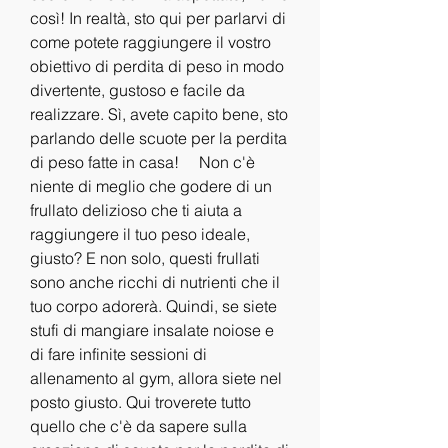
così! In realtà, sto qui per parlarvi di 
come potete raggiungere il vostro 
obiettivo di perdita di peso in modo 
divertente, gustoso e facile da 
realizzare. Sì, avete capito bene, sto 
parlando delle scuote per la perdita 
di peso fatte in casa!     Non c'è 
niente di meglio che godere di un 
frullato delizioso che ti aiuta a 
raggiungere il tuo peso ideale, 
giusto? E non solo, questi frullati 
sono anche ricchi di nutrienti che il 
tuo corpo adorerà. Quindi, se siete 
stufi di mangiare insalate noiose e 
di fare infinite sessioni di 
allenamento al gym, allora siete nel 
posto giusto. Qui troverete tutto 
quello che c'è da sapere sulla 