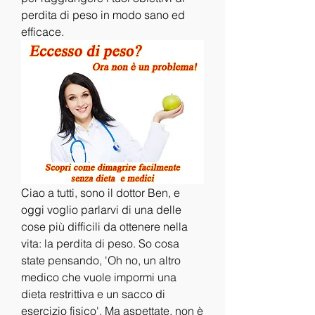
perdita di peso in modo sano ed 
efficace.
Ciao a tutti, sono il dottor Ben, e 
oggi voglio parlarvi di una delle 
cose più difficili da ottenere nella 
vita: la perdita di peso. So cosa 
state pensando, 'Oh no, un altro 
medico che vuole impormi una 
dieta restrittiva e un sacco di 
esercizio fisico'. Ma aspettate, non è 