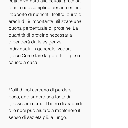
frutta e verdura alla scuota proteica 
è un modo semplice per aumentare 
l'apporto di nutrienti. Inoltre, burro di 
arachidi, è importante utilizzare una 
buona percentuale di proteine. La 
quantità di proteine necessaria 
dipenderà dalle esigenze 
individuali. In generale, yogurt 
greco,Come fare la perdita di peso 
scuote a casa
Molti di noi cercano di perdere 
peso, aggiungere una fonte di 
grassi sani come il burro di arachidi 
o le noci può aiutare a mantenere il 
senso di sazietà più a lungo.