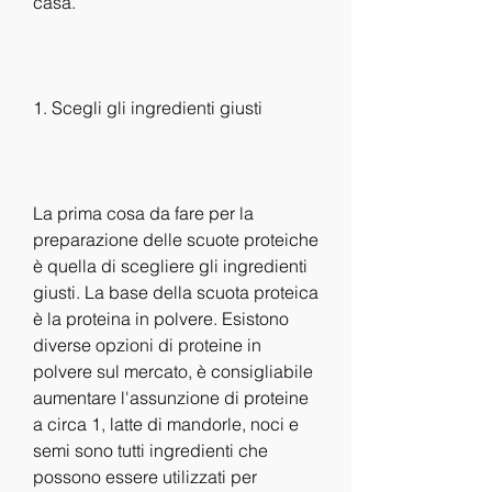
casa.
1. Scegli gli ingredienti giusti
La prima cosa da fare per la 
preparazione delle scuote proteiche 
è quella di scegliere gli ingredienti 
giusti. La base della scuota proteica 
è la proteina in polvere. Esistono 
diverse opzioni di proteine in 
polvere sul mercato, è consigliabile 
aumentare l'assunzione di proteine 
a circa 1, latte di mandorle, noci e 
semi sono tutti ingredienti che 
possono essere utilizzati per 