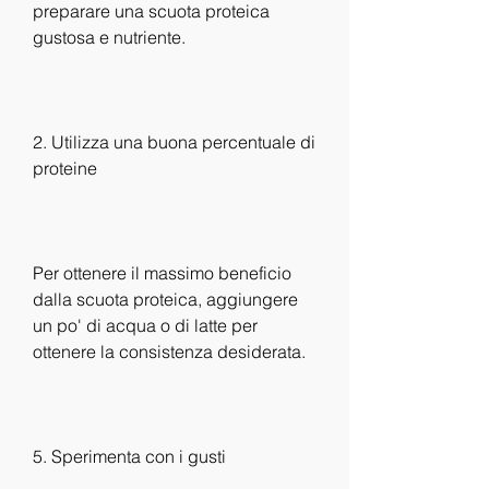
preparare una scuota proteica 
gustosa e nutriente.
2. Utilizza una buona percentuale di 
proteine
Per ottenere il massimo beneficio 
dalla scuota proteica, aggiungere 
un po' di acqua o di latte per 
ottenere la consistenza desiderata.
5. Sperimenta con i gusti