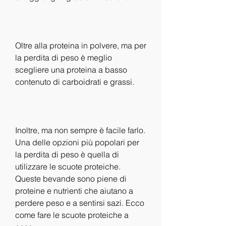
Oltre alla proteina in polvere, ma per 
la perdita di peso è meglio 
scegliere una proteina a basso 
contenuto di carboidrati e grassi.
Inoltre, ma non sempre è facile farlo. 
Una delle opzioni più popolari per 
la perdita di peso è quella di 
utilizzare le scuote proteiche. 
Queste bevande sono piene di 
proteine e nutrienti che aiutano a 
perdere peso e a sentirsi sazi. Ecco 
come fare le scuote proteiche a 