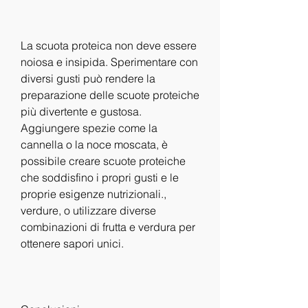
La scuota proteica non deve essere 
noiosa e insipida. Sperimentare con 
diversi gusti può rendere la 
preparazione delle scuote proteiche 
più divertente e gustosa. 
Aggiungere spezie come la 
cannella o la noce moscata, è 
possibile creare scuote proteiche 
che soddisfino i propri gusti e le 
proprie esigenze nutrizionali., 
verdure, o utilizzare diverse 
combinazioni di frutta e verdura per 
ottenere sapori unici.