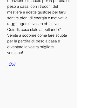
creazione di scuote per la perdita di 
peso a casa, con i trucchi del 
mestiere e ricette gustose per farvi 
sentire pieni di energia e motivati a 
raggiungere il vostro obiettivo. 
Quindi, cosa state aspettando? 
Venite a scoprire come fare scuote 
per la perdita di peso a casa e 
diventare la vostra migliore 
versione!
 QUI