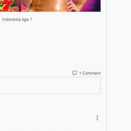
Indonezia liga 1
1 Comment