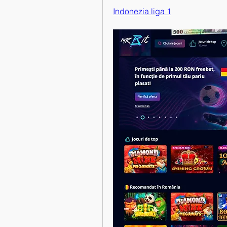
Indonezia liga 1