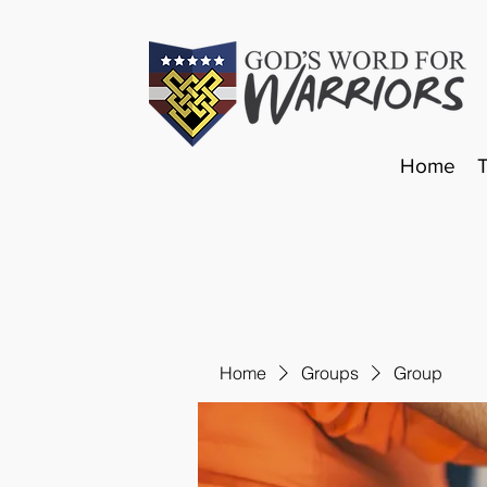
Home
Home
Groups
Group