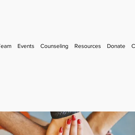
Team
Events
Counseling
Resources
Donate
C