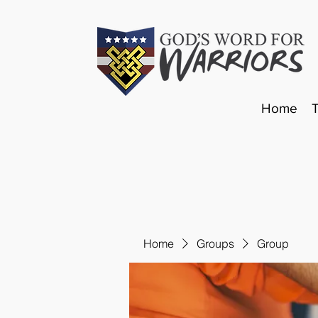
Home
Home
Groups
Group