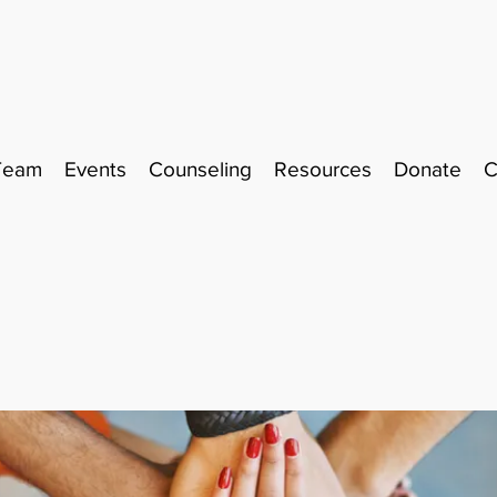
Team
Events
Counseling
Resources
Donate
C