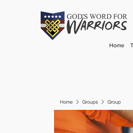
Home
Home
Groups
Group