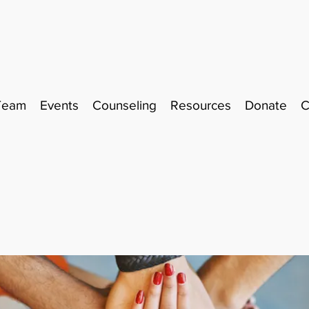
Team
Events
Counseling
Resources
Donate
C