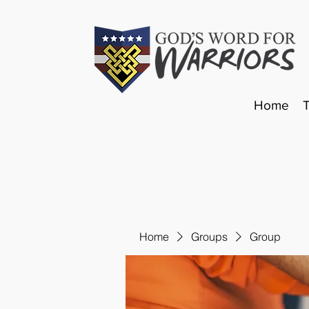
Home
Home
Groups
Group