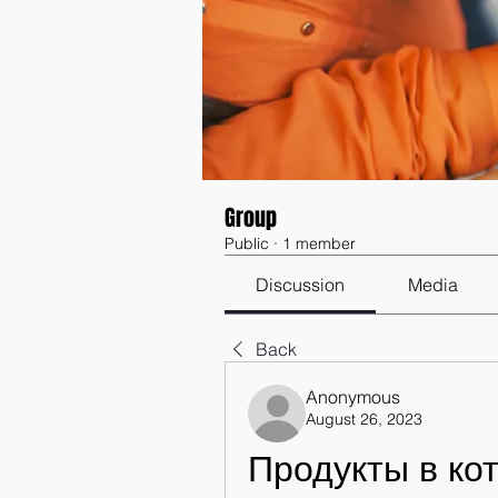
Group
Public
·
1 member
Discussion
Media
Back
Anonymous
August 26, 2023
Продукты в ко