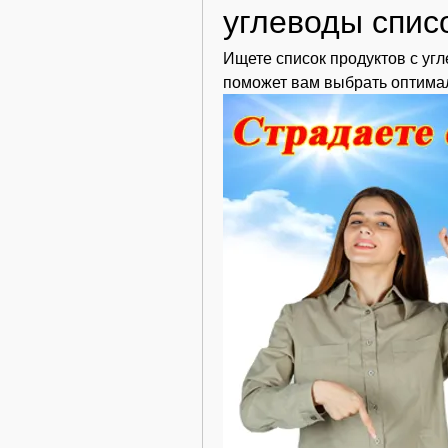
углеводы спис
Ищете список продуктов с уг
поможет вам выбрать оптима