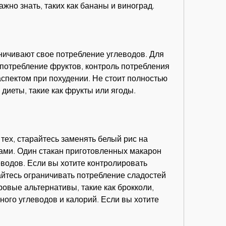
 важно знать, таких как бананы и виноград.
аничивают свое потребление углеводов. Для 
 потребление фруктов, контроль потребления 
спектом при похудении. Не стоит полностью 
диеты, такие как фрукты или ягоды.
тех, старайтесь заменять белый рис на 
ами. Один стакан приготовленных макарон 
водов. Если вы хотите контролировать 
йтесь ограничивать потребление сладостей 
ровые альтернативы, такие как брокколи, 
ного углеводов и калорий. Если вы хотите 