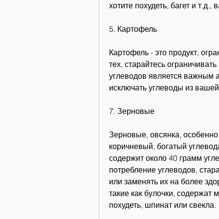
хотите похудеть, багет и т.д.,
5. Картофель
Картофель - это продукт, огр
тех, старайтесь ограничивать
углеводов является важным а
исключать углеводы из вашей 
7. Зерновые
Зерновые, овсянка, особенно 
коричневый, богатый углевод
содержит около 40 грамм угле
потребление углеводов, стара
или заменять их на более здо
такие как булочки, содержат м
похудеть, шпинат или свекла.