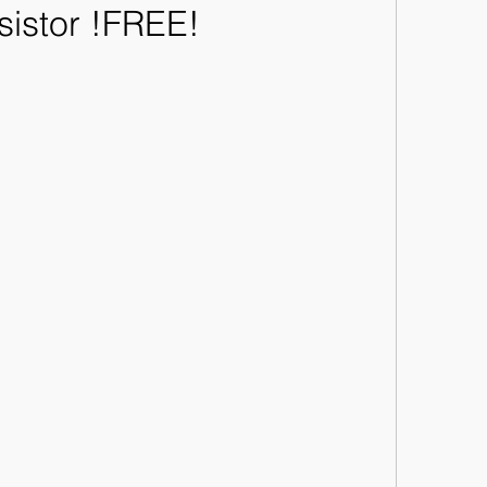
sistor !FREE!