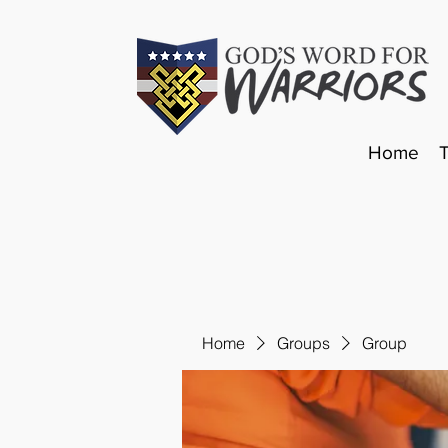
Home
Home
Groups
Group