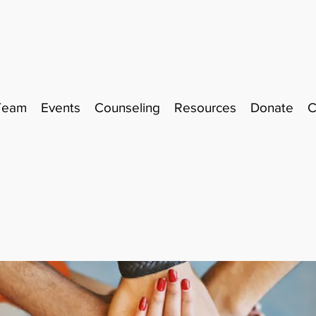
Team
Events
Counseling
Resources
Donate
C