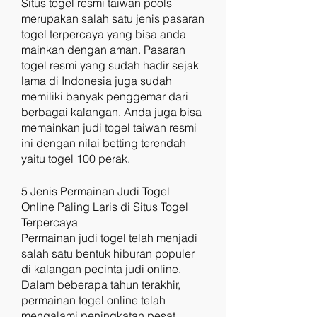
Situs togel resmi taiwan pools 
merupakan salah satu jenis pasaran 
togel terpercaya yang bisa anda 
mainkan dengan aman. Pasaran 
togel resmi yang sudah hadir sejak 
lama di Indonesia juga sudah 
memiliki banyak penggemar dari 
berbagai kalangan. Anda juga bisa 
memainkan judi togel taiwan resmi 
ini dengan nilai betting terendah 
yaitu togel 100 perak.
5 Jenis Permainan Judi Togel 
Online Paling Laris di Situs Togel 
Terpercaya
Permainan judi togel telah menjadi 
salah satu bentuk hiburan populer 
di kalangan pecinta judi online. 
Dalam beberapa tahun terakhir, 
permainan togel online telah 
mengalami peningkatan pesat 