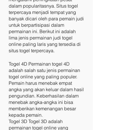
dalam popularitasnya. Situs togel 
terpercaya menjadi tempat yang 
banyak dicari oleh para pemain judi 
untuk berpartisipasi dalam 
permainan ini. Berikut ini adalah 
lima jenis permainan judi togel 
online paling laris yang tersedia di 
situs togel terpercaya.
Togel 4D Permainan togel 4D 
adalah salah satu jenis permainan 
togel online yang paling populer. 
Pemain harus menebak empat 
angka yang akan keluar dalam hasil 
pengundian. Keberhasilan dalam 
menebak angka-angka ini bisa 
memberikan kemenangan besar 
kepada pemain.
Togel 3D Togel 3D adalah 
permainan togel online yang 