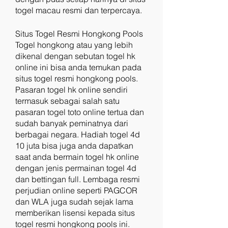
togel macau resmi dan terpercaya.
Situs Togel Resmi Hongkong Pools
Togel hongkong atau yang lebih 
dikenal dengan sebutan togel hk 
online ini bisa anda temukan pada 
situs togel resmi hongkong pools. 
Pasaran togel hk online sendiri 
termasuk sebagai salah satu 
pasaran togel toto online tertua dan 
sudah banyak peminatnya dari 
berbagai negara. Hadiah togel 4d 
10 juta bisa juga anda dapatkan 
saat anda bermain togel hk online 
dengan jenis permainan togel 4d 
dan bettingan full. Lembaga resmi 
perjudian online seperti PAGCOR 
dan WLA juga sudah sejak lama 
memberikan lisensi kepada situs 
togel resmi hongkong pools ini.