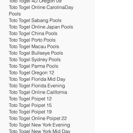
Toto Togel 4D Oregon 09
Toto Togel Online CarolinaDay 
Pools
Toto Togel Sabang Pools
Toto Togel Online Japan Pools
Toto Togel China Pools
Toto Togel Porto Pools
Toto Togel Macau Pools
Toto Togel Bullseye Pools
Toto Togel Sydney Pools
Toto Togel Parma Pools
Toto Togel Oregon 12
Toto Togel Florida Mid Day
Toto Togel Florida Evening
Toto Togel Online California
Toto Togel Poipet 12
Toto Togel Poipet 15
Toto Togel Poipet 19
Toto Togel Online Poipet 22
Toto Togel New York Evening
Toto Togel New York Mid Day