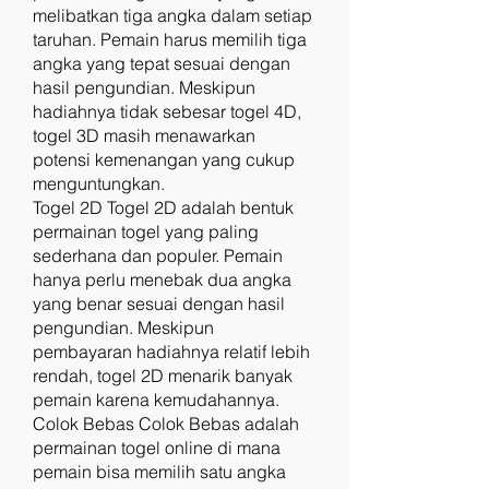
melibatkan tiga angka dalam setiap 
taruhan. Pemain harus memilih tiga 
angka yang tepat sesuai dengan 
hasil pengundian. Meskipun 
hadiahnya tidak sebesar togel 4D, 
togel 3D masih menawarkan 
potensi kemenangan yang cukup 
menguntungkan.
Togel 2D Togel 2D adalah bentuk 
permainan togel yang paling 
sederhana dan populer. Pemain 
hanya perlu menebak dua angka 
yang benar sesuai dengan hasil 
pengundian. Meskipun 
pembayaran hadiahnya relatif lebih 
rendah, togel 2D menarik banyak 
pemain karena kemudahannya.
Colok Bebas Colok Bebas adalah 
permainan togel online di mana 
pemain bisa memilih satu angka 