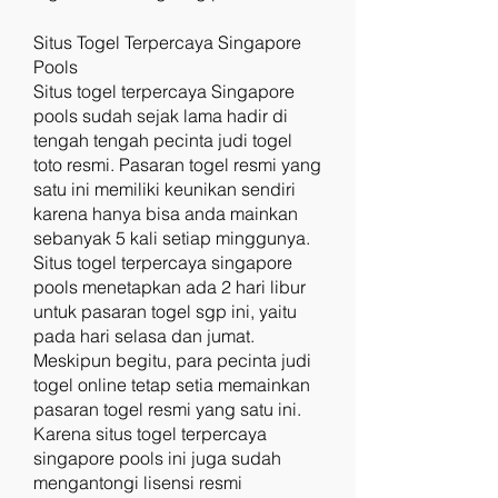
Situs Togel Terpercaya Singapore 
Pools
Situs togel terpercaya Singapore 
pools sudah sejak lama hadir di 
tengah tengah pecinta judi togel 
toto resmi. Pasaran togel resmi yang 
satu ini memiliki keunikan sendiri 
karena hanya bisa anda mainkan 
sebanyak 5 kali setiap minggunya. 
Situs togel terpercaya singapore 
pools menetapkan ada 2 hari libur 
untuk pasaran togel sgp ini, yaitu 
pada hari selasa dan jumat. 
Meskipun begitu, para pecinta judi 
togel online tetap setia memainkan 
pasaran togel resmi yang satu ini. 
Karena situs togel terpercaya 
singapore pools ini juga sudah 
mengantongi lisensi resmi 