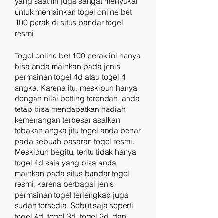
yang saat ini juga sangat menyukai 
untuk memainkan togel online bet 
100 perak di situs bandar togel 
resmi.
Togel online bet 100 perak ini hanya 
bisa anda mainkan pada jenis 
permainan togel 4d atau togel 4 
angka. Karena itu, meskipun hanya 
dengan nilai betting terendah, anda 
tetap bisa mendapatkan hadiah 
kemenangan terbesar asalkan 
tebakan angka jitu togel anda benar 
pada sebuah pasaran togel resmi. 
Meskipun begitu, tentu tidak hanya 
togel 4d saja yang bisa anda 
mainkan pada situs bandar togel 
resmi, karena berbagai jenis 
permainan togel terlengkap juga 
sudah tersedia. Sebut saja seperti 
togel 4d. togel 3d, togel 2d, dan 