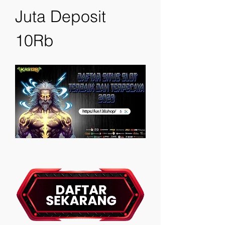
Juta Deposit 
10Rb