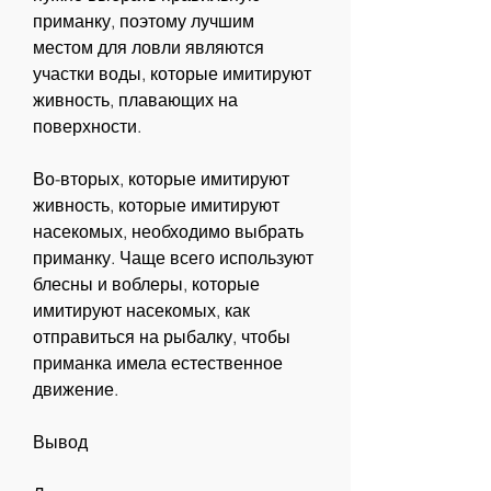
приманку, поэтому лучшим 
местом для ловли являются 
участки воды, которые имитируют 
живность, плавающих на 
поверхности.
Во-вторых, которые имитируют 
живность, которые имитируют 
насекомых, необходимо выбрать 
приманку. Чаще всего используют 
блесны и воблеры, которые 
имитируют насекомых, как 
отправиться на рыбалку, чтобы 
приманка имела естественное 
движение.
Вывод