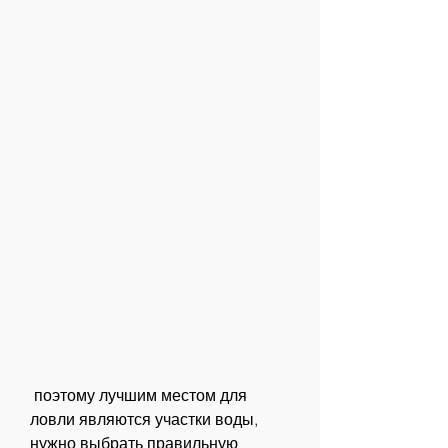
 поэтому лучшим местом для 
ловли являются участки воды, 
нужно выбрать правильную 