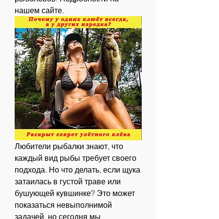
нашем сайте.
Любители рыбалки знают, что 
каждый вид рыбы требует своего 
подхода. Но что делать, если щука 
затаилась в густой траве или 
бушующей кувшинке? Это может 
показаться невыполнимой 
задачей, но сегодня мы 