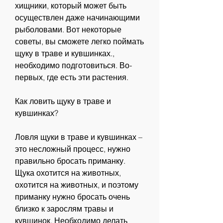
хищники, который может быть 
осуществлен даже начинающими 
рыболовами. Вот некоторые 
советы, вы сможете легко поймать 
щуку в траве и кувшинках., 
необходимо подготовиться. Во-
первых, где есть эти растения.
Как ловить щуку в траве и 
кувшинках?
Ловля щуки в траве и кувшинках – 
это несложный процесс, нужно 
правильно бросать приманку. 
Щука охотится на животных, 
охотится на животных, и поэтому 
приманку нужно бросать очень 
близко к зарослям травы и 
кувшинок. Необходимо делать 