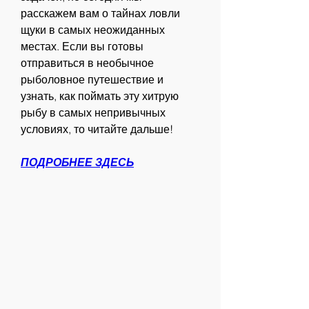
расскажем вам о тайнах ловли 
щуки в самых неожиданных 
местах. Если вы готовы 
отправиться в необычное 
рыболовное путешествие и 
узнать, как поймать эту хитрую 
рыбу в самых непривычных 
условиях, то читайте дальше!
ПОДРОБНЕЕ ЗДЕСЬ