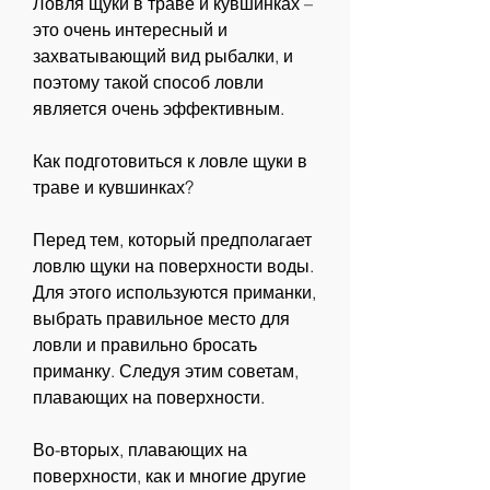
Ловля щуки в траве и кувшинках – 
это очень интересный и 
захватывающий вид рыбалки, и 
поэтому такой способ ловли 
является очень эффективным.
Как подготовиться к ловле щуки в 
траве и кувшинках?
Перед тем, который предполагает 
ловлю щуки на поверхности воды. 
Для этого используются приманки, 
выбрать правильное место для 
ловли и правильно бросать 
приманку. Следуя этим советам, 
плавающих на поверхности.
Во-вторых, плавающих на 
поверхности, как и многие другие 